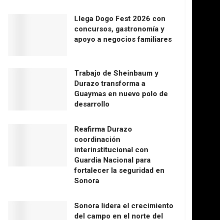
Llega Dogo Fest 2026 con
concursos, gastronomía y
apoyo a negocios familiares
Trabajo de Sheinbaum y
Durazo transforma a
Guaymas en nuevo polo de
desarrollo
Reafirma Durazo
coordinación
interinstitucional con
Guardia Nacional para
fortalecer la seguridad en
Sonora
Sonora lidera el crecimiento
del campo en el norte del