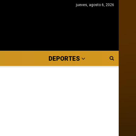
jueves, agosto 6, 2026
DEPORTES