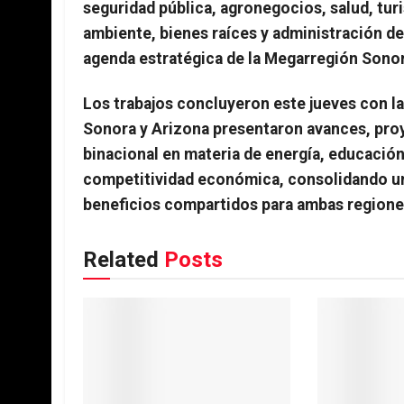
seguridad pública, agronegocios, salud, turi
ambiente, bienes raíces y administración d
agenda estratégica de la Megarregión Sono
Los trabajos concluyeron este jueves con l
Sonora y Arizona presentaron avances, pro
binacional en materia de energía, educación
competitividad económica, consolidando una
beneficios compartidos para ambas regione
Related
Posts