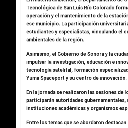
Tecnológica de San Luis Río Colorado forma
operación y el mantenimiento de la estación
ese municipio. La participación universitar
estudiantes y especialistas, vinculando el
ambientales de la región.
Asimismo, el Gobierno de Sonora y la ciu
impulsar la investigación, educación e inn
tecnología satelital, formación especializa
Yuma Spaceport y su centro de innovación.
En la jornada se realizaron las sesiones de 
participarán autoridades gubernamentales, 
instituciones académicas y organismos esp
Entre los temas que se abordaron destacan