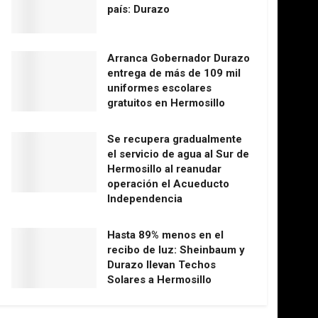
país: Durazo
Arranca Gobernador Durazo
entrega de más de 109 mil
uniformes escolares
gratuitos en Hermosillo
Se recupera gradualmente
el servicio de agua al Sur de
Hermosillo al reanudar
operación el Acueducto
Independencia
Hasta 89% menos en el
recibo de luz: Sheinbaum y
Durazo llevan Techos
Solares a Hermosillo