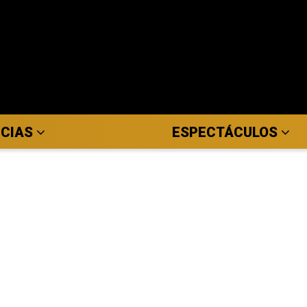
ICIAS
ESPECTÁCULOS