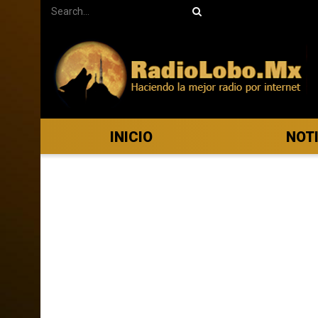
INICIO
NOT