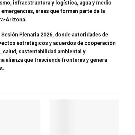
smo, infraestructura y logística, agua y medio
e emergencias, áreas que forman parte de la
ra-Arizona.
a Sesión Plenaria 2026, donde autoridades de
yectos estratégicos y acuerdos de cooperación
, salud, sustentabilidad ambiental y
 alianza que trasciende fronteras y genera
s.