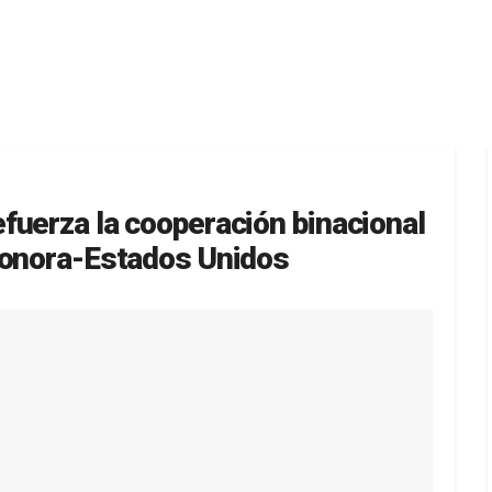
fuerza la cooperación binacional
Sonora-Estados Unidos