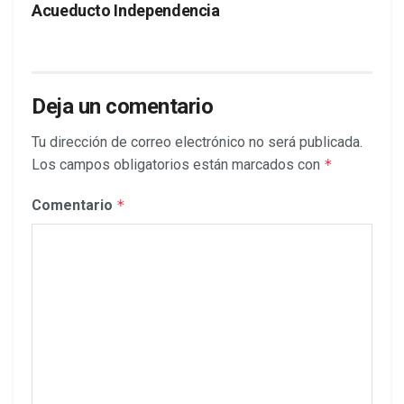
Acueducto Independencia
Deja un comentario
Tu dirección de correo electrónico no será publicada.
Los campos obligatorios están marcados con
*
Comentario
*