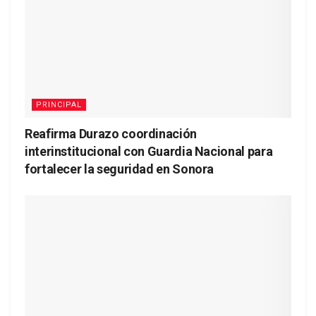
PRINCIPAL
Reafirma Durazo coordinación
interinstitucional con Guardia Nacional para
fortalecer la seguridad en Sonora