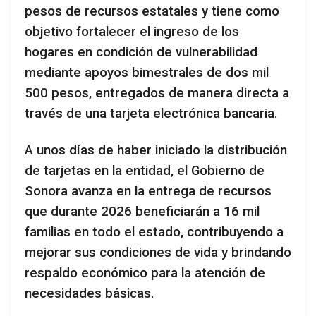
pesos de recursos estatales y tiene como
objetivo fortalecer el ingreso de los
hogares en condición de vulnerabilidad
mediante apoyos bimestrales de dos mil
500 pesos, entregados de manera directa a
través de una tarjeta electrónica bancaria.
A unos días de haber iniciado la distribución
de tarjetas en la entidad, el Gobierno de
Sonora avanza en la entrega de recursos
que durante 2026 beneficiarán a 16 mil
familias en todo el estado, contribuyendo a
mejorar sus condiciones de vida y brindando
respaldo económico para la atención de
necesidades básicas.