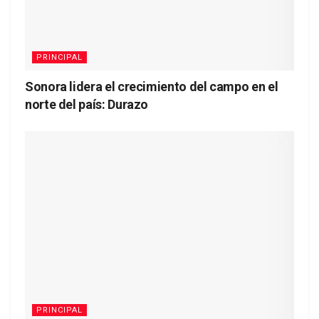
PRINCIPAL
Sonora lidera el crecimiento del campo en el
norte del país: Durazo
PRINCIPAL