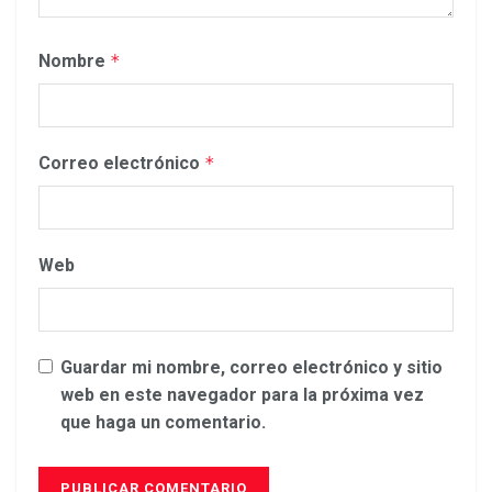
Nombre
*
Correo electrónico
*
Web
Guardar mi nombre, correo electrónico y sitio
web en este navegador para la próxima vez
que haga un comentario.