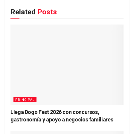
Related
Posts
PRINCIPAL
Llega Dogo Fest 2026 con concursos,
gastronomía y apoyo a negocios familiares