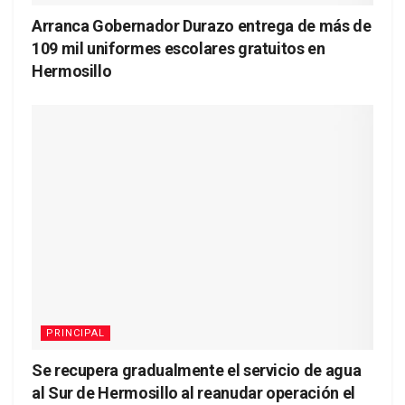
Arranca Gobernador Durazo entrega de más de
109 mil uniformes escolares gratuitos en
Hermosillo
PRINCIPAL
Se recupera gradualmente el servicio de agua
al Sur de Hermosillo al reanudar operación el