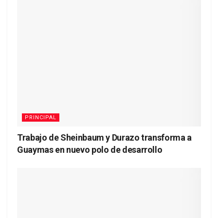
PRINCIPAL
Trabajo de Sheinbaum y Durazo transforma a
Guaymas en nuevo polo de desarrollo