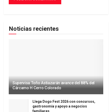
Noticias recientes
Supervisa Toño Astiazarán avance del 88% del
Cárcamo H Cerro Colorado
Llega Dogo Fest 2026 con concursos,
gastronomía y apoyo a negocios
familiares