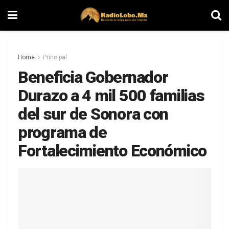
Home
Principal
Beneficia Gobernador
Durazo a 4 mil 500 familias
del sur de Sonora con
programa de
Fortalecimiento Económico