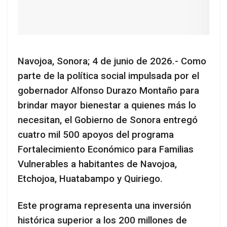
Navojoa, Sonora; 4 de junio de 2026.- Como
parte de la política social impulsada por el
gobernador Alfonso Durazo Montaño para
brindar mayor bienestar a quienes más lo
necesitan, el Gobierno de Sonora entregó
cuatro mil 500 apoyos del programa
Fortalecimiento Económico para Familias
Vulnerables a habitantes de Navojoa,
Etchojoa, Huatabampo y Quiriego.
Este programa representa una inversión
histórica superior a los 200 millones de