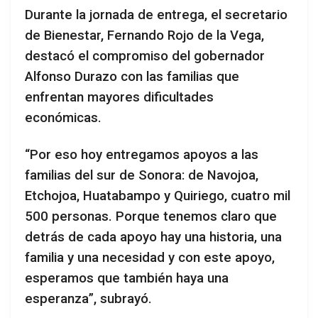
Durante la jornada de entrega, el secretario
de Bienestar, Fernando Rojo de la Vega,
destacó el compromiso del gobernador
Alfonso Durazo con las familias que
enfrentan mayores dificultades
económicas.
“Por eso hoy entregamos apoyos a las
familias del sur de Sonora: de Navojoa,
Etchojoa, Huatabampo y Quiriego, cuatro mil
500 personas. Porque tenemos claro que
detrás de cada apoyo hay una historia, una
familia y una necesidad y con este apoyo,
esperamos que también haya una
esperanza”, subrayó.