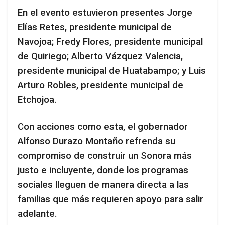
En el evento estuvieron presentes Jorge
Elías Retes, presidente municipal de
Navojoa; Fredy Flores, presidente municipal
de Quiriego; Alberto Vázquez Valencia,
presidente municipal de Huatabampo; y Luis
Arturo Robles, presidente municipal de
Etchojoa.
Con acciones como esta, el gobernador
Alfonso Durazo Montaño refrenda su
compromiso de construir un Sonora más
justo e incluyente, donde los programas
sociales lleguen de manera directa a las
familias que más requieren apoyo para salir
adelante.