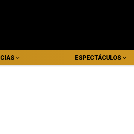
ICIAS
ESPECTÁCULOS