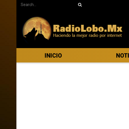
INICIO
NOT