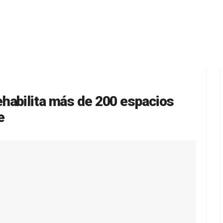
habilita más de 200 espacios
e