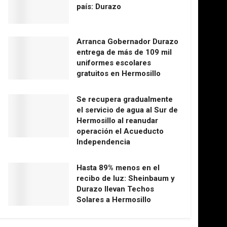
país: Durazo
Arranca Gobernador Durazo
entrega de más de 109 mil
uniformes escolares
gratuitos en Hermosillo
Se recupera gradualmente
el servicio de agua al Sur de
Hermosillo al reanudar
operación el Acueducto
Independencia
Hasta 89% menos en el
recibo de luz: Sheinbaum y
Durazo llevan Techos
Solares a Hermosillo