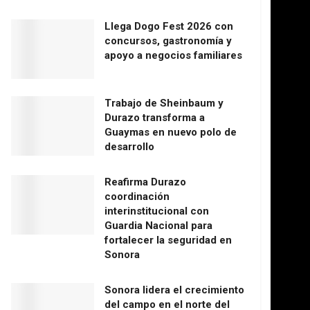
Llega Dogo Fest 2026 con
concursos, gastronomía y
apoyo a negocios familiares
Trabajo de Sheinbaum y
Durazo transforma a
Guaymas en nuevo polo de
desarrollo
Reafirma Durazo
coordinación
interinstitucional con
Guardia Nacional para
fortalecer la seguridad en
Sonora
Sonora lidera el crecimiento
del campo en el norte del