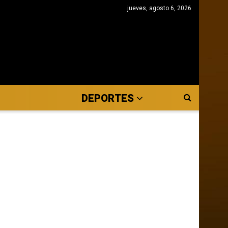
jueves, agosto 6, 2026
DEPORTES