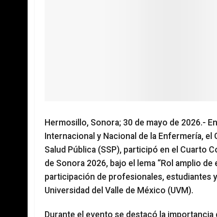
Hermosillo, Sonora; 30 de mayo de 2026.- E
Internacional y Nacional de la Enfermería, el
Salud Pública (SSP), participó en el Cuarto 
de Sonora 2026, bajo el lema “Rol amplio de 
participación de profesionales, estudiantes y 
Universidad del Valle de México (UVM).
Durante el evento se destacó la importancia 