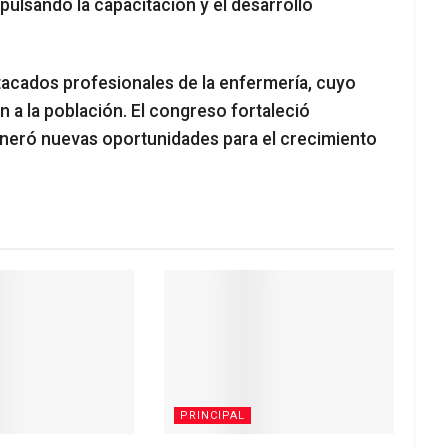
lsando la capacitación y el desarrollo
acados profesionales de la enfermería, cuyo
n a la población. El congreso fortaleció
neró nuevas oportunidades para el crecimiento
PRINCIPAL