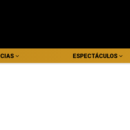
ICIAS
ESPECTÁCULOS