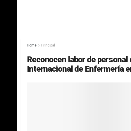
Home
Principal
Reconocen labor de personal
Internacional de Enfermería 