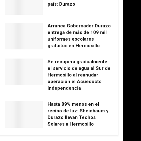
país: Durazo
Arranca Gobernador Durazo
entrega de más de 109 mil
uniformes escolares
gratuitos en Hermosillo
Se recupera gradualmente
el servicio de agua al Sur de
Hermosillo al reanudar
operación el Acueducto
Independencia
Hasta 89% menos en el
recibo de luz: Sheinbaum y
Durazo llevan Techos
Solares a Hermosillo