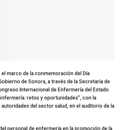
n el marco de la conmemoración del Día
 Gobierno de Sonora, a través de la Secretaría de
Congreso Internacional de Enfermería del Estado
enfermería: retos y oportunidades”, con la
autoridades del sector salud, en el auditorio de la
del personal de enfermería en la promoción de la