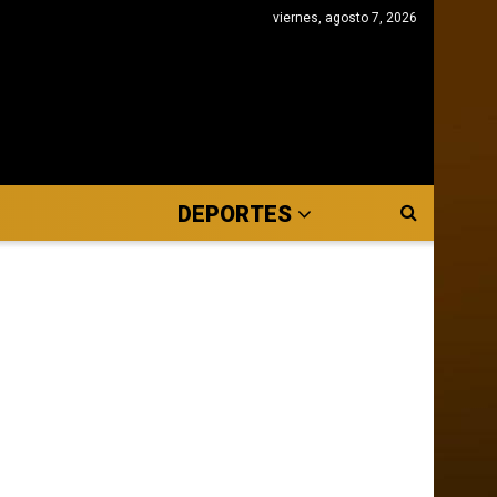
viernes, agosto 7, 2026
DEPORTES