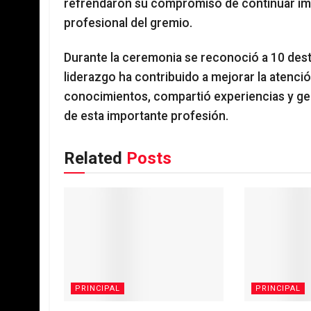
refrendaron su compromiso de continuar impu
profesional del gremio.
Durante la ceremonia se reconoció a 10 dest
liderazgo ha contribuido a mejorar la atenció
conocimientos, compartió experiencias y ge
de esta importante profesión.
Related
Posts
PRINCIPAL
PRINCIPAL