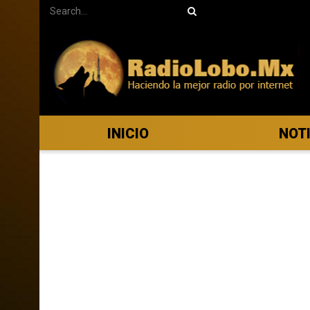
INICIO
NOT