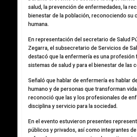
salud, la prevención de enfermedades, la rec
bienestar de la población, reconociendo su 
humana.
En representación del secretario de Salud P
Zegarra, el subsecretario de Servicios de S
destacó que la enfermería es una profesión 
sistemas de salud y para el bienestar de las
Señaló que hablar de enfermería es hablar d
humano y de personas que transforman vidas 
reconoció que las y los profesionales de en
disciplina y servicio para la sociedad.
En el evento estuvieron presentes representa
públicos y privados, así como integrantes de