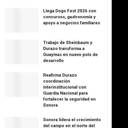
Llega Dogo Fest 2026 con
concursos, gastronomía y
apoyo a negocios familiares
Trabajo de Sheinbaum y
Durazo transforma a
Guaymas en nuevo polo de
desarrollo
Reafirma Durazo
coordinación
interinstitucional con
Guardia Nacional para
fortalecer la seguridad en
Sonora
Sonora lidera el crecimiento
del campo en el norte del