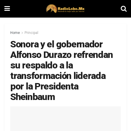
Home
Principal
Sonora y el gobernador
Alfonso Durazo refrendan
su respaldo a la
transformación liderada
por la Presidenta
Sheinbaum