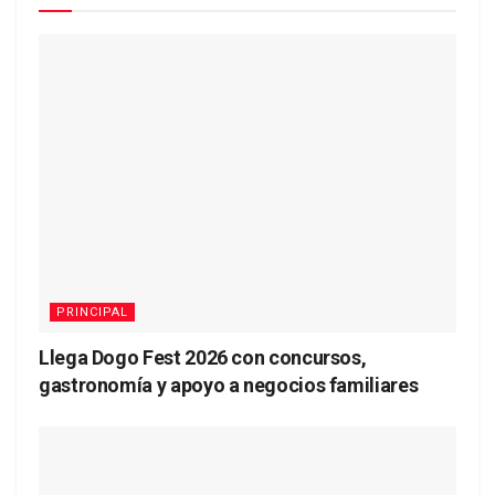
PRINCIPAL
Llega Dogo Fest 2026 con concursos,
gastronomía y apoyo a negocios familiares