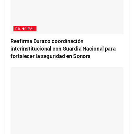
PRINCIPAL
Reafirma Durazo coordinación
interinstitucional con Guardia Nacional para
fortalecer la seguridad en Sonora