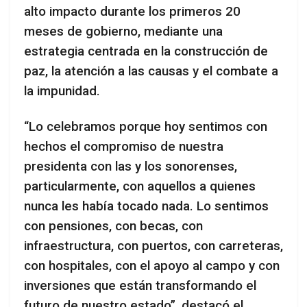
alto impacto durante los primeros 20
meses de gobierno, mediante una
estrategia centrada en la construcción de
paz, la atención a las causas y el combate a
la impunidad.
“Lo celebramos porque hoy sentimos con
hechos el compromiso de nuestra
presidenta con las y los sonorenses,
particularmente, con aquellos a quienes
nunca les había tocado nada. Lo sentimos
con pensiones, con becas, con
infraestructura, con puertos, con carreteras,
con hospitales, con el apoyo al campo y con
inversiones que están transformando el
futuro de nuestro estado”, destacó el