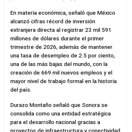
En materia económica, señaló que México
alcanzó cifras récord de inversión
extranjera directa al registrar 23 mil 591
millones de dólares durante el primer
trimestre de 2026, además de mantener
una tasa de desempleo de 2.5 por ciento,
una de las más bajas del mundo, con la
creación de 669 mil nuevos empleos y el
mayor nivel de trabajo formal en la historia
del país.
Durazo Montaño señaló que Sonora se
consolida como una entidad estratégica
para el desarrollo nacional gracias a
proyectos de infraestructura y conectividad