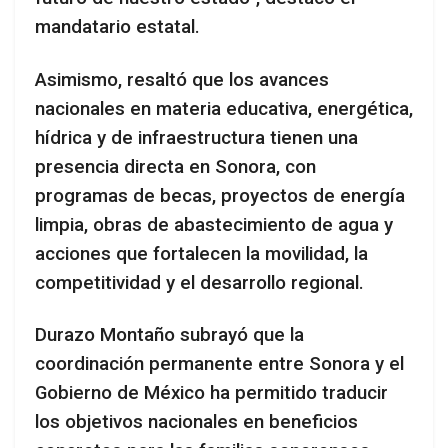
mandatario estatal.
Asimismo, resaltó que los avances
nacionales en materia educativa, energética,
hídrica y de infraestructura tienen una
presencia directa en Sonora, con
programas de becas, proyectos de energía
limpia, obras de abastecimiento de agua y
acciones que fortalecen la movilidad, la
competitividad y el desarrollo regional.
Durazo Montaño subrayó que la
coordinación permanente entre Sonora y el
Gobierno de México ha permitido traducir
los objetivos nacionales en beneficios