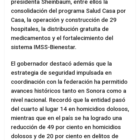
presidenta Sheinbaum, entre ellos la
consolidación del programa Salud Casa por
Casa, la operación y construcción de 29
hospitales, la distribución gratuita de
medicamentos y el fortalecimiento del
sistema IMSS-Bienestar.
El gobernador destacó además que la
estrategia de seguridad impulsada en
coordinación con la federación ha permitido
avances históricos tanto en Sonora como a
nivel nacional. Recordó que la entidad pasó
del cuarto al lugar 14 en homicidios dolosos,
mientras que en el país se ha logrado una
reducción de 49 por ciento en homicidios
dolosos y de 20 por ciento en delitos de