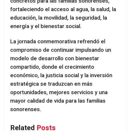
concretos para las familias sonorenses,
fortaleciendo el acceso al agua, la salud, la
educación, la movilidad, la seguridad, la
energía y el bienestar social.
La jornada conmemorativa refrendó el
compromiso de continuar impulsando un
modelo de desarrollo con bienestar
compartido, donde el crecimiento
económico, la justicia social y la inversión
estratégica se traduzcan en más
oportunidades, mejores servicios y una
mayor calidad de vida para las familias
sonorenses.
Related
Posts