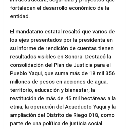
fortalecen el desarrollo económico de la
entidad.
El mandatario estatal resaltó que varios de
los ejes presentados por la presidenta en
su informe de rendición de cuentas tienen
resultados visibles en Sonora. Destacó la
consolidación del Plan de Justicia para el
Pueblo Yaqui, que suma más de 18 mil 356
millones de pesos en acciones de agua,
territorio, educación y bienestar; la
restitución de más de 45 mil hectáreas a la
etnia; la operación del Acueducto Yaqui y la
ampliación del Distrito de Riego 018, como
parte de una política de justicia social