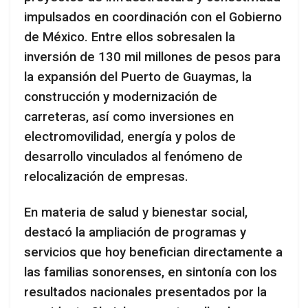
impulsados en coordinación con el Gobierno
de México. Entre ellos sobresalen la
inversión de 130 mil millones de pesos para
la expansión del Puerto de Guaymas, la
construcción y modernización de
carreteras, así como inversiones en
electromovilidad, energía y polos de
desarrollo vinculados al fenómeno de
relocalización de empresas.
En materia de salud y bienestar social,
destacó la ampliación de programas y
servicios que hoy benefician directamente a
las familias sonorenses, en sintonía con los
resultados nacionales presentados por la