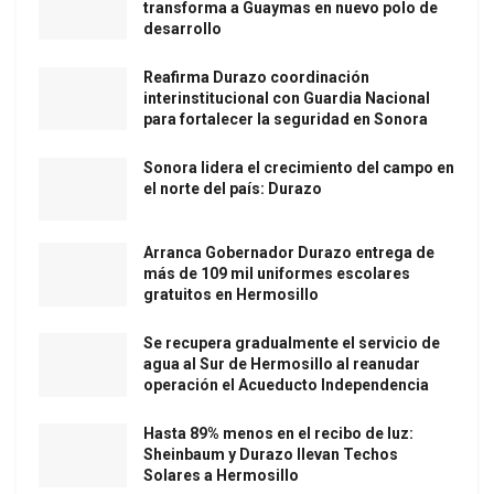
transforma a Guaymas en nuevo polo de
desarrollo
Reafirma Durazo coordinación
interinstitucional con Guardia Nacional
para fortalecer la seguridad en Sonora
Sonora lidera el crecimiento del campo en
el norte del país: Durazo
Arranca Gobernador Durazo entrega de
más de 109 mil uniformes escolares
gratuitos en Hermosillo
Se recupera gradualmente el servicio de
agua al Sur de Hermosillo al reanudar
operación el Acueducto Independencia
Hasta 89% menos en el recibo de luz:
Sheinbaum y Durazo llevan Techos
Solares a Hermosillo