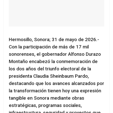
Hermosillo, Sonora; 31 de mayo de 2026.-
Con la participación de más de 17 mil
sonorenses, el gobernador Alfonso Durazo
Montaño encabezó la conmemoración de
los dos años del triunfo electoral de la
presidenta Claudia Sheinbaum Pardo,
destacando que los avances alcanzados por
la transformación tienen hoy una expresión
tangible en Sonora mediante obras
estratégicas, programas sociales,
infraestructura, seguridad y proyectos que