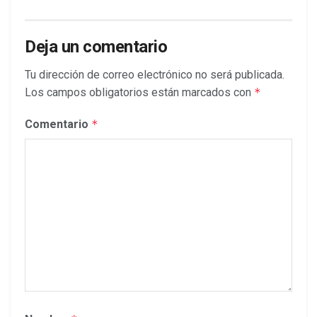
Deja un comentario
Tu dirección de correo electrónico no será publicada.
Los campos obligatorios están marcados con
*
Comentario
*