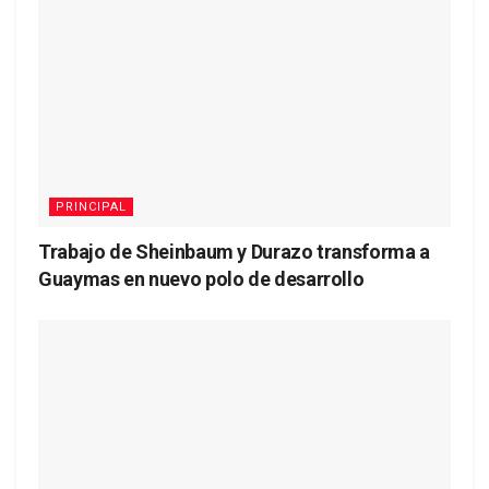
PRINCIPAL
Trabajo de Sheinbaum y Durazo transforma a
Guaymas en nuevo polo de desarrollo