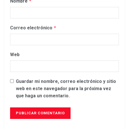
Nombre
*
Correo electrónico
*
Web
Guardar mi nombre, correo electrónico y sitio
web en este navegador para la próxima vez
que haga un comentario.