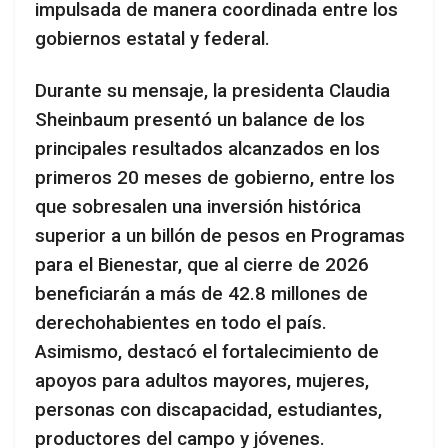
impulsada de manera coordinada entre los
gobiernos estatal y federal.
Durante su mensaje, la presidenta Claudia
Sheinbaum presentó un balance de los
principales resultados alcanzados en los
primeros 20 meses de gobierno, entre los
que sobresalen una inversión histórica
superior a un billón de pesos en Programas
para el Bienestar, que al cierre de 2026
beneficiarán a más de 42.8 millones de
derechohabientes en todo el país.
Asimismo, destacó el fortalecimiento de
apoyos para adultos mayores, mujeres,
personas con discapacidad, estudiantes,
productores del campo y jóvenes.