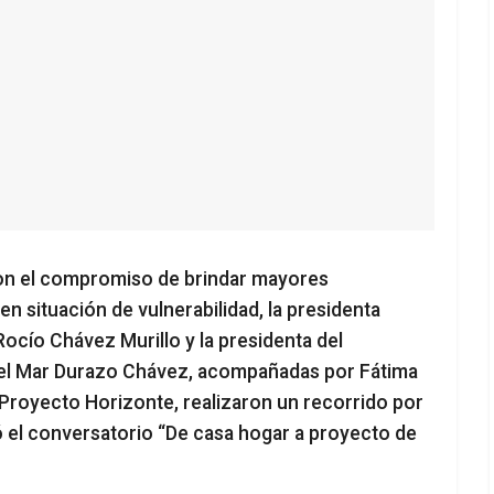
Con el compromiso de brindar mayores
n situación de vulnerabilidad, la presidenta
Rocío Chávez Murillo y la presidenta del
 del Mar Durazo Chávez, acompañadas por Fátima
Proyecto Horizonte, realizaron un recorrido por
ó el conversatorio “De casa hogar a proyecto de