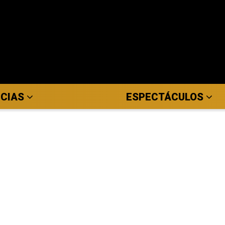
ICIAS
ESPECTÁCULOS