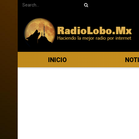
INICIO
NOT