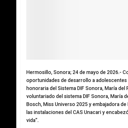
Hermosillo, Sonora; 24 de mayo de 2026.- 
oportunidades de desarrollo a adolescentes e
honoraria del Sistema DIF Sonora, María del 
voluntariado del sistema DIF Sonora, María
Bosch, Miss Universo 2025 y embajadora de 
las instalaciones del CAS Unacari y encabez
vida”.