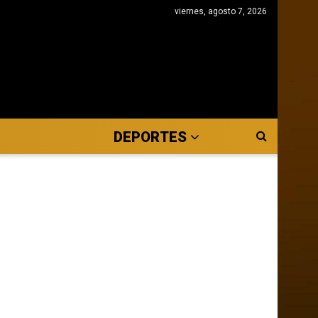
viernes, agosto 7, 2026
DEPORTES