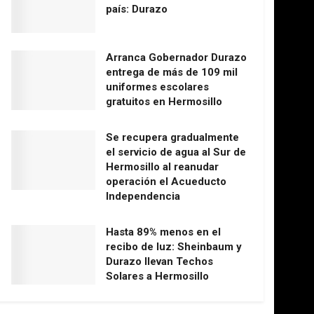
país: Durazo
Arranca Gobernador Durazo
entrega de más de 109 mil
uniformes escolares
gratuitos en Hermosillo
Se recupera gradualmente
el servicio de agua al Sur de
Hermosillo al reanudar
operación el Acueducto
Independencia
Hasta 89% menos en el
recibo de luz: Sheinbaum y
Durazo llevan Techos
Solares a Hermosillo