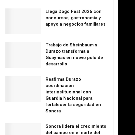
Llega Dogo Fest 2026 con
concursos, gastronomía y
apoyo a negocios familiares
Trabajo de Sheinbaum y
Durazo transforma a
Guaymas en nuevo polo de
desarrollo
Reafirma Durazo
coordinación
interinstitucional con
Guardia Nacional para
fortalecer la seguridad en
Sonora
Sonora lidera el crecimiento
del campo en el norte del