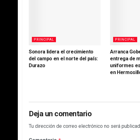
PRINCIPAL
PRINCIPAL
Sonora lidera el crecimiento
Arranca Gob
del campo en el norte del país:
entrega de m
Durazo
uniformes es
en Hermosill
Deja un comentario
Tu dirección de correo electrónico no será publicad