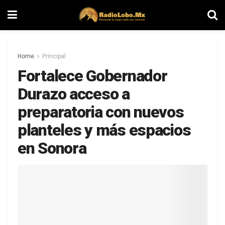
Home
Principal
Fortalece Gobernador
Durazo acceso a
preparatoria con nuevos
planteles y más espacios
en Sonora