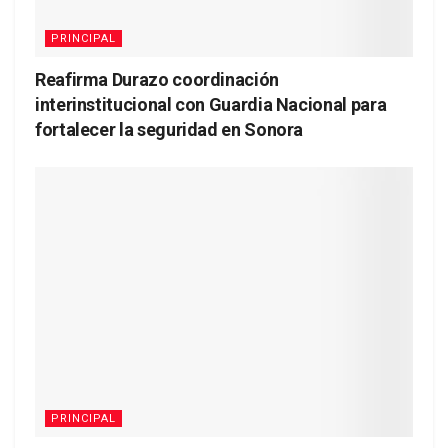
PRINCIPAL
Reafirma Durazo coordinación
interinstitucional con Guardia Nacional para
fortalecer la seguridad en Sonora
PRINCIPAL