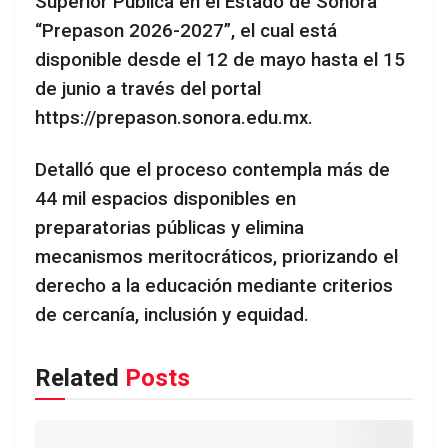
Superior Pública en el Estado de Sonora
“Prepason 2026-2027”, el cual está
disponible desde el 12 de mayo hasta el 15
de junio a través del portal
https://prepason.sonora.edu.mx.
Detalló que el proceso contempla más de
44 mil espacios disponibles en
preparatorias públicas y elimina
mecanismos meritocráticos, priorizando el
derecho a la educación mediante criterios
de cercanía, inclusión y equidad.
Related
Posts