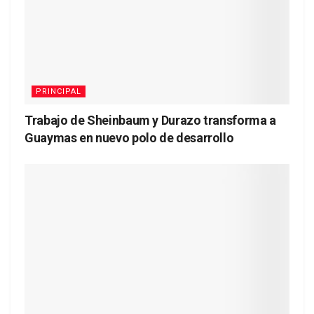
PRINCIPAL
Trabajo de Sheinbaum y Durazo transforma a
Guaymas en nuevo polo de desarrollo