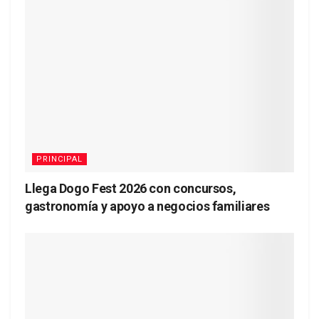
PRINCIPAL
Llega Dogo Fest 2026 con concursos,
gastronomía y apoyo a negocios familiares