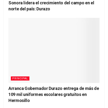
Sonora lidera el crecimiento del campo en el
norte del país: Durazo
PRINCIPAL
Arranca Gobernador Durazo entrega de más de
109 mil uniformes escolares gratuitos en
Hermosillo