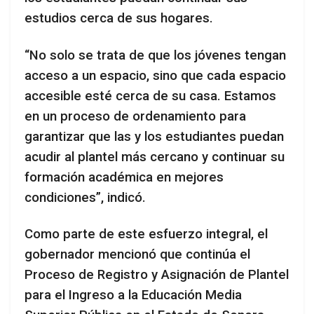
estudios cerca de sus hogares.
“No solo se trata de que los jóvenes tengan
acceso a un espacio, sino que cada espacio
accesible esté cerca de su casa. Estamos
en un proceso de ordenamiento para
garantizar que las y los estudiantes puedan
acudir al plantel más cercano y continuar su
formación académica en mejores
condiciones”, indicó.
Como parte de este esfuerzo integral, el
gobernador mencionó que continúa el
Proceso de Registro y Asignación de Plantel
para el Ingreso a la Educación Media