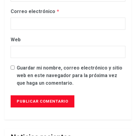
Correo electrónico
*
Web
Guardar mi nombre, correo electrónico y sitio
web en este navegador para la próxima vez
que haga un comentario.