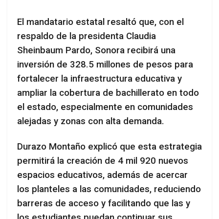
El mandatario estatal resaltó que, con el
respaldo de la presidenta Claudia
Sheinbaum Pardo, Sonora recibirá una
inversión de 328.5 millones de pesos para
fortalecer la infraestructura educativa y
ampliar la cobertura de bachillerato en todo
el estado, especialmente en comunidades
alejadas y zonas con alta demanda.
Durazo Montaño explicó que esta estrategia
permitirá la creación de 4 mil 920 nuevos
espacios educativos, además de acercar
los planteles a las comunidades, reduciendo
barreras de acceso y facilitando que las y
los estudiantes puedan continuar sus