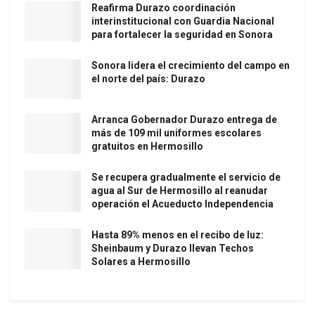
Reafirma Durazo coordinación
interinstitucional con Guardia Nacional
para fortalecer la seguridad en Sonora
Sonora lidera el crecimiento del campo en
el norte del país: Durazo
Arranca Gobernador Durazo entrega de
más de 109 mil uniformes escolares
gratuitos en Hermosillo
Se recupera gradualmente el servicio de
agua al Sur de Hermosillo al reanudar
operación el Acueducto Independencia
Hasta 89% menos en el recibo de luz:
Sheinbaum y Durazo llevan Techos
Solares a Hermosillo