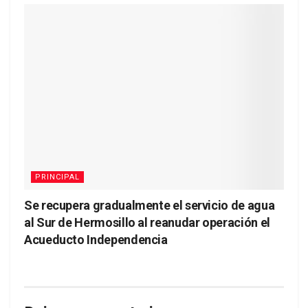
PRINCIPAL
Se recupera gradualmente el servicio de agua
al Sur de Hermosillo al reanudar operación el
Acueducto Independencia