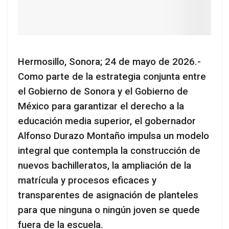
Hermosillo, Sonora; 24 de mayo de 2026.-
Como parte de la estrategia conjunta entre
el Gobierno de Sonora y el Gobierno de
México para garantizar el derecho a la
educación media superior, el gobernador
Alfonso Durazo Montaño impulsa un modelo
integral que contempla la construcción de
nuevos bachilleratos, la ampliación de la
matrícula y procesos eficaces y
transparentes de asignación de planteles
para que ninguna o ningún joven se quede
fuera de la escuela.