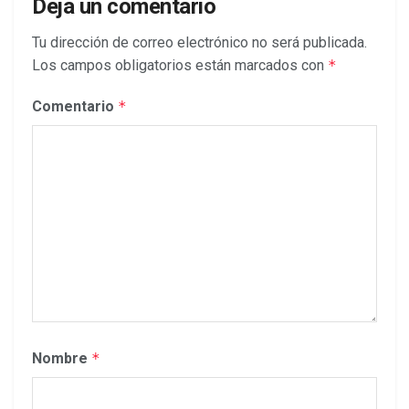
Deja un comentario
Tu dirección de correo electrónico no será publicada.
Los campos obligatorios están marcados con
*
Comentario
*
Nombre
*