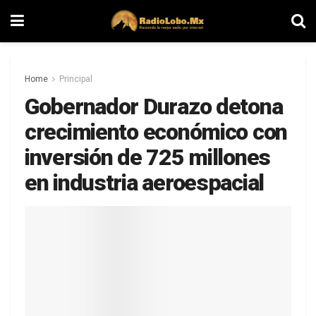
Home
Principal
Gobernador Durazo detona
crecimiento económico con
inversión de 725 millones
en industria aeroespacial