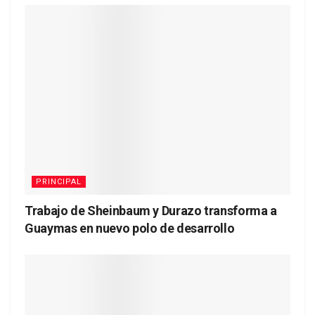
PRINCIPAL
Trabajo de Sheinbaum y Durazo transforma a
Guaymas en nuevo polo de desarrollo