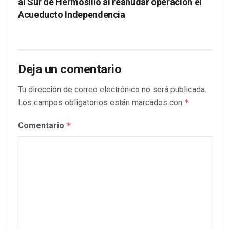
al Sur de Hermosillo al reanudar operación el
Acueducto Independencia
Deja un comentario
Tu dirección de correo electrónico no será publicada.
Los campos obligatorios están marcados con
*
Comentario
*