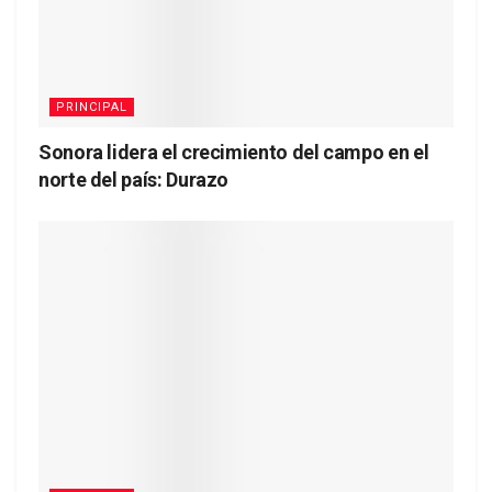
PRINCIPAL
Sonora lidera el crecimiento del campo en el
norte del país: Durazo