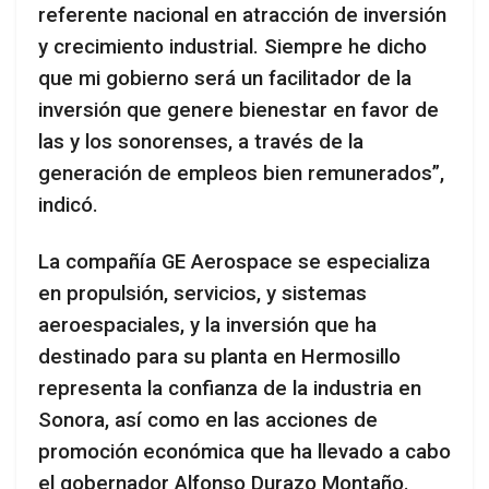
referente nacional en atracción de inversión
y crecimiento industrial. Siempre he dicho
que mi gobierno será un facilitador de la
inversión que genere bienestar en favor de
las y los sonorenses, a través de la
generación de empleos bien remunerados”,
indicó.
La compañía GE Aerospace se especializa
en propulsión, servicios, y sistemas
aeroespaciales, y la inversión que ha
destinado para su planta en Hermosillo
representa la confianza de la industria en
Sonora, así como en las acciones de
promoción económica que ha llevado a cabo
el gobernador Alfonso Durazo Montaño.