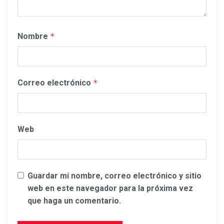
Nombre
*
Correo electrónico
*
Web
Guardar mi nombre, correo electrónico y sitio
web en este navegador para la próxima vez
que haga un comentario.