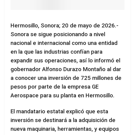
Hermosillo, Sonora; 20 de mayo de 2026.-
Sonora se sigue posicionando a nivel
nacional e internacional como una entidad
en la que las industrias confían para
expandir sus operaciones, así lo informó el
gobernador Alfonso Durazo Montaño al dar
a conocer una inversión de 725 millones de
pesos por parte de la empresa GE
Aerospace para su planta en Hermosillo.
El mandatario estatal explicó que esta
inversión se destinará a la adquisición de
nueva maquinaria, herramientas, y equipos