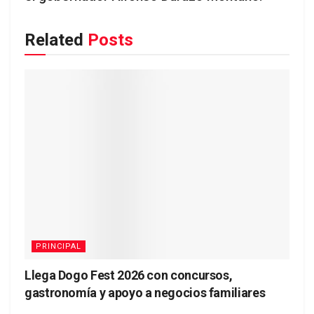
Related
Posts
PRINCIPAL
Llega Dogo Fest 2026 con concursos,
gastronomía y apoyo a negocios familiares