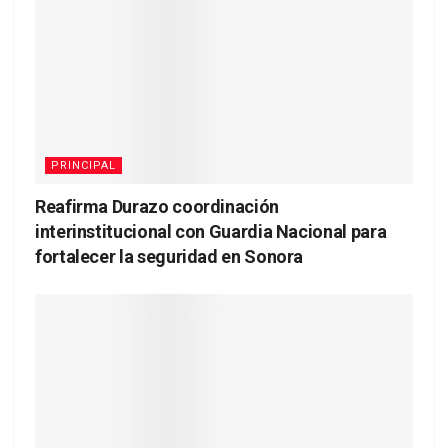
PRINCIPAL
Reafirma Durazo coordinación
interinstitucional con Guardia Nacional para
fortalecer la seguridad en Sonora