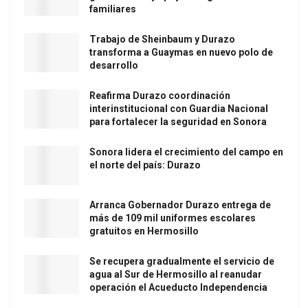
familiares
Trabajo de Sheinbaum y Durazo
transforma a Guaymas en nuevo polo de
desarrollo
Reafirma Durazo coordinación
interinstitucional con Guardia Nacional
para fortalecer la seguridad en Sonora
Sonora lidera el crecimiento del campo en
el norte del país: Durazo
Arranca Gobernador Durazo entrega de
más de 109 mil uniformes escolares
gratuitos en Hermosillo
Se recupera gradualmente el servicio de
agua al Sur de Hermosillo al reanudar
operación el Acueducto Independencia