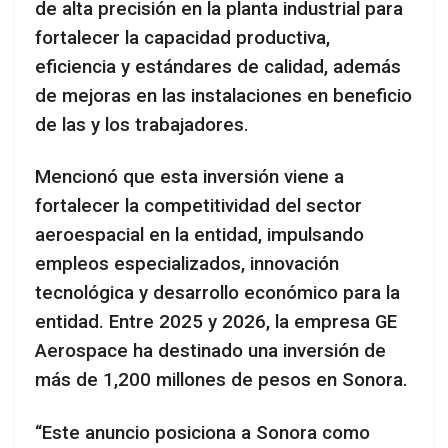
de alta precisión en la planta industrial para
fortalecer la capacidad productiva,
eficiencia y estándares de calidad, además
de mejoras en las instalaciones en beneficio
de las y los trabajadores.
Mencionó que esta inversión viene a
fortalecer la competitividad del sector
aeroespacial en la entidad, impulsando
empleos especializados, innovación
tecnológica y desarrollo económico para la
entidad. Entre 2025 y 2026, la empresa GE
Aerospace ha destinado una inversión de
más de 1,200 millones de pesos en Sonora.
“Este anuncio posiciona a Sonora como