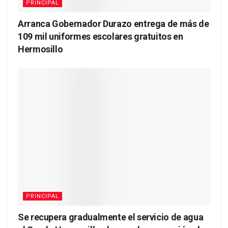
PRINCIPAL
Arranca Gobernador Durazo entrega de más de
109 mil uniformes escolares gratuitos en
Hermosillo
PRINCIPAL
Se recupera gradualmente el servicio de agua