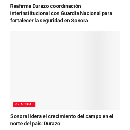
Reafirma Durazo coordinación
interinstitucional con Guardia Nacional para
fortalecer la seguridad en Sonora
PRINCIPAL
Sonora lidera el crecimiento del campo en el
norte del país: Durazo