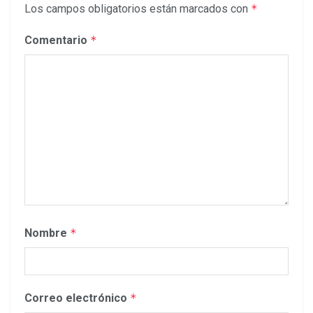
Los campos obligatorios están marcados con
*
Comentario
*
Nombre
*
Correo electrónico
*