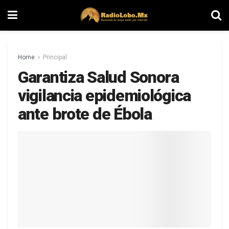
Home
Principal
Garantiza Salud Sonora
vigilancia epidemiológica
ante brote de Ébola