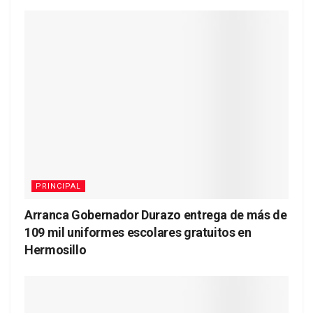
PRINCIPAL
Arranca Gobernador Durazo entrega de más de
109 mil uniformes escolares gratuitos en
Hermosillo