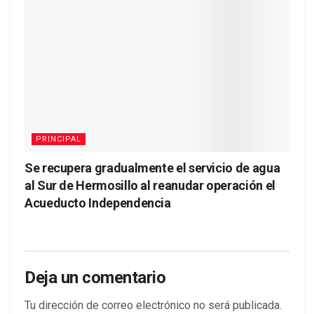
PRINCIPAL
Se recupera gradualmente el servicio de agua
al Sur de Hermosillo al reanudar operación el
Acueducto Independencia
Deja un comentario
Tu dirección de correo electrónico no será publicada.