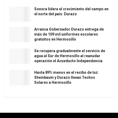
Sonora lidera el crecimiento del campo en
el norte del país: Durazo
Arranca Gobernador Durazo entrega de
más de 109 mil uniformes escolares
gratuitos en Hermosillo
Se recupera gradualmente el servicio de
agua al Sur de Hermosillo al reanudar
operación el Acueducto Independencia
Hasta 89% menos en el recibo de luz:
Sheinbaum y Durazo llevan Techos
Solares a Hermosillo