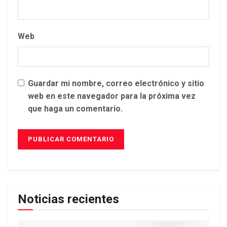
Web
Guardar mi nombre, correo electrónico y sitio
web en este navegador para la próxima vez
que haga un comentario.
Noticias recientes