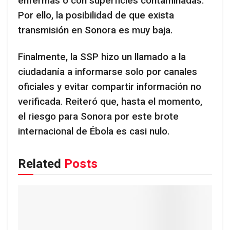
enfermas o con superficies contaminadas.
Por ello, la posibilidad de que exista
transmisión en Sonora es muy baja.
Finalmente, la SSP hizo un llamado a la
ciudadanía a informarse solo por canales
oficiales y evitar compartir información no
verificada. Reiteró que, hasta el momento,
el riesgo para Sonora por este brote
internacional de Ébola es casi nulo.
Related
Posts