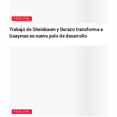
PRINCIPAL
Trabajo de Sheinbaum y Durazo transforma a
Guaymas en nuevo polo de desarrollo
PRINCIPAL