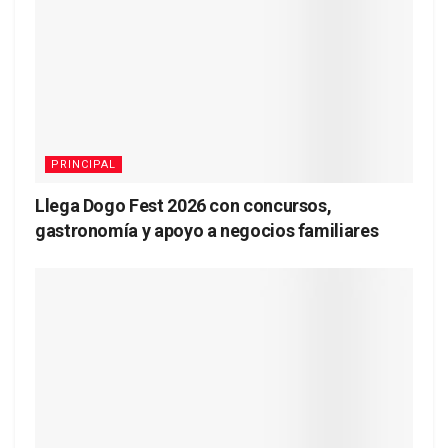
PRINCIPAL
Llega Dogo Fest 2026 con concursos,
gastronomía y apoyo a negocios familiares