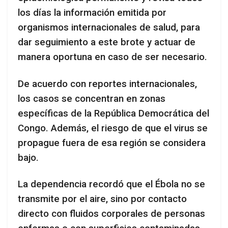
los días la información emitida por
organismos internacionales de salud, para
dar seguimiento a este brote y actuar de
manera oportuna en caso de ser necesario.
De acuerdo con reportes internacionales,
los casos se concentran en zonas
específicas de la República Democrática del
Congo. Además, el riesgo de que el virus se
propague fuera de esa región se considera
bajo.
La dependencia recordó que el Ébola no se
transmite por el aire, sino por contacto
directo con fluidos corporales de personas