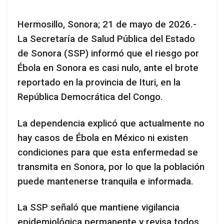
Hermosillo, Sonora; 21 de mayo de 2026.-
La Secretaría de Salud Pública del Estado
de Sonora (SSP) informó que el riesgo por
Ébola en Sonora es casi nulo, ante el brote
reportado en la provincia de Ituri, en la
República Democrática del Congo.
La dependencia explicó que actualmente no
hay casos de Ébola en México ni existen
condiciones para que esta enfermedad se
transmita en Sonora, por lo que la población
puede mantenerse tranquila e informada.
La SSP señaló que mantiene vigilancia
epidemiológica permanente y revisa todos