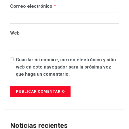
Correo electrónico
*
Web
Guardar mi nombre, correo electrónico y sitio
web en este navegador para la próxima vez
que haga un comentario.
Noticias recientes