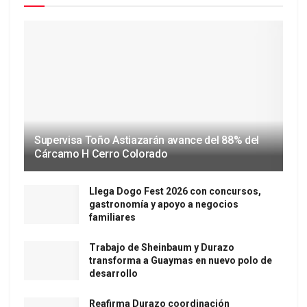
Supervisa Toño Astiazarán avance del 88% del
Cárcamo H Cerro Colorado
Llega Dogo Fest 2026 con concursos,
gastronomía y apoyo a negocios
familiares
Trabajo de Sheinbaum y Durazo
transforma a Guaymas en nuevo polo de
desarrollo
Reafirma Durazo coordinación