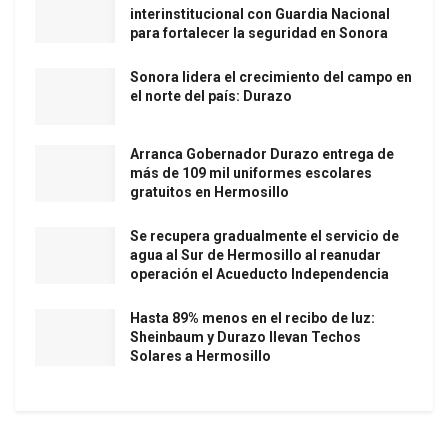
interinstitucional con Guardia Nacional
para fortalecer la seguridad en Sonora
Sonora lidera el crecimiento del campo en
el norte del país: Durazo
Arranca Gobernador Durazo entrega de
más de 109 mil uniformes escolares
gratuitos en Hermosillo
Se recupera gradualmente el servicio de
agua al Sur de Hermosillo al reanudar
operación el Acueducto Independencia
Hasta 89% menos en el recibo de luz:
Sheinbaum y Durazo llevan Techos
Solares a Hermosillo