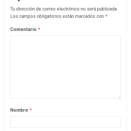
Tu dirección de correo electrónico no será publicada.
Los campos obligatorios están marcados con
*
Comentario
*
Nombre
*