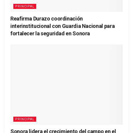
PRINCIPAL
Reafirma Durazo coordinación
interinstitucional con Guardia Nacional para
fortalecer la seguridad en Sonora
PRINCIPAL
Sonora lidera el crecimiento del campo en el