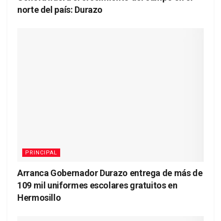
norte del país: Durazo
PRINCIPAL
Arranca Gobernador Durazo entrega de más de
109 mil uniformes escolares gratuitos en
Hermosillo