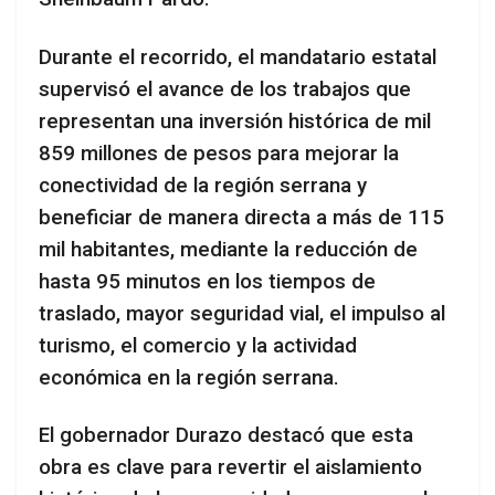
Durante el recorrido, el mandatario estatal
supervisó el avance de los trabajos que
representan una inversión histórica de mil
859 millones de pesos para mejorar la
conectividad de la región serrana y
beneficiar de manera directa a más de 115
mil habitantes, mediante la reducción de
hasta 95 minutos en los tiempos de
traslado, mayor seguridad vial, el impulso al
turismo, el comercio y la actividad
económica en la región serrana.
El gobernador Durazo destacó que esta
obra es clave para revertir el aislamiento