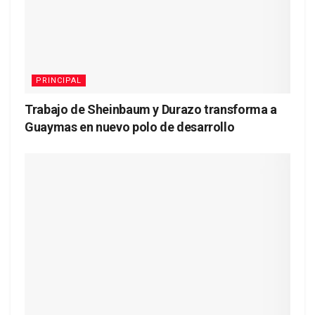
PRINCIPAL
Trabajo de Sheinbaum y Durazo transforma a
Guaymas en nuevo polo de desarrollo