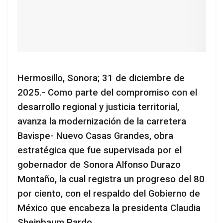
Hermosillo, Sonora; 31 de diciembre de
2025.- Como parte del compromiso con el
desarrollo regional y justicia territorial,
avanza la modernización de la carretera
Bavispe- Nuevo Casas Grandes, obra
estratégica que fue supervisada por el
gobernador de Sonora Alfonso Durazo
Montaño, la cual registra un progreso del 80
por ciento, con el respaldo del Gobierno de
México que encabeza la presidenta Claudia
Sheinbaum Pardo.