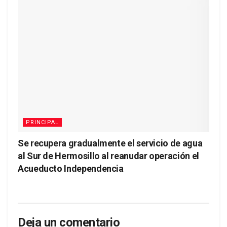
PRINCIPAL
Se recupera gradualmente el servicio de agua
al Sur de Hermosillo al reanudar operación el
Acueducto Independencia
Deja un comentario