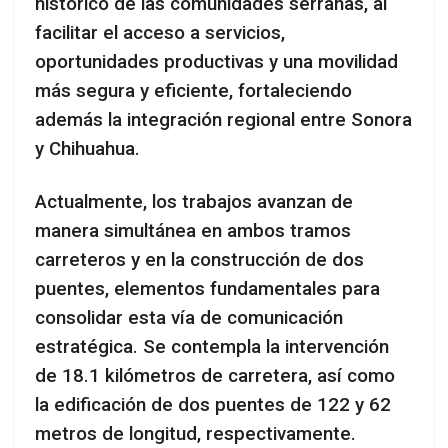
histórico de las comunidades serranas, al
facilitar el acceso a servicios,
oportunidades productivas y una movilidad
más segura y eficiente, fortaleciendo
además la integración regional entre Sonora
y Chihuahua.
Actualmente, los trabajos avanzan de
manera simultánea en ambos tramos
carreteros y en la construcción de dos
puentes, elementos fundamentales para
consolidar esta vía de comunicación
estratégica. Se contempla la intervención
de 18.1 kilómetros de carretera, así como
la edificación de dos puentes de 122 y 62
metros de longitud, respectivamente.