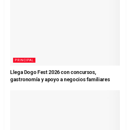
PRINCIPAL
Llega Dogo Fest 2026 con concursos,
gastronomía y apoyo a negocios familiares