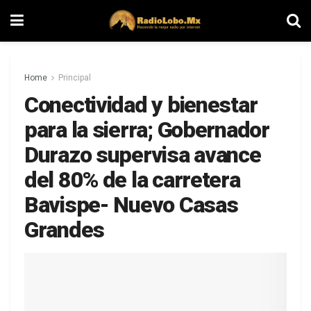
Home
Principal
Conectividad y bienestar
para la sierra; Gobernador
Durazo supervisa avance
del 80% de la carretera
Bavispe- Nuevo Casas
Grandes