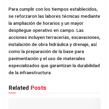
Para cumplir con los tiempos establecidos,
se reforzaron las labores técnicas mediante
la ampliación de horarios y un mayor
despliegue operativo en campo. Las
acciones incluyen terracerías, excavaciones,
instalación de obra hidráulica y drenaje, así
como la preparación de la base para
pavimentación y el uso de materiales
especializados que garantizan la durabilidad
de la infraestructura.
Related
Posts