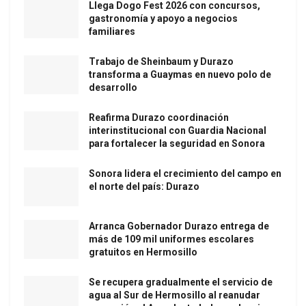
Llega Dogo Fest 2026 con concursos,
gastronomía y apoyo a negocios
familiares
Trabajo de Sheinbaum y Durazo
transforma a Guaymas en nuevo polo de
desarrollo
Reafirma Durazo coordinación
interinstitucional con Guardia Nacional
para fortalecer la seguridad en Sonora
Sonora lidera el crecimiento del campo en
el norte del país: Durazo
Arranca Gobernador Durazo entrega de
más de 109 mil uniformes escolares
gratuitos en Hermosillo
Se recupera gradualmente el servicio de
agua al Sur de Hermosillo al reanudar