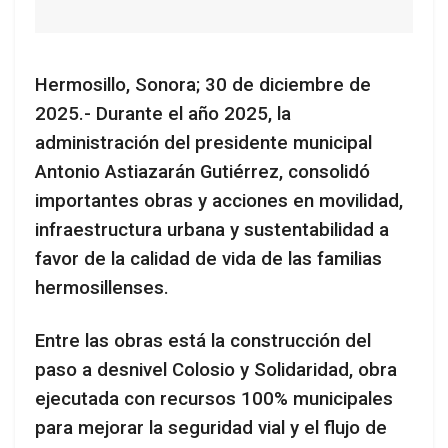
Hermosillo, Sonora; 30 de diciembre de
2025.- Durante el año 2025, la
administración del presidente municipal
Antonio Astiazarán Gutiérrez, consolidó
importantes obras y acciones en movilidad,
infraestructura urbana y sustentabilidad a
favor de la calidad de vida de las familias
hermosillenses.
Entre las obras está la construcción del
paso a desnivel Colosio y Solidaridad, obra
ejecutada con recursos 100% municipales
para mejorar la seguridad vial y el flujo de