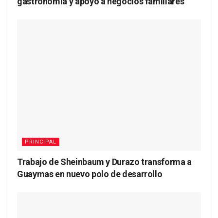
gastronomía y apoyo a negocios familiares
PRINCIPAL
Trabajo de Sheinbaum y Durazo transforma a
Guaymas en nuevo polo de desarrollo