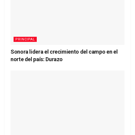
PRINCIPAL
Sonora lidera el crecimiento del campo en el
norte del país: Durazo