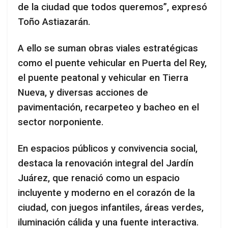
de la ciudad que todos queremos”, expresó
Toño Astiazarán.
A ello se suman obras viales estratégicas
como el puente vehicular en Puerta del Rey,
el puente peatonal y vehicular en Tierra
Nueva, y diversas acciones de
pavimentación, recarpeteo y bacheo en el
sector norponiente.
En espacios públicos y convivencia social,
destaca la renovación integral del Jardín
Juárez, que renació como un espacio
incluyente y moderno en el corazón de la
ciudad, con juegos infantiles, áreas verdes,
iluminación cálida y una fuente interactiva.