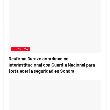
PRINCIPAL
Reafirma Durazo coordinación
interinstitucional con Guardia Nacional para
fortalecer la seguridad en Sonora