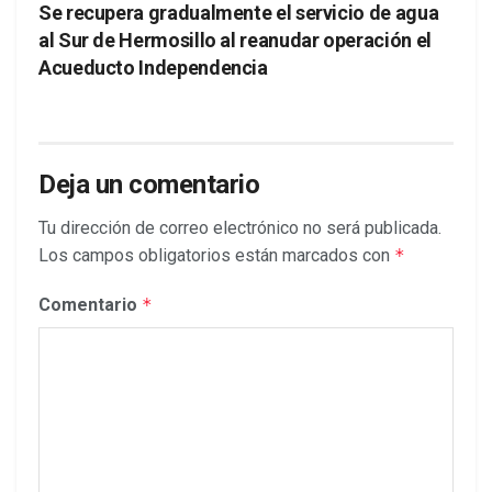
Se recupera gradualmente el servicio de agua
al Sur de Hermosillo al reanudar operación el
Acueducto Independencia
Deja un comentario
Tu dirección de correo electrónico no será publicada.
Los campos obligatorios están marcados con
*
Comentario
*