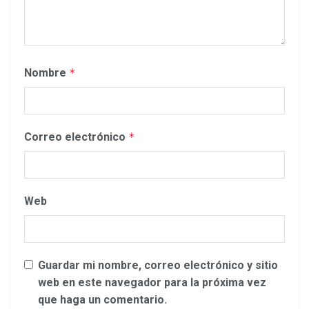
Nombre
*
Correo electrónico
*
Web
Guardar mi nombre, correo electrónico y sitio
web en este navegador para la próxima vez
que haga un comentario.