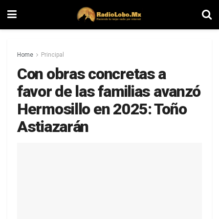
Home
Principal
Con obras concretas a
favor de las familias avanzó
Hermosillo en 2025: Toño
Astiazarán