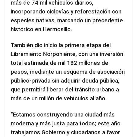
más de 74 mil vehículos diarios,
incorporando ciclovías y reforestación con
especies nativas, marcando un precedente
histórico en Hermosillo.
También dio inicio la primera etapa del
Libramiento Norponiente, con una inversión
total estimada de mil 182 millones de
pesos, mediante un esquema de asociación
público-privada sin adquirir deuda pública,
que permitirá liberar del tránsito urbano a
más de un millón de vehículos al año.
“Estamos construyendo una ciudad más
moderna y más justa para todos; este año
trabajamos Gobierno y ciudadanos a favor