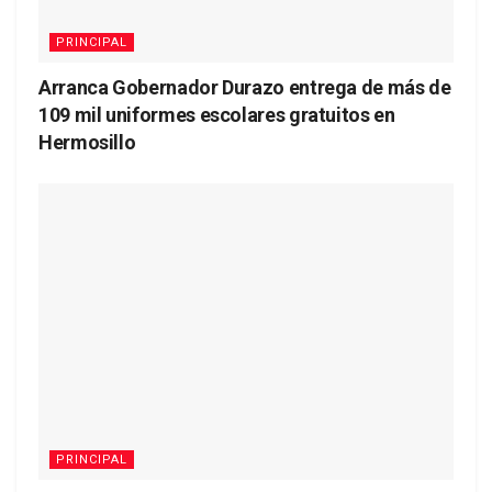
PRINCIPAL
Arranca Gobernador Durazo entrega de más de
109 mil uniformes escolares gratuitos en
Hermosillo
PRINCIPAL