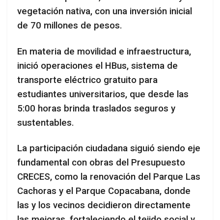
vegetación nativa, con una inversión inicial
de 70 millones de pesos.
En materia de movilidad e infraestructura,
inició operaciones el HBus, sistema de
transporte eléctrico gratuito para
estudiantes universitarios, que desde las
5:00 horas brinda traslados seguros y
sustentables.
La participación ciudadana siguió siendo eje
fundamental con obras del Presupuesto
CRECES, como la renovación del Parque Las
Cachoras y el Parque Copacabana, donde
las y los vecinos decidieron directamente
las mejoras, fortaleciendo el tejido social y