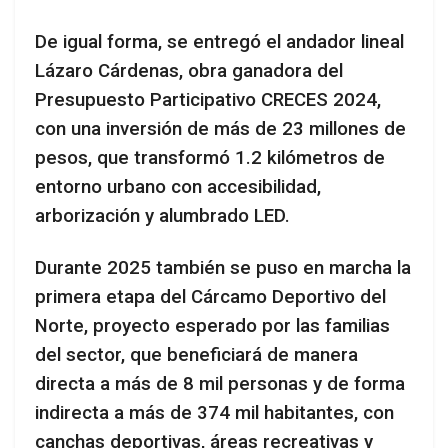
De igual forma, se entregó el andador lineal
Lázaro Cárdenas, obra ganadora del
Presupuesto Participativo CRECES 2024,
con una inversión de más de 23 millones de
pesos, que transformó 1.2 kilómetros de
entorno urbano con accesibilidad,
arborización y alumbrado LED.
Durante 2025 también se puso en marcha la
primera etapa del Cárcamo Deportivo del
Norte, proyecto esperado por las familias
del sector, que beneficiará de manera
directa a más de 8 mil personas y de forma
indirecta a más de 374 mil habitantes, con
canchas deportivas, áreas recreativas y