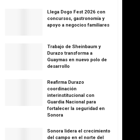
Llega Dogo Fest 2026 con
concursos, gastronomía y
apoyo a negocios familiares
Trabajo de Sheinbaum y
Durazo transforma a
Guaymas en nuevo polo de
desarrollo
Reafirma Durazo
coordinación
interinstitucional con
Guardia Nacional para
fortalecer la seguridad en
Sonora
Sonora lidera el crecimiento
del campo en el norte del