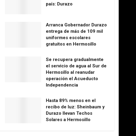
país: Durazo
Arranca Gobernador Durazo
entrega de más de 109 mil
uniformes escolares
gratuitos en Hermosillo
Se recupera gradualmente
el servicio de agua al Sur de
Hermosillo al reanudar
operación el Acueducto
Independencia
Hasta 89% menos en el
recibo de luz: Sheinbaum y
Durazo llevan Techos
Solares a Hermosillo