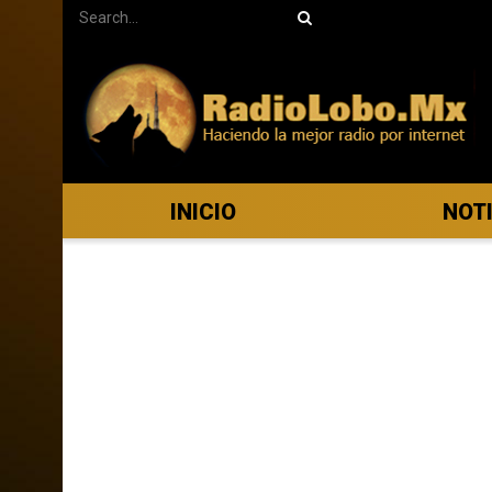
INICIO
NOT