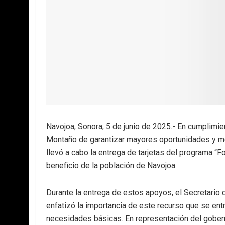
Navojoa, Sonora; 5 de junio de 2025.- En cumplim
Montaño de garantizar mayores oportunidades y mej
llevó a cabo la entrega de tarjetas del programa “
beneficio de la población de Navojoa.
Durante la entrega de estos apoyos, el Secretario 
enfatizó la importancia de este recurso que se entre
necesidades básicas. En representación del goberna