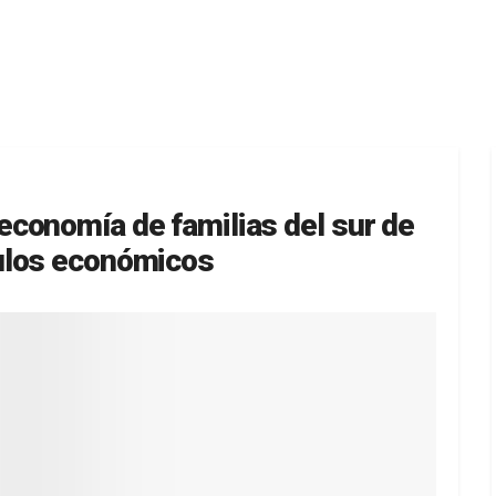
conomía de familias del sur de
ulos económicos