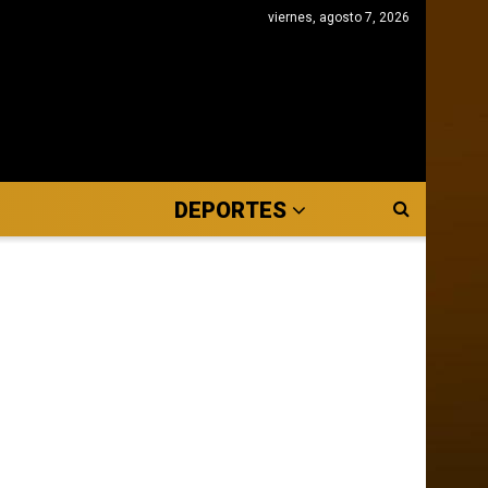
viernes, agosto 7, 2026
DEPORTES