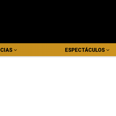
ICIAS
ESPECTÁCULOS