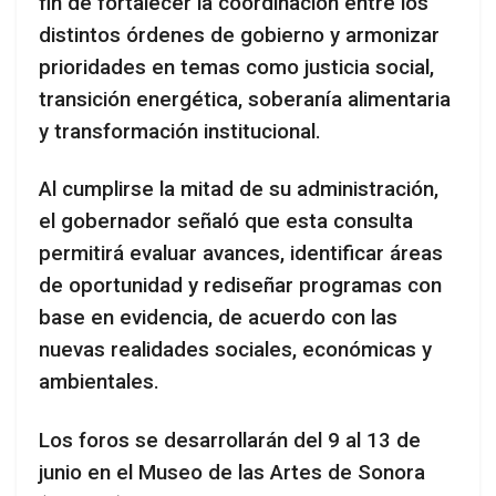
fin de fortalecer la coordinación entre los
distintos órdenes de gobierno y armonizar
prioridades en temas como justicia social,
transición energética, soberanía alimentaria
y transformación institucional.
Al cumplirse la mitad de su administración,
el gobernador señaló que esta consulta
permitirá evaluar avances, identificar áreas
de oportunidad y rediseñar programas con
base en evidencia, de acuerdo con las
nuevas realidades sociales, económicas y
ambientales.
Los foros se desarrollarán del 9 al 13 de
junio en el Museo de las Artes de Sonora