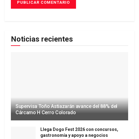
Noticias recientes
Supervisa Toño Astiazarán avance del 88% del
Cárcamo H Cerro Colorado
Llega Dogo Fest 2026 con concursos,
gastronomía y apoyo a negocios