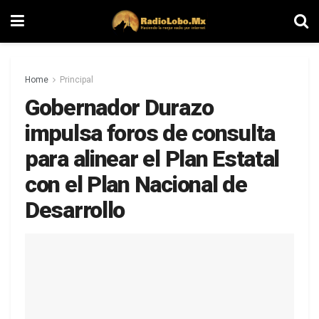
Home
Principal
Gobernador Durazo
impulsa foros de consulta
para alinear el Plan Estatal
con el Plan Nacional de
Desarrollo