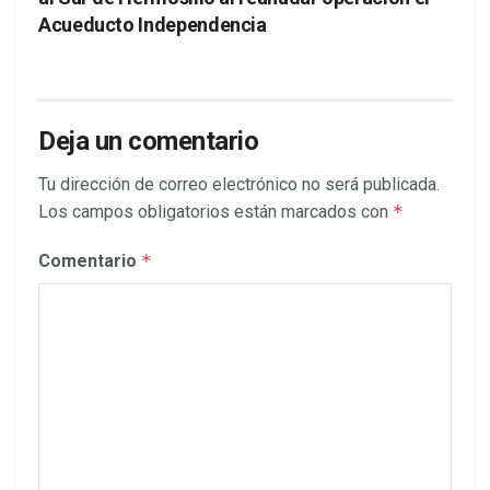
Acueducto Independencia
Deja un comentario
Tu dirección de correo electrónico no será publicada.
Los campos obligatorios están marcados con
*
Comentario
*