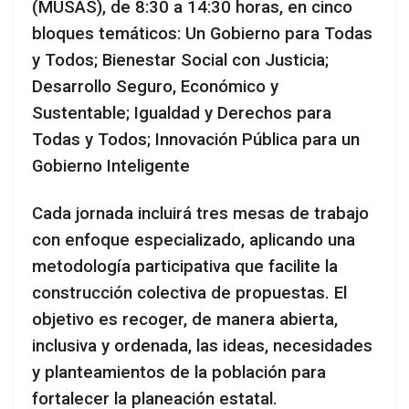
(MUSAS), de 8:30 a 14:30 horas, en cinco
bloques temáticos: Un Gobierno para Todas
y Todos; Bienestar Social con Justicia;
Desarrollo Seguro, Económico y
Sustentable; Igualdad y Derechos para
Todas y Todos; Innovación Pública para un
Gobierno Inteligente
Cada jornada incluirá tres mesas de trabajo
con enfoque especializado, aplicando una
metodología participativa que facilite la
construcción colectiva de propuestas. El
objetivo es recoger, de manera abierta,
inclusiva y ordenada, las ideas, necesidades
y planteamientos de la población para
fortalecer la planeación estatal.