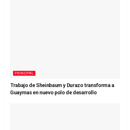
PRINCIPAL
Trabajo de Sheinbaum y Durazo transforma a
Guaymas en nuevo polo de desarrollo