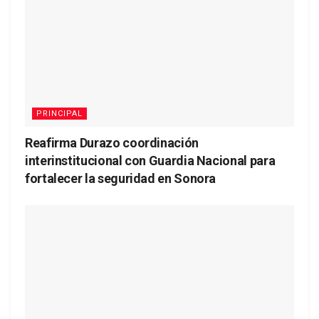
PRINCIPAL
Reafirma Durazo coordinación
interinstitucional con Guardia Nacional para
fortalecer la seguridad en Sonora