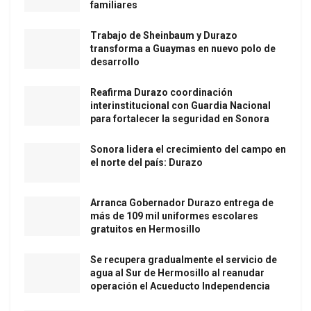
familiares
Trabajo de Sheinbaum y Durazo
transforma a Guaymas en nuevo polo de
desarrollo
Reafirma Durazo coordinación
interinstitucional con Guardia Nacional
para fortalecer la seguridad en Sonora
Sonora lidera el crecimiento del campo en
el norte del país: Durazo
Arranca Gobernador Durazo entrega de
más de 109 mil uniformes escolares
gratuitos en Hermosillo
Se recupera gradualmente el servicio de
agua al Sur de Hermosillo al reanudar
operación el Acueducto Independencia