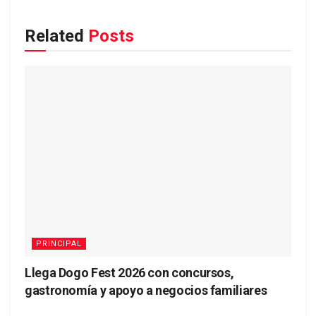
Related
Posts
PRINCIPAL
Llega Dogo Fest 2026 con concursos,
gastronomía y apoyo a negocios familiares