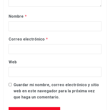
Nombre
*
Correo electrónico
*
Web
Guardar mi nombre, correo electrónico y sitio
web en este navegador para la próxima vez
que haga un comentario.