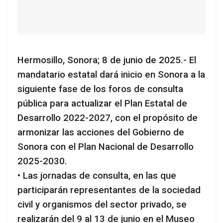
Hermosillo, Sonora; 8 de junio de 2025.- El
mandatario estatal dará inicio en Sonora a la
siguiente fase de los foros de consulta
pública para actualizar el Plan Estatal de
Desarrollo 2022-2027, con el propósito de
armonizar las acciones del Gobierno de
Sonora con el Plan Nacional de Desarrollo
2025-2030.
• Las jornadas de consulta, en las que
participarán representantes de la sociedad
civil y organismos del sector privado, se
realizarán del 9 al 13 de junio en el Museo