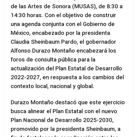
de las Artes de Sonora (MUSAS), de 8:30 a
14:30 horas. Con el objetivo de construir
una agenda conjunta con el Gobierno de
México, encabezado por la presidenta
Claudia Sheinbaum Pardo, el gobernador
Alfonso Durazo Montaño encabezará los
foros de consulta pública para la
actualización del Plan Estatal de Desarrollo
2022-2027, en respuesta a los cambios del
contexto local, nacional y global.
Durazo Montaño destacó que este ejercicio
busca alinear el Plan Estatal con el nuevo
Plan Nacional de Desarrollo 2025-2030,
promovido por la presidenta Sheinbaum, a