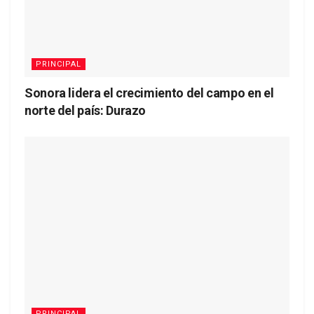
PRINCIPAL
Sonora lidera el crecimiento del campo en el
norte del país: Durazo
PRINCIPAL