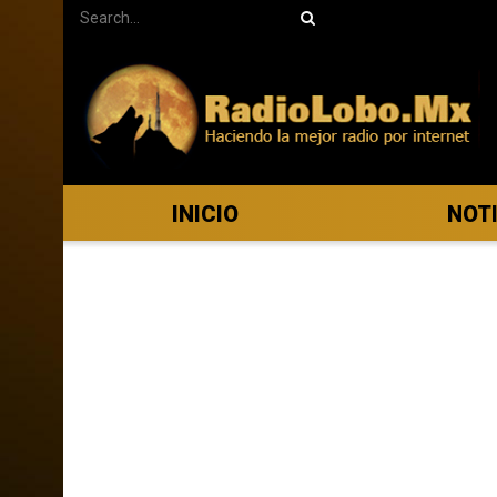
INICIO
NOT