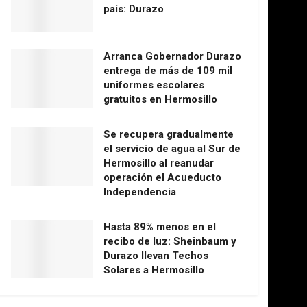
país: Durazo
Arranca Gobernador Durazo
entrega de más de 109 mil
uniformes escolares
gratuitos en Hermosillo
Se recupera gradualmente
el servicio de agua al Sur de
Hermosillo al reanudar
operación el Acueducto
Independencia
Hasta 89% menos en el
recibo de luz: Sheinbaum y
Durazo llevan Techos
Solares a Hermosillo