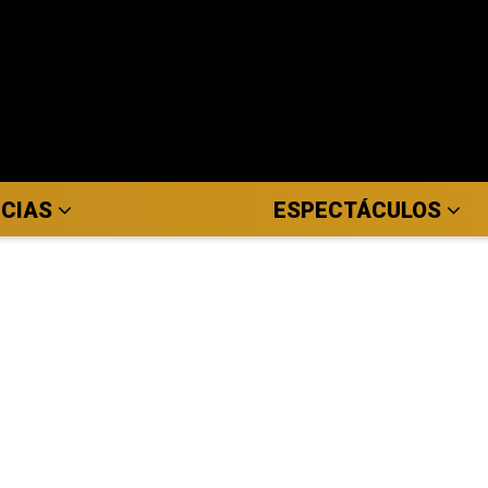
ICIAS
ESPECTÁCULOS