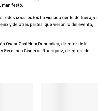
, manifestó.
 redes sociales los ha visitado gente de fuera, ya
nix y de otras partes, que vieron lo del evento,
.
ién Oscar Gastélum Donnadieu, director de la
 y Fernanda Cisneros Rodríguez, directora de