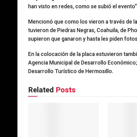
han visto en redes, como se subió el evento”
Mencionó que como los vieron a través de las
tuvieron de Piedras Negras, Coahuila, de Phoe
supieron que ganaron y hasta les piden fotos
En la colocación de la placa estuvieron tamb
Agencia Municipal de Desarrollo Económico;
Desarrollo Turístico de Hermosillo.
Related
Posts