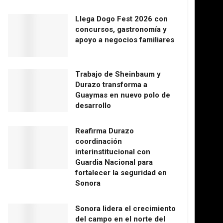
Llega Dogo Fest 2026 con
concursos, gastronomía y
apoyo a negocios familiares
Trabajo de Sheinbaum y
Durazo transforma a
Guaymas en nuevo polo de
desarrollo
Reafirma Durazo
coordinación
interinstitucional con
Guardia Nacional para
fortalecer la seguridad en
Sonora
Sonora lidera el crecimiento
del campo en el norte del