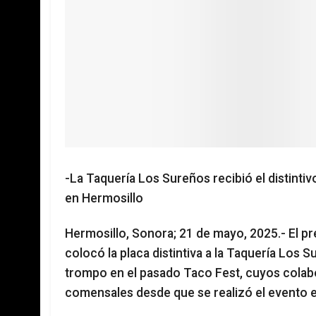
-La Taquería Los Sureños recibió el distint
en Hermosillo
Hermosillo, Sonora; 21 de mayo, 2025.- El pr
colocó la placa distintiva a la Taquería Los 
trompo en el pasado Taco Fest, cuyos cola
comensales desde que se realizó el evento e