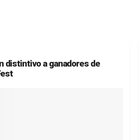
 distintivo a ganadores de
Fest