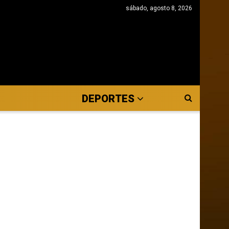
sábado, agosto 8, 2026
DEPORTES