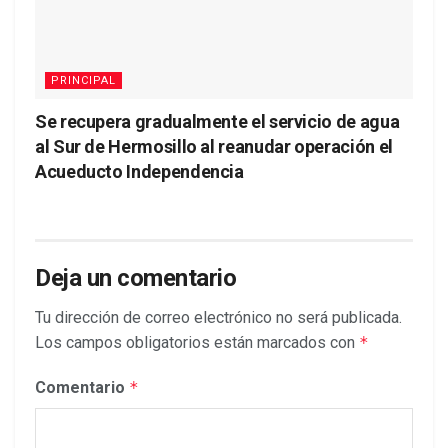
PRINCIPAL
Se recupera gradualmente el servicio de agua
al Sur de Hermosillo al reanudar operación el
Acueducto Independencia
Deja un comentario
Tu dirección de correo electrónico no será publicada.
Los campos obligatorios están marcados con
*
Comentario
*