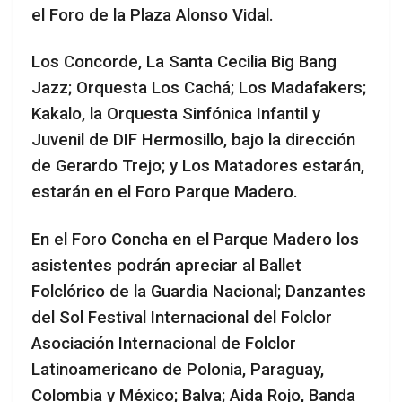
el Foro de la Plaza Alonso Vidal.
Los Concorde, La Santa Cecilia Big Bang
Jazz; Orquesta Los Cachá; Los Madafakers;
Kakalo, la Orquesta Sinfónica Infantil y
Juvenil de DIF Hermosillo, bajo la dirección
de Gerardo Trejo; y Los Matadores estarán,
estarán en el Foro Parque Madero.
En el Foro Concha en el Parque Madero los
asistentes podrán apreciar al Ballet
Folclórico de la Guardia Nacional; Danzantes
del Sol Festival Internacional del Folclor
Asociación Internacional de Folclor
Latinoamericano de Polonia, Paraguay,
Colombia y México; Balva; Aida Rojo, Banda