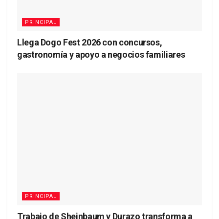
PRINCIPAL
Llega Dogo Fest 2026 con concursos,
gastronomía y apoyo a negocios familiares
PRINCIPAL
Trabajo de Sheinbaum y Durazo transforma a