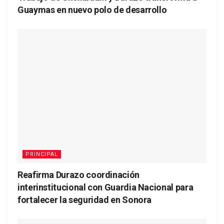
Guaymas en nuevo polo de desarrollo
PRINCIPAL
Reafirma Durazo coordinación
interinstitucional con Guardia Nacional para
fortalecer la seguridad en Sonora