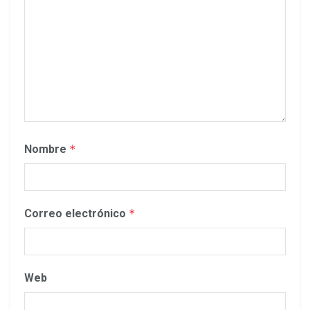
Nombre
*
Correo electrónico
*
Web