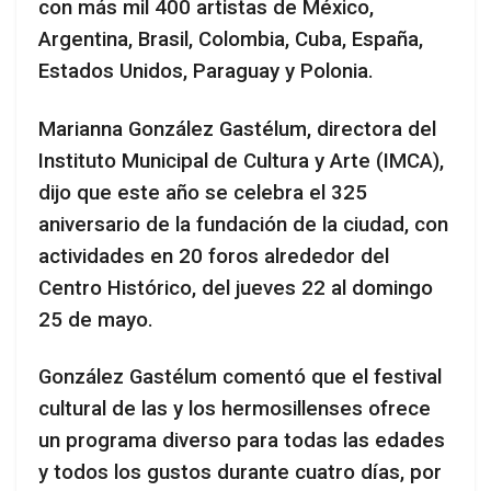
con más mil 400 artistas de México,
Argentina, Brasil, Colombia, Cuba, España,
Estados Unidos, Paraguay y Polonia.
Marianna González Gastélum, directora del
Instituto Municipal de Cultura y Arte (IMCA),
dijo que este año se celebra el 325
aniversario de la fundación de la ciudad, con
actividades en 20 foros alrededor del
Centro Histórico, del jueves 22 al domingo
25 de mayo.
González Gastélum comentó que el festival
cultural de las y los hermosillenses ofrece
un programa diverso para todas las edades
y todos los gustos durante cuatro días, por