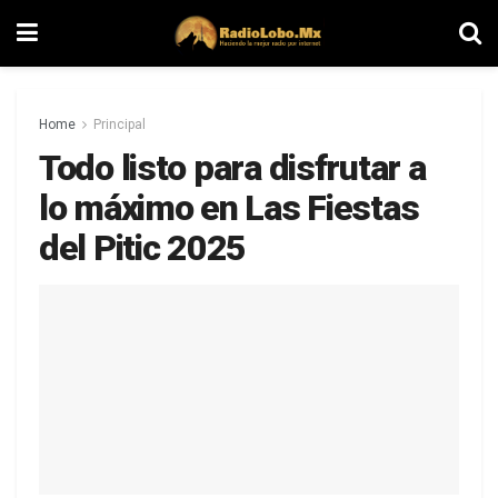
Home
Principal
Todo listo para disfrutar a
lo máximo en Las Fiestas
del Pitic 2025