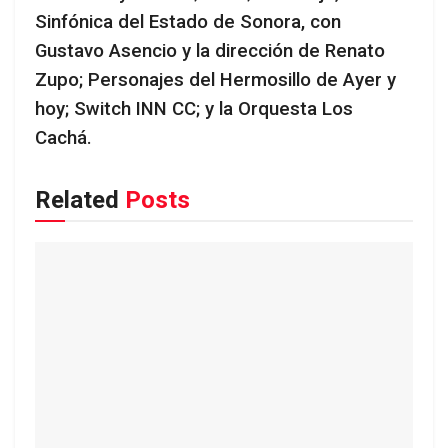
Sinfónica del Estado de Sonora, con
Gustavo Asencio y la dirección de Renato
Zupo; Personajes del Hermosillo de Ayer y
hoy; Switch INN CC; y la Orquesta Los
Cachá.
Related
Posts