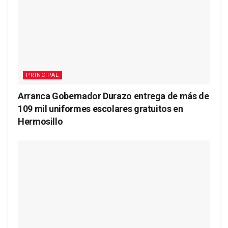
PRINCIPAL
Arranca Gobernador Durazo entrega de más de
109 mil uniformes escolares gratuitos en
Hermosillo