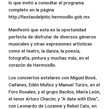
lo que invitó a consultar el programa
completo en la página
http://fiestasdelpitic.hermosillo.gob.mx
Manifestó que esta es la oportunidad
perfecta de disfrutar de diversos géneros
musicales y otras expresiones artísticas
como el teatro, la danza, la poesía,
fotografía, pintura y muchas más, en el
corazón de Hermosillo.
Los conciertos estelares con Miguel Bosé,
Caifanes, Edén Muñoz y Manuel Turizo, en el
Foro Rosales; y el grupo Bacilos, María León,
el tenor Arturo Chacón, y “A date with Elvis”,
con Leonardo de Lozanne y Rebel Cats, en