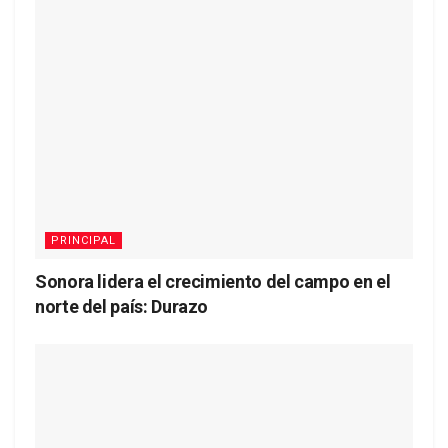
PRINCIPAL
Sonora lidera el crecimiento del campo en el
norte del país: Durazo