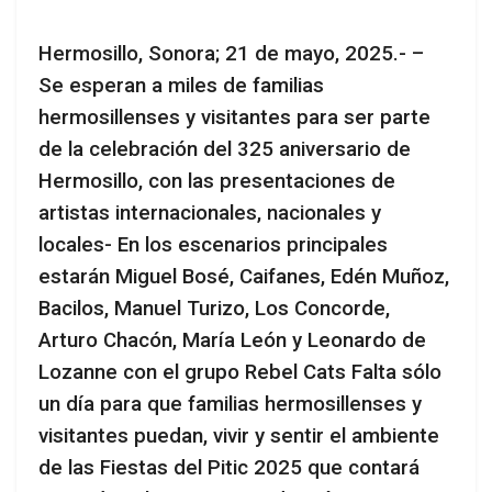
Hermosillo, Sonora; 21 de mayo, 2025.- –
Se esperan a miles de familias
hermosillenses y visitantes para ser parte
de la celebración del 325 aniversario de
Hermosillo, con las presentaciones de
artistas internacionales, nacionales y
locales- En los escenarios principales
estarán Miguel Bosé, Caifanes, Edén Muñoz,
Bacilos, Manuel Turizo, Los Concorde,
Arturo Chacón, María León y Leonardo de
Lozanne con el grupo Rebel Cats Falta sólo
un día para que familias hermosillenses y
visitantes puedan, vivir y sentir el ambiente
de las Fiestas del Pitic 2025 que contará