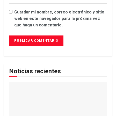
Guardar mi nombre, correo electrónico y sitio
web en este navegador para la próxima vez
que haga un comentario.
Noticias recientes