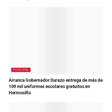
PRINCIPAL
Arranca Gobernador Durazo entrega de más de
109 mil uniformes escolares gratuitos en
Hermosillo