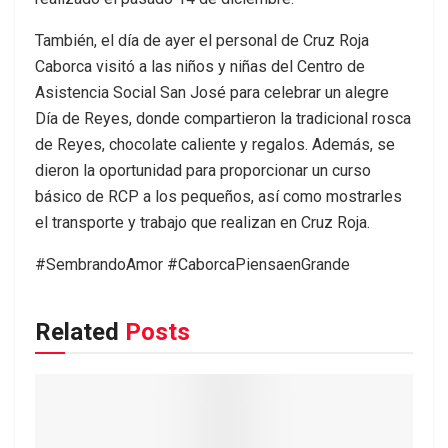
También, el día de ayer el personal de Cruz Roja
Caborca visitó a las niños y niñas del Centro de
Asistencia Social San José para celebrar un alegre
Día de Reyes, donde compartieron la tradicional rosca
de Reyes, chocolate caliente y regalos. Además, se
dieron la oportunidad para proporcionar un curso
básico de RCP a los pequeños, así como mostrarles
el transporte y trabajo que realizan en Cruz Roja.
#SembrandoAmor #CaborcaPiensaenGrande
Related
Posts