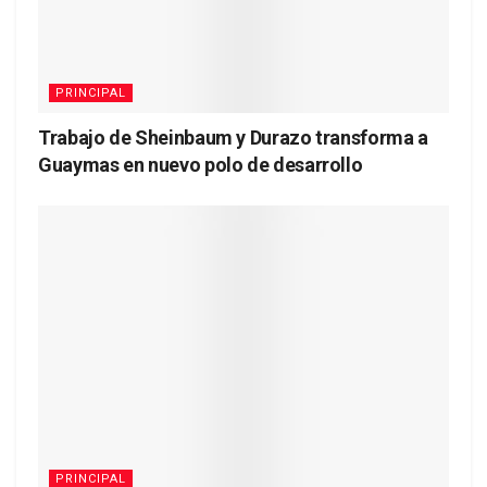
PRINCIPAL
Trabajo de Sheinbaum y Durazo transforma a
Guaymas en nuevo polo de desarrollo
PRINCIPAL