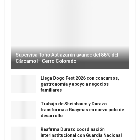
Supervisa Toño Astiazarán avance del 88% del
Cárcamo H Cerro Colorado
Llega Dogo Fest 2026 con concursos,
gastronomía y apoyo a negocios
familiares
Trabajo de Sheinbaum y Durazo
transforma a Guaymas en nuevo polo de
desarrollo
Reafirma Durazo coordinación
interinstitucional con Guardia Nacional