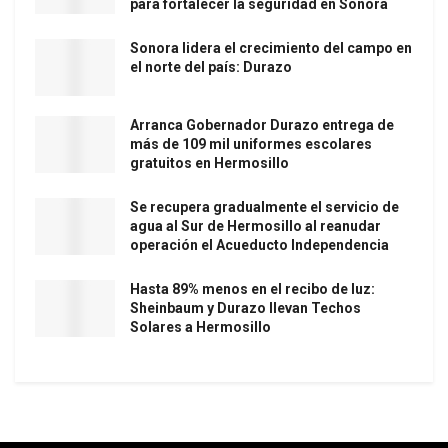
para fortalecer la seguridad en Sonora
Sonora lidera el crecimiento del campo en
el norte del país: Durazo
Arranca Gobernador Durazo entrega de
más de 109 mil uniformes escolares
gratuitos en Hermosillo
Se recupera gradualmente el servicio de
agua al Sur de Hermosillo al reanudar
operación el Acueducto Independencia
Hasta 89% menos en el recibo de luz:
Sheinbaum y Durazo llevan Techos
Solares a Hermosillo