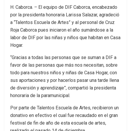
H. Caborca. – El equipo de DIF Caborca, encabezado
por la presidenta honoraria Larissa Salazar, agradeció
a “Talentos Escuela de Artes” y al personal de Cruz
Roja Caborca pues iniciaron el año sumándose a la
labor de DIF por las niñas y niños que habitan en Casa
Hogar.
“Gracias a todas las personas que se suman a DIF a
favor de las personas que más nos necesitan, sobre
todo para nuestros niños y niñas de Casa Hogar, con
sus aportaciones y por hacerlos pasar una tarde llena
de diversión y aprendizaje”, compartió la presidenta
honoraria de la paramunicipal.
Por parte de Talentos Escuela de Artes, recibieron un
donativo en efectivo el cual fue recaudado en el gran
festival de fin de año de esta escuela de artes,
realizado el pasado 14 de diciembre.