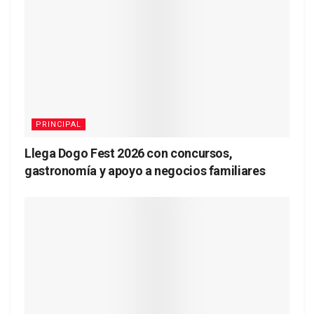
PRINCIPAL
Llega Dogo Fest 2026 con concursos,
gastronomía y apoyo a negocios familiares