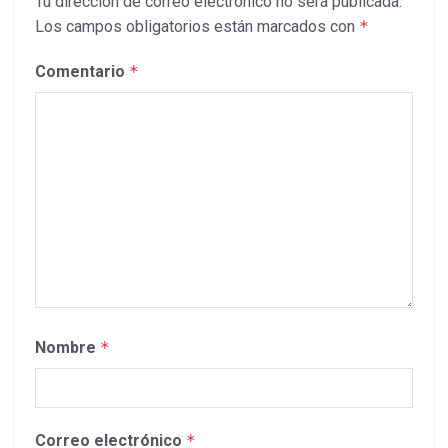
Tu dirección de correo electrónico no será publicada.
Los campos obligatorios están marcados con
*
Comentario
*
Nombre
*
Correo electrónico
*