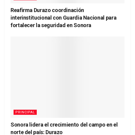
Reafirma Durazo coordinación
interinstitucional con Guardia Nacional para
fortalecer la seguridad en Sonora
PRINCIPAL
Sonora lidera el crecimiento del campo en el
norte del país: Durazo