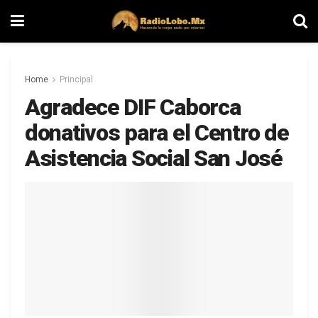
Home
Principal
Agradece DIF Caborca
donativos para el Centro de
Asistencia Social San José