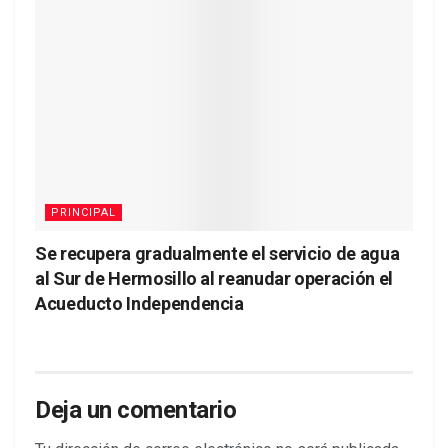
PRINCIPAL
Se recupera gradualmente el servicio de agua
al Sur de Hermosillo al reanudar operación el
Acueducto Independencia
Deja un comentario