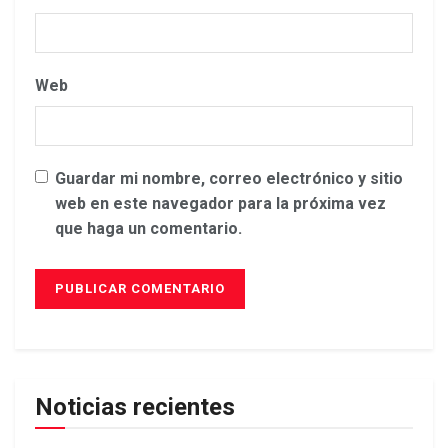
Web
Guardar mi nombre, correo electrónico y sitio
web en este navegador para la próxima vez
que haga un comentario.
Noticias recientes