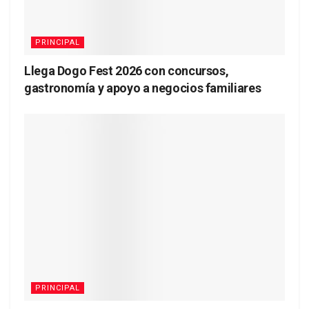
PRINCIPAL
Llega Dogo Fest 2026 con concursos,
gastronomía y apoyo a negocios familiares
PRINCIPAL