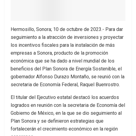
Hermosillo, Sonora; 10 de octubre de 2023.- Para dar
seguimiento a la atracción de inversiones y proyectar
los incentivos fiscales para la instalación de más
empresas a Sonora, producto de la promoción
económica que se ha dado a nivel mundial de los
beneficios del Plan Sonora de Energía Sostenible, el
gobernador Alfonso Durazo Montaño, se reunió con la
secretaria de Economía Federal, Raquel Buenrostro.
El titular del Ejecutivo estatal destacó los acuerdos
logrados en reunión con la secretaria de Economía del
Gobierno de México, en la que se dio seguimiento al
Plan Sonora y se definieron estrategias que
fortalecerán el crecimiento económico en la región