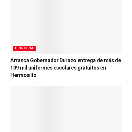
PRINCIPAL
Arranca Gobernador Durazo entrega de más de
109 mil uniformes escolares gratuitos en
Hermosillo