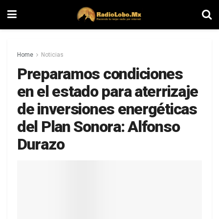
Home
Noticias
Preparamos condiciones
en el estado para aterrizaje
de inversiones energéticas
del Plan Sonora: Alfonso
Durazo