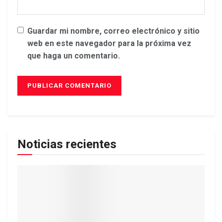
Guardar mi nombre, correo electrónico y sitio
web en este navegador para la próxima vez
que haga un comentario.
Noticias recientes