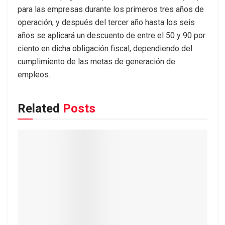
para las empresas durante los primeros tres años de
operación, y después del tercer año hasta los seis
años se aplicará un descuento de entre el 50 y 90 por
ciento en dicha obligación fiscal, dependiendo del
cumplimiento de las metas de generación de
empleos.
Related
Posts