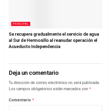
PRINCIPAL
Se recupera gradualmente el servicio de agua
al Sur de Hermosillo al reanudar operación el
Acueducto Independencia
Deja un comentario
Tu dirección de correo electrónico no será publicada.
Los campos obligatorios están marcados con
*
Comentario
*