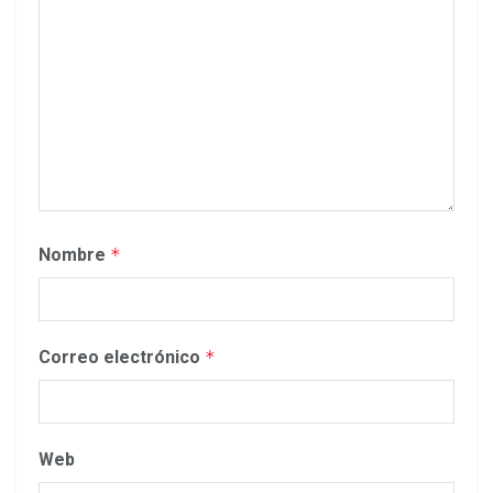
Nombre
*
Correo electrónico
*
Web