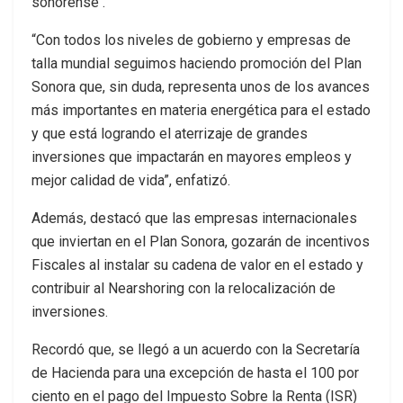
sonorense .
“Con todos los niveles de gobierno y empresas de
talla mundial seguimos haciendo promoción del Plan
Sonora que, sin duda, representa unos de los avances
más importantes en materia energética para el estado
y que está logrando el aterrizaje de grandes
inversiones que impactarán en mayores empleos y
mejor calidad de vida”, enfatizó.
Además, destacó que las empresas internacionales
que inviertan en el Plan Sonora, gozarán de incentivos
Fiscales al instalar su cadena de valor en el estado y
contribuir al Nearshoring con la relocalización de
inversiones.
Recordó que, se llegó a un acuerdo con la Secretaría
de Hacienda para una excepción de hasta el 100 por
ciento en el pago del Impuesto Sobre la Renta (ISR)