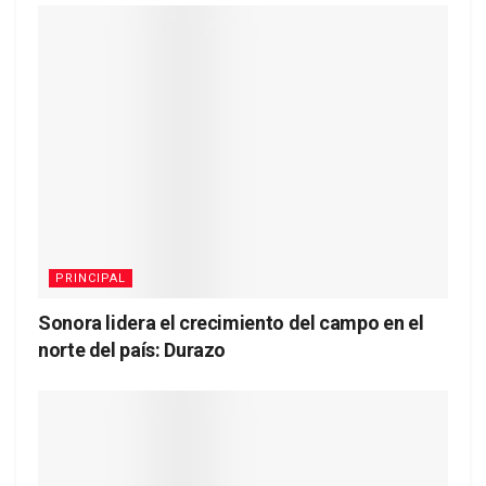
PRINCIPAL
Sonora lidera el crecimiento del campo en el
norte del país: Durazo