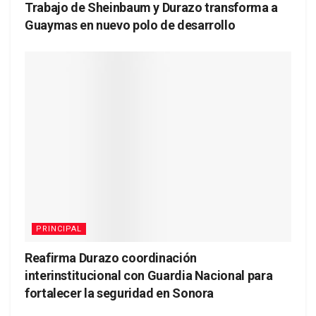
Trabajo de Sheinbaum y Durazo transforma a
Guaymas en nuevo polo de desarrollo
PRINCIPAL
Reafirma Durazo coordinación
interinstitucional con Guardia Nacional para
fortalecer la seguridad en Sonora