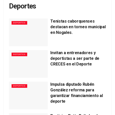
Deportes
Tenistas caborquenses
DEPORTES
destacan en torneo municipal
en Nogales.
Invitan a entrenadores y
DEPORTES
deportistas a ser parte de
CRECES en el Deporte
Impulsa diputado Rubén
DEPORTES
González reforma para
garantizar financiamiento al
deporte