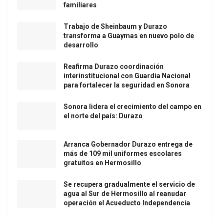
familiares
Trabajo de Sheinbaum y Durazo
transforma a Guaymas en nuevo polo de
desarrollo
Reafirma Durazo coordinación
interinstitucional con Guardia Nacional
para fortalecer la seguridad en Sonora
Sonora lidera el crecimiento del campo en
el norte del país: Durazo
Arranca Gobernador Durazo entrega de
más de 109 mil uniformes escolares
gratuitos en Hermosillo
Se recupera gradualmente el servicio de
agua al Sur de Hermosillo al reanudar
operación el Acueducto Independencia