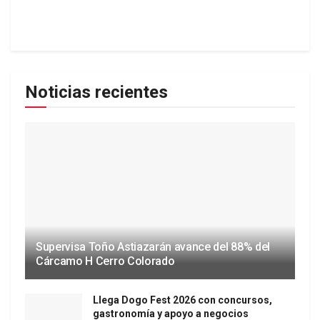
Noticias recientes
Supervisa Toño Astiazarán avance del 88% del
Cárcamo H Cerro Colorado
Llega Dogo Fest 2026 con concursos,
gastronomía y apoyo a negocios