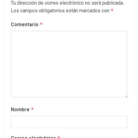
Tu dirección de correo electrónico no será publicada.
Los campos obligatorios están marcados con
*
Comentario
*
Nombre
*