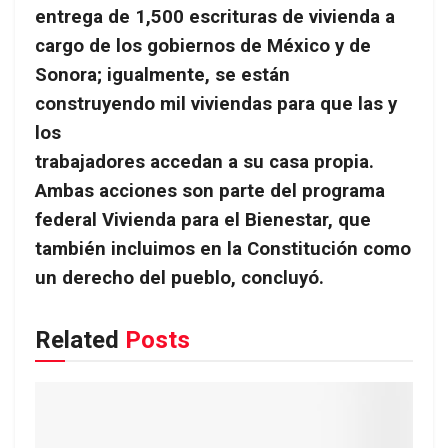
entrega de 1,500 escrituras de vivienda a
cargo de los gobiernos de México y de
Sonora; igualmente, se están
construyendo mil viviendas para que las y
los
trabajadores accedan a su casa propia.
Ambas acciones son parte del programa
federal Vivienda para el Bienestar, que
también incluimos en la Constitución como
un derecho del pueblo, concluyó.
Related
Posts