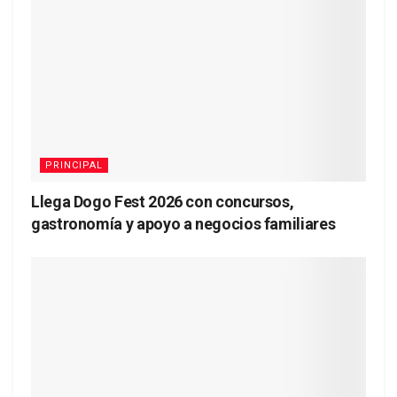
PRINCIPAL
Llega Dogo Fest 2026 con concursos,
gastronomía y apoyo a negocios familiares