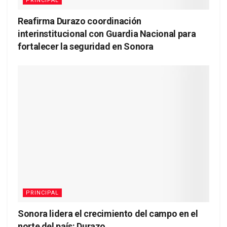
PRINCIPAL
Reafirma Durazo coordinación
interinstitucional con Guardia Nacional para
fortalecer la seguridad en Sonora
PRINCIPAL
Sonora lidera el crecimiento del campo en el
norte del país: Durazo