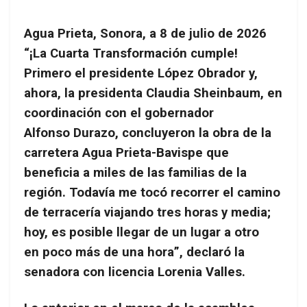
Agua Prieta, Sonora, a 8 de julio de 2026
“¡La Cuarta Transformación cumple!
Primero el presidente López Obrador y,
ahora, la presidenta Claudia Sheinbaum, en
coordinación con el gobernador
Alfonso Durazo, concluyeron la obra de la
carretera Agua Prieta-Bavispe que
beneficia a miles de las familias de la
región. Todavía me tocó recorrer el camino
de terracería viajando tres horas y media;
hoy, es posible llegar de un lugar a otro
en poco más de una hora”, declaró la
senadora con licencia Lorenia Valles.