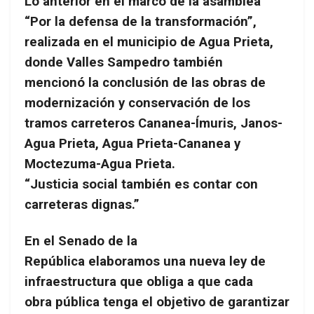
Lo anterior en el marco de la asamblea
“Por la defensa de la transformación”,
realizada en el municipio de Agua Prieta,
donde Valles Sampedro también
mencionó la conclusión de las obras de
modernización y conservación de los
tramos carreteros Cananea-Ímuris, Janos-
Agua Prieta, Agua Prieta-Cananea y
Moctezuma-Agua Prieta.
“Justicia social también es contar con
carreteras dignas.”
En el Senado de la
República elaboramos una nueva ley de
infraestructura que obliga a que cada
obra pública tenga el objetivo de garantizar