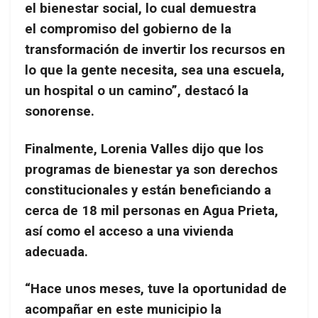
el bienestar social, lo cual demuestra
el compromiso del gobierno de la
transformación de invertir los recursos en
lo que la gente necesita, sea una escuela,
un hospital o un camino”, destacó la
sonorense.
Finalmente, Lorenia Valles dijo que los
programas de bienestar ya son derechos
constitucionales y están beneficiando a
cerca de 18 mil personas en Agua Prieta,
así como el acceso a una vivienda
adecuada.
“Hace unos meses, tuve la oportunidad de
acompañar en este municipio la