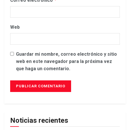
Correo electrónico
*
Web
Guardar mi nombre, correo electrónico y sitio
web en este navegador para la próxima vez
que haga un comentario.
Noticias recientes