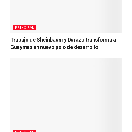
PRINCIPAL
Trabajo de Sheinbaum y Durazo transforma a
Guaymas en nuevo polo de desarrollo