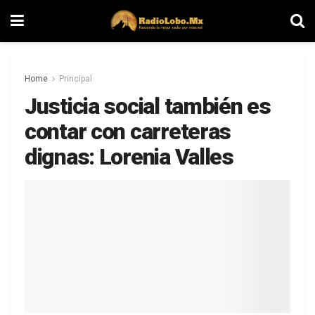
Home
Principal
Justicia social también es
contar con carreteras
dignas: Lorenia Valles