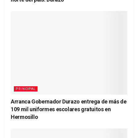
PRINCIPAL
Arranca Gobernador Durazo entrega de más de
109 mil uniformes escolares gratuitos en
Hermosillo