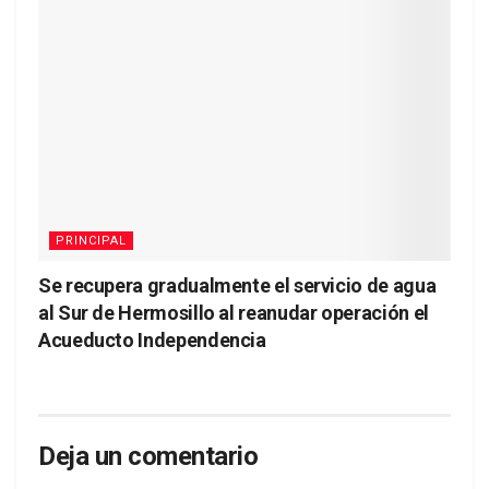
PRINCIPAL
Se recupera gradualmente el servicio de agua
al Sur de Hermosillo al reanudar operación el
Acueducto Independencia
Deja un comentario