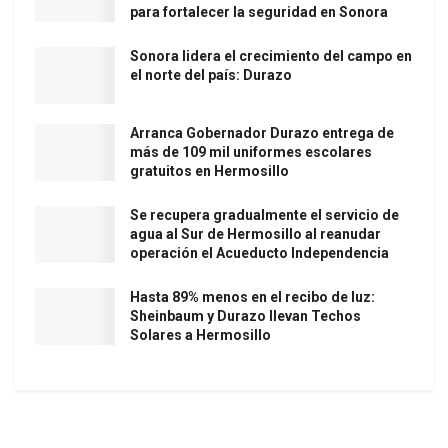
para fortalecer la seguridad en Sonora
Sonora lidera el crecimiento del campo en
el norte del país: Durazo
Arranca Gobernador Durazo entrega de
más de 109 mil uniformes escolares
gratuitos en Hermosillo
Se recupera gradualmente el servicio de
agua al Sur de Hermosillo al reanudar
operación el Acueducto Independencia
Hasta 89% menos en el recibo de luz:
Sheinbaum y Durazo llevan Techos
Solares a Hermosillo