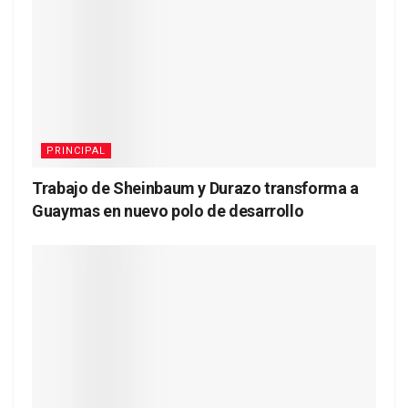
PRINCIPAL
Trabajo de Sheinbaum y Durazo transforma a
Guaymas en nuevo polo de desarrollo