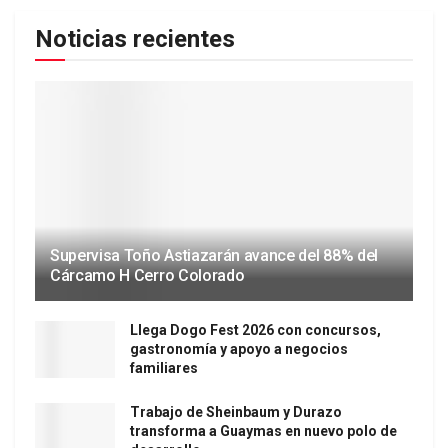
Noticias recientes
Supervisa Toño Astiazarán avance del 88% del
Cárcamo H Cerro Colorado
Llega Dogo Fest 2026 con concursos,
gastronomía y apoyo a negocios
familiares
Trabajo de Sheinbaum y Durazo
transforma a Guaymas en nuevo polo de