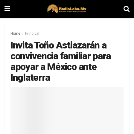
Home
Principal
Invita Toño Astiazarán a
convivencia familiar para
apoyar a México ante
Inglaterra