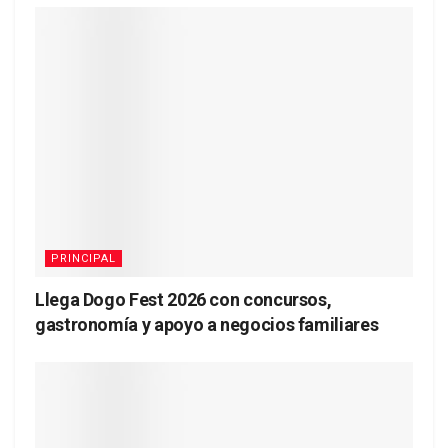
PRINCIPAL
Llega Dogo Fest 2026 con concursos,
gastronomía y apoyo a negocios familiares