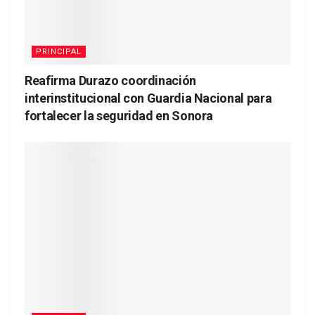
PRINCIPAL
Reafirma Durazo coordinación
interinstitucional con Guardia Nacional para
fortalecer la seguridad en Sonora