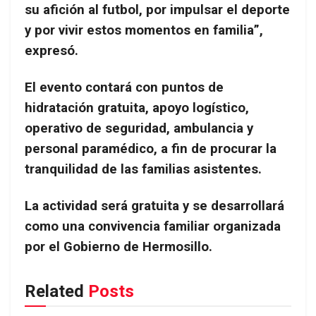
su afición al futbol, por impulsar el deporte
y por vivir estos momentos en familia”,
expresó.
El evento contará con puntos de
hidratación gratuita, apoyo logístico,
operativo de seguridad, ambulancia y
personal paramédico, a fin de procurar la
tranquilidad de las familias asistentes.
La actividad será gratuita y se desarrollará
como una convivencia familiar organizada
por el Gobierno de Hermosillo.
Related
Posts