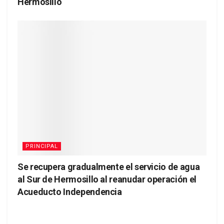
Hermosillo
PRINCIPAL
Se recupera gradualmente el servicio de agua
al Sur de Hermosillo al reanudar operación el
Acueducto Independencia