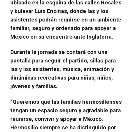
ubicado en la esquina de las calles Rosales
y bulevar Luis Encinas, donde las y los
asistentes podrán reunirse en un ambiente
familiar, seguro y ordenado para apoyar a
México en su encuentro ante Inglaterra.
Durante la jornada se contará con una
pantalla para seguir el partido, sillas para
las y los asistentes, música, animación y
dinámicas recreativas para niñas, niños,
jóvenes y familias.
“Queremos que las familias hermosillenses
tengan un espacio seguro y agradable para
reunirse, convivir y apoyar a México.
Hermosillo siempre se ha distinguido por