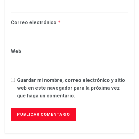
Correo electrónico
*
Web
Guardar mi nombre, correo electrónico y sitio
web en este navegador para la próxima vez
que haga un comentario.