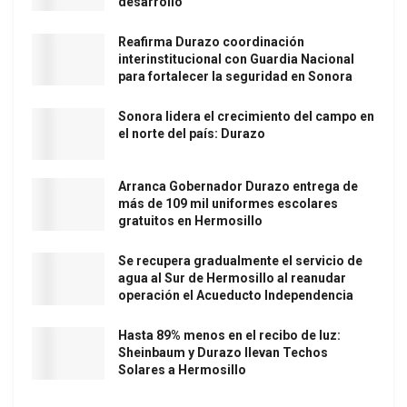
desarrollo
Reafirma Durazo coordinación
interinstitucional con Guardia Nacional
para fortalecer la seguridad en Sonora
Sonora lidera el crecimiento del campo en
el norte del país: Durazo
Arranca Gobernador Durazo entrega de
más de 109 mil uniformes escolares
gratuitos en Hermosillo
Se recupera gradualmente el servicio de
agua al Sur de Hermosillo al reanudar
operación el Acueducto Independencia
Hasta 89% menos en el recibo de luz:
Sheinbaum y Durazo llevan Techos
Solares a Hermosillo