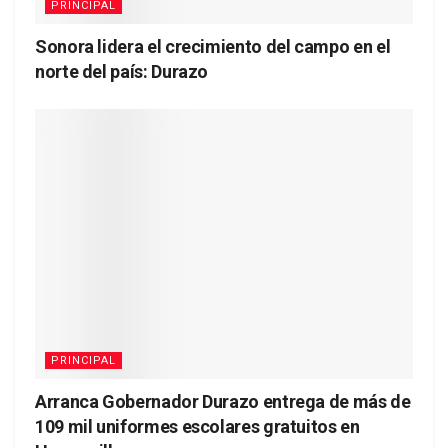
PRINCIPAL
Sonora lidera el crecimiento del campo en el
norte del país: Durazo
PRINCIPAL
Arranca Gobernador Durazo entrega de más de
109 mil uniformes escolares gratuitos en