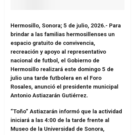
Hermosillo, Sonora; 5 de julio, 2026.- Para
brindar a las familias hermosillenses un
espacio gratuito de convivencia,
recreación y apoyo al representativo
nacional de futbol, el Gobierno de
Hermosillo realizará este domingo 5 de
julio una tarde futbolera en el Foro
Rosales, anunció el presidente municipal
Antonio Astiazarán Gutiérrez.
“Toño” Astiazarán informó que la actividad
iniciará a las 4:00 de la tarde frente al
Museo de la Universidad de Sonora,