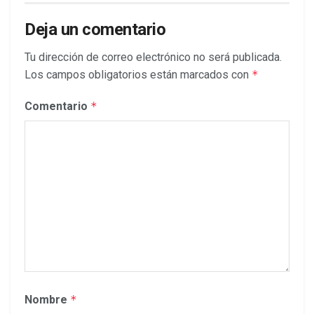
Deja un comentario
Tu dirección de correo electrónico no será publicada.
Los campos obligatorios están marcados con
*
Comentario
*
Nombre
*