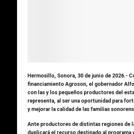
Hermosillo, Sonora, 30 de junio de 2026.- 
financiamiento Agroson, el gobernador Al
con las y los pequeños productores del est
representa, al ser una oportunidad para fort
y mejorar la calidad de las familias sonoren
Ante productores de distintas regiones de l
duplicará el recurso destinado al programa 