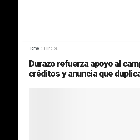
Home
Principal
Durazo refuerza apoyo al cam
créditos y anuncia que duplic