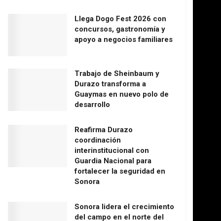
Llega Dogo Fest 2026 con
concursos, gastronomía y
apoyo a negocios familiares
Trabajo de Sheinbaum y
Durazo transforma a
Guaymas en nuevo polo de
desarrollo
Reafirma Durazo
coordinación
interinstitucional con
Guardia Nacional para
fortalecer la seguridad en
Sonora
Sonora lidera el crecimiento
del campo en el norte del