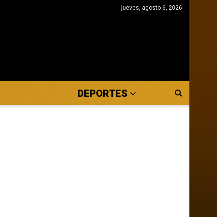
jueves, agosto 6, 2026
DEPORTES