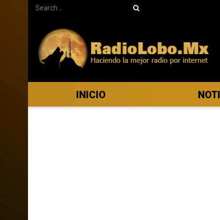
INICIO
NOT