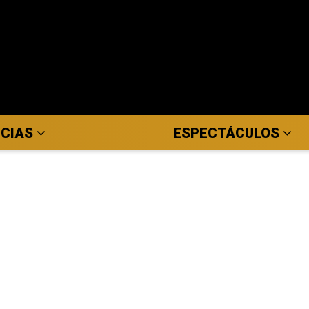
ICIAS
ESPECTÁCULOS