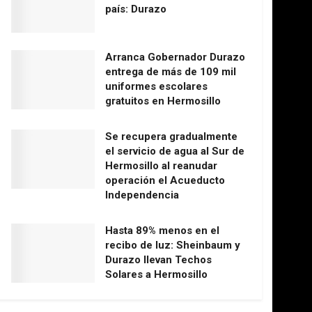
país: Durazo
Arranca Gobernador Durazo
entrega de más de 109 mil
uniformes escolares
gratuitos en Hermosillo
Se recupera gradualmente
el servicio de agua al Sur de
Hermosillo al reanudar
operación el Acueducto
Independencia
Hasta 89% menos en el
recibo de luz: Sheinbaum y
Durazo llevan Techos
Solares a Hermosillo