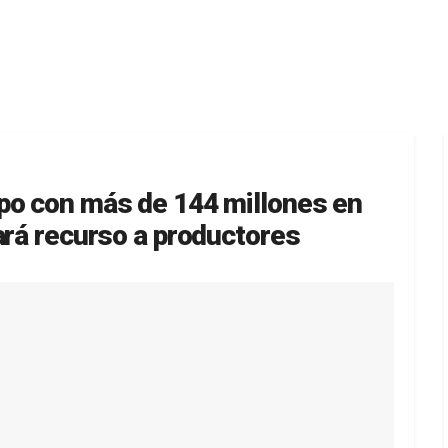
po con más de 144 millones en
ará recurso a productores