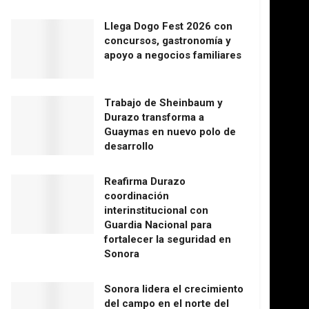
Llega Dogo Fest 2026 con
concursos, gastronomía y
apoyo a negocios familiares
Trabajo de Sheinbaum y
Durazo transforma a
Guaymas en nuevo polo de
desarrollo
Reafirma Durazo
coordinación
interinstitucional con
Guardia Nacional para
fortalecer la seguridad en
Sonora
Sonora lidera el crecimiento
del campo en el norte del