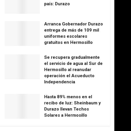
país: Durazo
Arranca Gobernador Durazo
entrega de más de 109 mil
uniformes escolares
gratuitos en Hermosillo
Se recupera gradualmente
el servicio de agua al Sur de
Hermosillo al reanudar
operación el Acueducto
Independencia
Hasta 89% menos en el
recibo de luz: Sheinbaum y
Durazo llevan Techos
Solares a Hermosillo