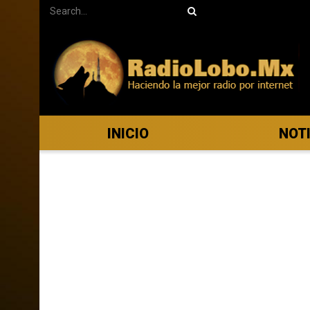
INICIO
NOT