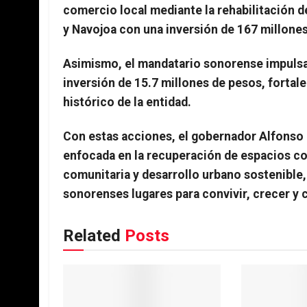
comercio local mediante la rehabilitación
y Navojoa con una inversión de 167 millone
Asimismo, el mandatario sonorense impulsa 
inversión de 15.7 millones de pesos, fortale
histórico de la entidad.
Con estas acciones, el gobernador Alfonso 
enfocada en la recuperación de espacios co
comunitaria y desarrollo urbano sostenible,
sonorenses lugares para convivir, crecer y
Related
Posts