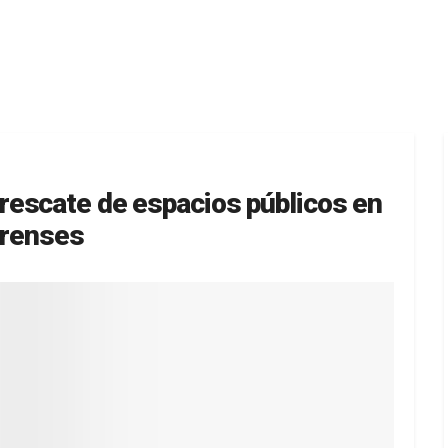
rescate de espacios públicos en
orenses