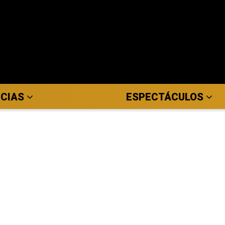
ICIAS
ESPECTÁCULOS