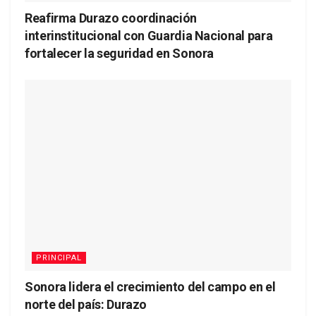
Reafirma Durazo coordinación
interinstitucional con Guardia Nacional para
fortalecer la seguridad en Sonora
PRINCIPAL
Sonora lidera el crecimiento del campo en el
norte del país: Durazo