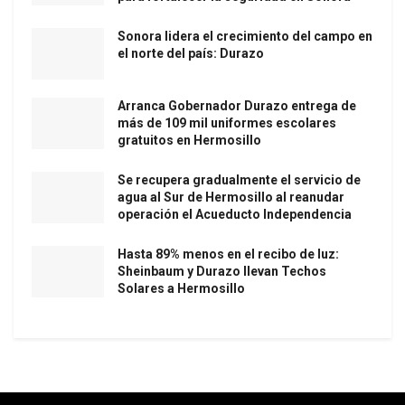
Sonora lidera el crecimiento del campo en
el norte del país: Durazo
Arranca Gobernador Durazo entrega de
más de 109 mil uniformes escolares
gratuitos en Hermosillo
Se recupera gradualmente el servicio de
agua al Sur de Hermosillo al reanudar
operación el Acueducto Independencia
Hasta 89% menos en el recibo de luz:
Sheinbaum y Durazo llevan Techos
Solares a Hermosillo