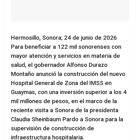
Hermosillo, Sonora; 24 de junio de 2026
Para beneficiar a 122 mil sonorenses con
mayor atención y servicios en materia de
salud, el gobernador Alfonso Durazo
Montaño anunció la construcción del nuevo
Hospital General de Zona del IMSS en
Guaymas, con una inversión superior a los 4
mil millones de pesos, en el marco de la
reciente visita a Sonora de la presidenta
Claudia Sheinbaum Pardo a Sonora para la
supervisión de construcción de
infraestructura hospitalaria.