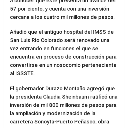
a conocer que este presenta un avance del
57 por ciento, y cuenta con una inversión
cercana a los cuatro mil millones de pesos.
Añadió que el antiguo hospital del IMSS de
San Luis Río Colorado será renovado una
vez entrando en funciones el que se
encuentra en proceso de construcción para
convertirse en un nosocomio perteneciente
al ISSSTE.
El gobernador Durazo Montaño agregó que
la presidenta Claudia Sheinbaum ratificó una
inversión de mil 800 millones de pesos para
la ampliación y modernización de la
carretera Sonoyta-Puerto Peñasco, obra