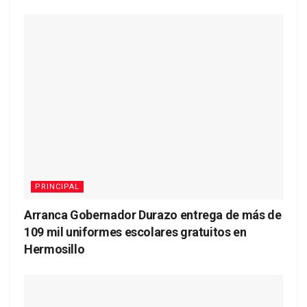
PRINCIPAL
Arranca Gobernador Durazo entrega de más de
109 mil uniformes escolares gratuitos en
Hermosillo