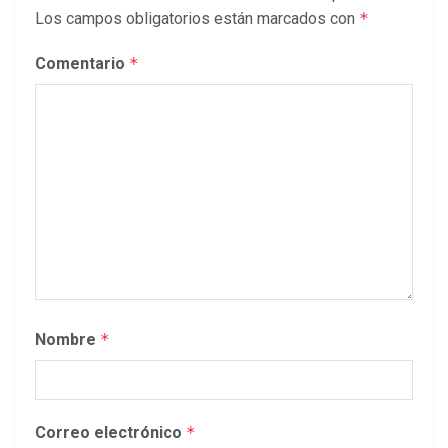
Los campos obligatorios están marcados con
*
Comentario
*
Nombre
*
Correo electrónico
*