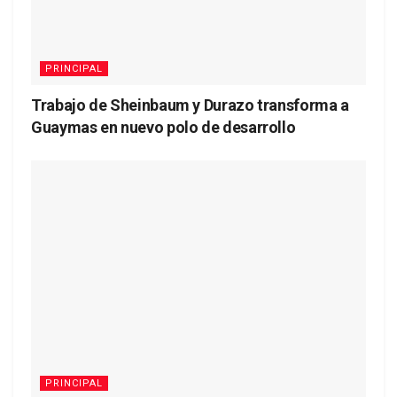
PRINCIPAL
Trabajo de Sheinbaum y Durazo transforma a
Guaymas en nuevo polo de desarrollo
PRINCIPAL