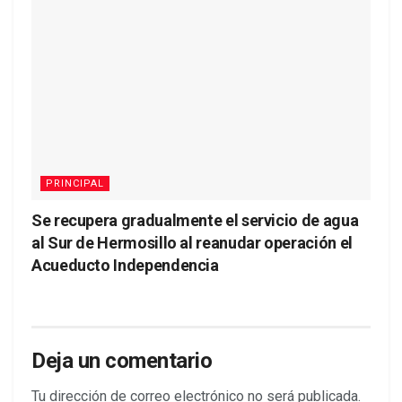
PRINCIPAL
Se recupera gradualmente el servicio de agua
al Sur de Hermosillo al reanudar operación el
Acueducto Independencia
Deja un comentario
Tu dirección de correo electrónico no será publicada.