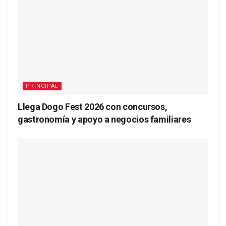
PRINCIPAL
Llega Dogo Fest 2026 con concursos,
gastronomía y apoyo a negocios familiares