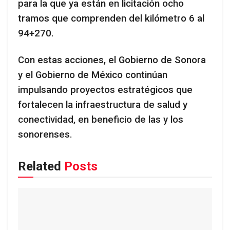
para la que ya están en licitación ocho
tramos que comprenden del kilómetro 6 al
94+270.
Con estas acciones, el Gobierno de Sonora
y el Gobierno de México continúan
impulsando proyectos estratégicos que
fortalecen la infraestructura de salud y
conectividad, en beneficio de las y los
sonorenses.
Related
Posts