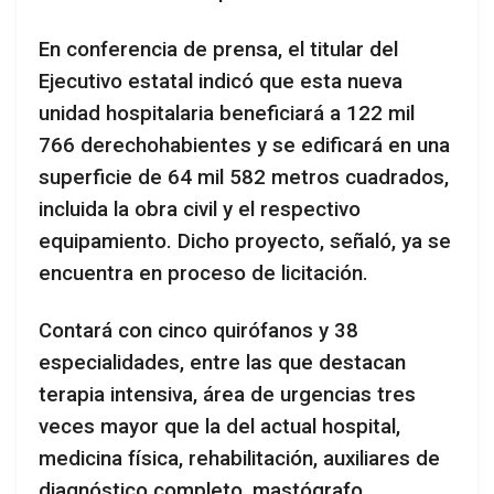
En conferencia de prensa, el titular del
Ejecutivo estatal indicó que esta nueva
unidad hospitalaria beneficiará a 122 mil
766 derechohabientes y se edificará en una
superficie de 64 mil 582 metros cuadrados,
incluida la obra civil y el respectivo
equipamiento. Dicho proyecto, señaló, ya se
encuentra en proceso de licitación.
Contará con cinco quirófanos y 38
especialidades, entre las que destacan
terapia intensiva, área de urgencias tres
veces mayor que la del actual hospital,
medicina física, rehabilitación, auxiliares de
diagnóstico completo, mastógrafo,