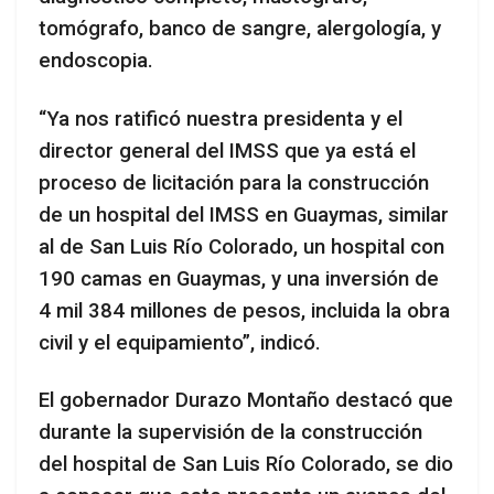
tomógrafo, banco de sangre, alergología, y
endoscopia.
“Ya nos ratificó nuestra presidenta y el
director general del IMSS que ya está el
proceso de licitación para la construcción
de un hospital del IMSS en Guaymas, similar
al de San Luis Río Colorado, un hospital con
190 camas en Guaymas, y una inversión de
4 mil 384 millones de pesos, incluida la obra
civil y el equipamiento”, indicó.
El gobernador Durazo Montaño destacó que
durante la supervisión de la construcción
del hospital de San Luis Río Colorado, se dio