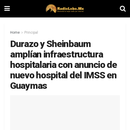
Home
Principal
Durazo y Sheinbaum
amplían infraestructura
hospitalaria con anuncio de
nuevo hospital del IMSS en
Guaymas