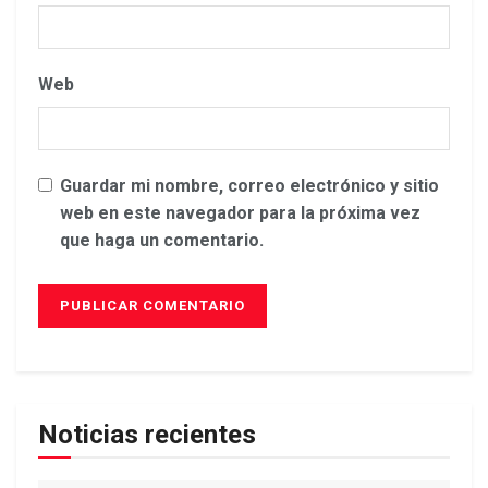
Web
Guardar mi nombre, correo electrónico y sitio
web en este navegador para la próxima vez
que haga un comentario.
Noticias recientes