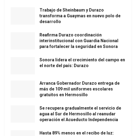
Trabajo de Sheinbaum y Durazo
transforma a Guaymas en nuevo polo de
desarrollo
Reafirma Durazo coordinación
interinstitucional con Guardia Nacional
para fortalecer la seguridad en Sonora
Sonora lidera el crecimiento del campo en
el norte del país: Durazo
Arranca Gobernador Durazo entrega de
más de 109 mil uniformes escolares
gratuitos en Hermosillo
Se recupera gradualmente el servicio de
agua al Sur de Hermosillo al reanudar
operación el Acueducto Independencia
Hasta 89% menos en el recibo de luz: