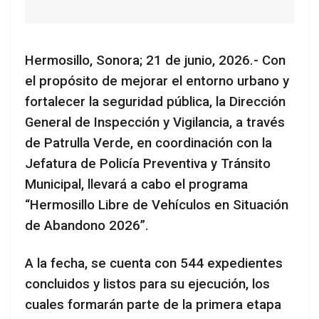
Hermosillo, Sonora; 21 de junio, 2026.- Con
el propósito de mejorar el entorno urbano y
fortalecer la seguridad pública, la Dirección
General de Inspección y Vigilancia, a través
de Patrulla Verde, en coordinación con la
Jefatura de Policía Preventiva y Tránsito
Municipal, llevará a cabo el programa
“Hermosillo Libre de Vehículos en Situación
de Abandono 2026”.
A la fecha, se cuenta con 544 expedientes
concluidos y listos para su ejecución, los
cuales formarán parte de la primera etapa