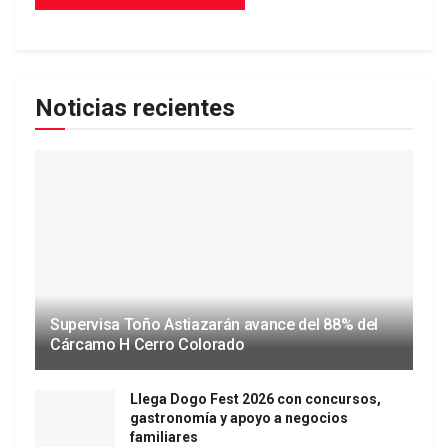
Noticias recientes
Supervisa Toño Astiazarán avance del 88% del
Cárcamo H Cerro Colorado
Llega Dogo Fest 2026 con concursos,
gastronomía y apoyo a negocios
familiares