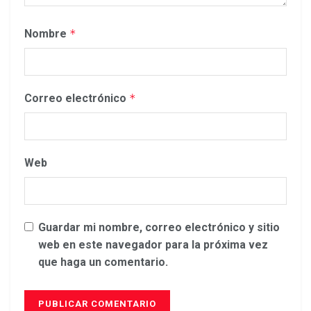
Nombre
*
Correo electrónico
*
Web
Guardar mi nombre, correo electrónico y sitio
web en este navegador para la próxima vez
que haga un comentario.