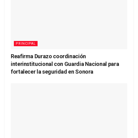
PRINCIPAL
Reafirma Durazo coordinación
interinstitucional con Guardia Nacional para
fortalecer la seguridad en Sonora