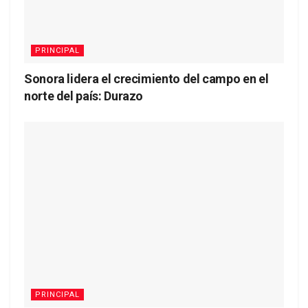
PRINCIPAL
Sonora lidera el crecimiento del campo en el
norte del país: Durazo
PRINCIPAL