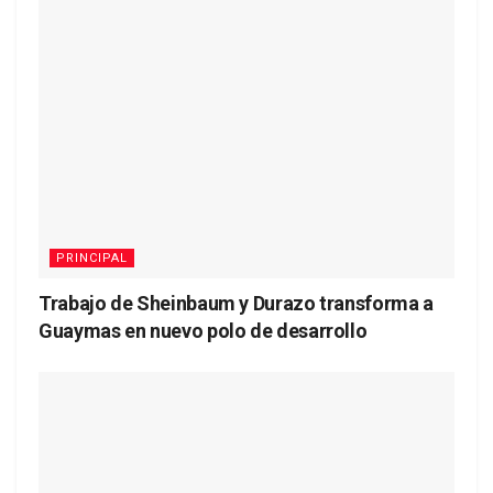
PRINCIPAL
Trabajo de Sheinbaum y Durazo transforma a
Guaymas en nuevo polo de desarrollo