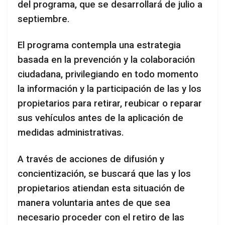
del programa, que se desarrollará de julio a
septiembre.
El programa contempla una estrategia
basada en la prevención y la colaboración
ciudadana, privilegiando en todo momento
la información y la participación de las y los
propietarios para retirar, reubicar o reparar
sus vehículos antes de la aplicación de
medidas administrativas.
A través de acciones de difusión y
concientización, se buscará que las y los
propietarios atiendan esta situación de
manera voluntaria antes de que sea
necesario proceder con el retiro de las