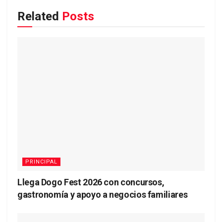
Related
Posts
PRINCIPAL
Llega Dogo Fest 2026 con concursos,
gastronomía y apoyo a negocios familiares