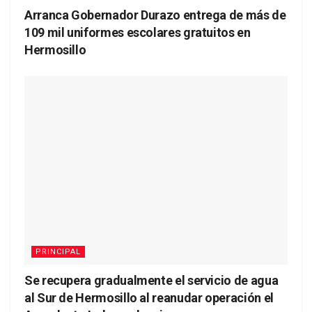
Arranca Gobernador Durazo entrega de más de
109 mil uniformes escolares gratuitos en
Hermosillo
PRINCIPAL
Se recupera gradualmente el servicio de agua
al Sur de Hermosillo al reanudar operación el