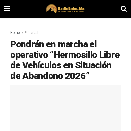
Home
Principal
Pondrán en marcha el
operativo “Hermosillo Libre
de Vehículos en Situación
de Abandono 2026”