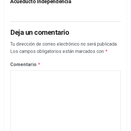
Acueducto Independencia
Deja un comentario
Tu dirección de correo electrónico no será publicada.
Los campos obligatorios están marcados con
*
Comentario
*