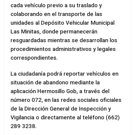
cada vehículo previo a su traslado y
colaborando en el transporte de las
unidades al Depósito Vehicular Municipal
Las Minitas, donde permanecerán
resguardadas mientras se desarrollan los
procedimientos administrativos y legales
correspondientes.
La ciudadanía podrá reportar vehículos en
situación de abandono mediante la
aplicación Hermosillo Gob, a través del
número 072, en las redes sociales oficiales
de la Dirección General de Inspección y
Vigilancia o directamente al teléfono (662)
289 3238.