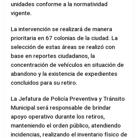
unidades conforme a la normatividad
vigente.
La intervención se realizará de manera
prioritaria en 67 colonias de la ciudad. La
selección de estas áreas se realizó con
base en reportes ciudadanos, la
concentración de vehículos en situación de
abandono y la existencia de expedientes
concluidos para su retiro.
La Jefatura de Policía Preventiva y Tránsito
Municipal será responsable de brindar
apoyo operativo durante los retiros,
manteniendo el orden público, atendiendo
incidencias, realizando el inventario físico de