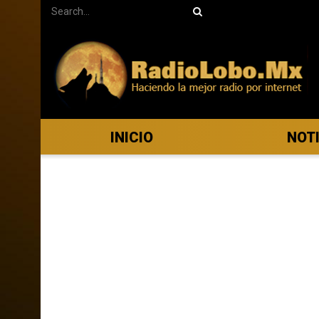
INICIO
NOT