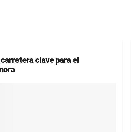
carretera clave para el
onora