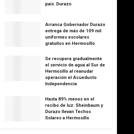
país: Durazo
Arranca Gobernador Durazo
entrega de más de 109 mil
uniformes escolares
gratuitos en Hermosillo
Se recupera gradualmente
el servicio de agua al Sur de
Hermosillo al reanudar
operación el Acueducto
Independencia
Hasta 89% menos en el
recibo de luz: Sheinbaum y
Durazo llevan Techos
Solares a Hermosillo