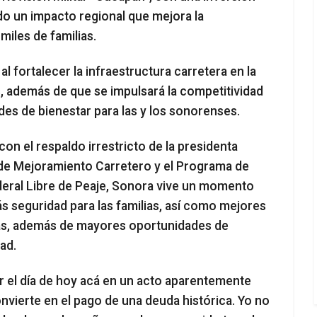
do un impacto regional que mejora la
miles de familias.
fortalecer la infraestructura carretera en la
, además de que se impulsará la competitividad
es de bienestar para las y los sonorenses.
 con el respaldo irrestricto de la presidenta
de Mejoramiento Carretero y el Programa de
eral Libre de Peaje, Sonora vive un momento
s seguridad para las familias, así como mejores
ías, además de mayores oportunidades de
ad.
el día de hoy acá en un acto aparentemente
nvierte en el pago de una deuda histórica. Yo no