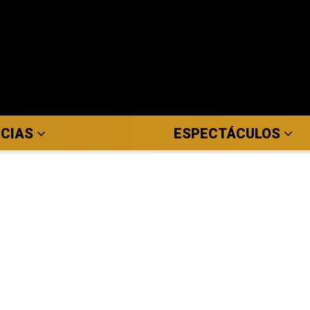
ICIAS
ESPECTÁCULOS