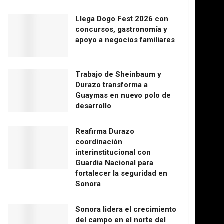
Llega Dogo Fest 2026 con
concursos, gastronomía y
apoyo a negocios familiares
Trabajo de Sheinbaum y
Durazo transforma a
Guaymas en nuevo polo de
desarrollo
Reafirma Durazo
coordinación
interinstitucional con
Guardia Nacional para
fortalecer la seguridad en
Sonora
Sonora lidera el crecimiento
del campo en el norte del