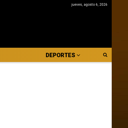
jueves, agosto 6, 2026
DEPORTES