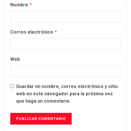
Nombre
*
Correo electrónico
*
Web
Guardar mi nombre, correo electrónico y sitio
web en este navegador para la próxima vez
que haga un comentario.