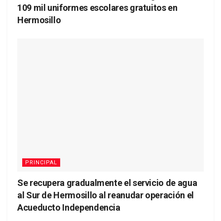
109 mil uniformes escolares gratuitos en
Hermosillo
PRINCIPAL
Se recupera gradualmente el servicio de agua
al Sur de Hermosillo al reanudar operación el
Acueducto Independencia