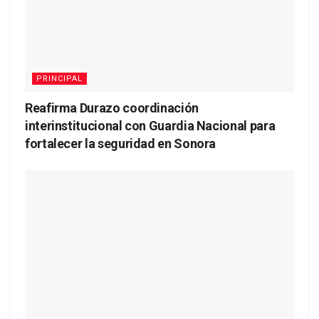
PRINCIPAL
Reafirma Durazo coordinación
interinstitucional con Guardia Nacional para
fortalecer la seguridad en Sonora