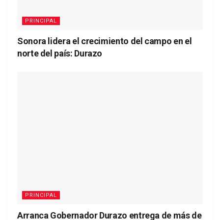
PRINCIPAL
Sonora lidera el crecimiento del campo en el
norte del país: Durazo
PRINCIPAL
Arranca Gobernador Durazo entrega de más de