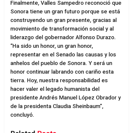
Finalmente, Valles Sampedro reconoció que
Sonora tiene un gran futuro porque se está
construyendo un gran presente, gracias al
movimiento de transformación social y al
liderazgo del gobernador Alfonso Durazo.
“Ha sido un honor, un gran honor,
representar en el Senado las causas y los
anhelos del pueblo de Sonora. Y será un
honor continuar labrando con cariño esta
tierra. Hoy, nuestra responsabilidad es
hacer valer el legado humanista del
presidente Andrés Manuel López Obrador y
de la presidenta Claudia Sheinbaum”,
concluyó.