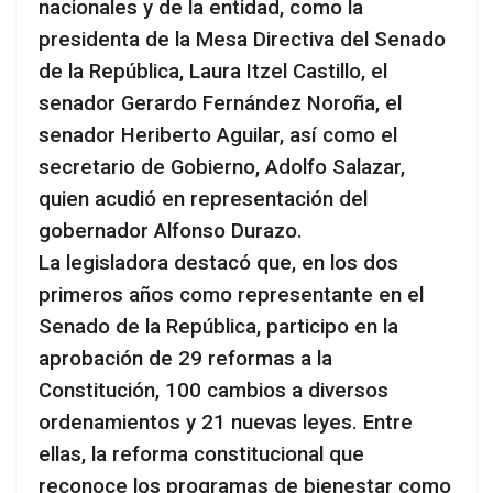
nacionales y de la entidad, como la
presidenta de la Mesa Directiva del Senado
de la República, Laura Itzel Castillo, el
senador Gerardo Fernández Noroña, el
senador Heriberto Aguilar, así como el
secretario de Gobierno, Adolfo Salazar,
quien acudió en representación del
gobernador Alfonso Durazo.
La legisladora destacó que, en los dos
primeros años como representante en el
Senado de la República, participo en la
aprobación de 29 reformas a la
Constitución, 100 cambios a diversos
ordenamientos y 21 nuevas leyes. Entre
ellas, la reforma constitucional que
reconoce los programas de bienestar como