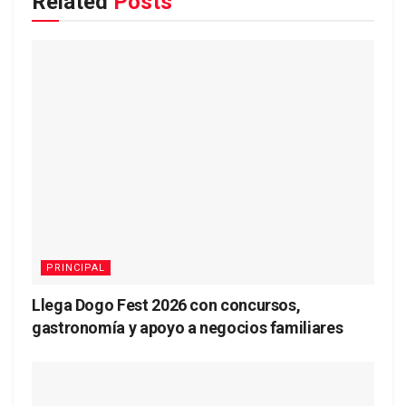
Related
Posts
PRINCIPAL
Llega Dogo Fest 2026 con concursos,
gastronomía y apoyo a negocios familiares