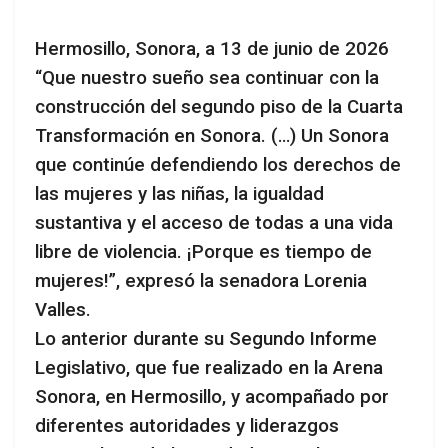
Hermosillo, Sonora, a 13 de junio de 2026
“Que nuestro sueño sea continuar con la
construcción del segundo piso de la Cuarta
Transformación en Sonora. (…) Un Sonora
que continúe defendiendo los derechos de
las mujeres y las niñas, la igualdad
sustantiva y el acceso de todas a una vida
libre de violencia. ¡Porque es tiempo de
mujeres!”, expresó la senadora Lorenia
Valles.
Lo anterior durante su Segundo Informe
Legislativo, que fue realizado en la Arena
Sonora, en Hermosillo, y acompañado por
diferentes autoridades y liderazgos