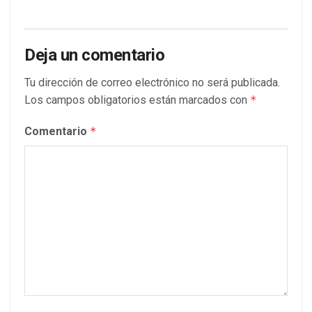
Deja un comentario
Tu dirección de correo electrónico no será publicada.
Los campos obligatorios están marcados con
*
Comentario
*