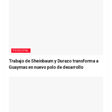
PRINCIPAL
Trabajo de Sheinbaum y Durazo transforma a
Guaymas en nuevo polo de desarrollo