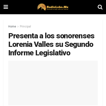
Home
Principal
Presenta a los sonorenses
Lorenia Valles su Segundo
Informe Legislativo