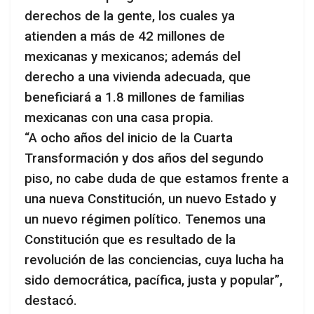
derechos de la gente, los cuales ya
atienden a más de 42 millones de
mexicanas y mexicanos; además del
derecho a una vivienda adecuada, que
beneficiará a 1.8 millones de familias
mexicanas con una casa propia.
“A ocho años del inicio de la Cuarta
Transformación y dos años del segundo
piso, no cabe duda de que estamos frente a
una nueva Constitución, un nuevo Estado y
un nuevo régimen político. Tenemos una
Constitución que es resultado de la
revolución de las conciencias, cuya lucha ha
sido democrática, pacífica, justa y popular”,
destacó.