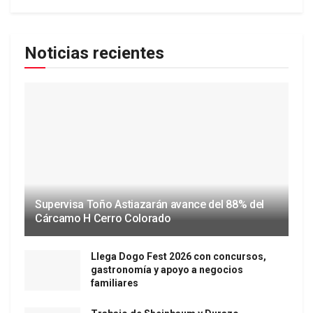
Noticias recientes
Supervisa Toño Astiazarán avance del 88% del
Cárcamo H Cerro Colorado
Llega Dogo Fest 2026 con concursos,
gastronomía y apoyo a negocios
familiares