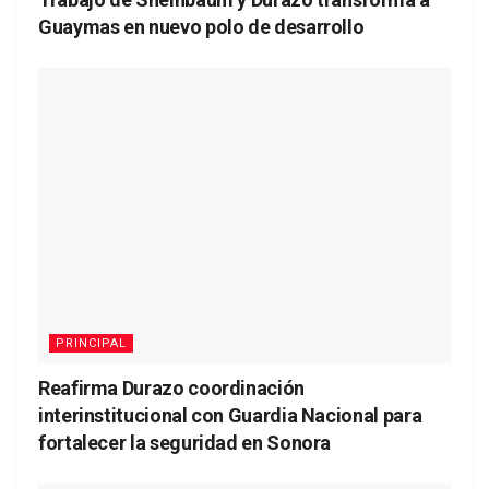
Guaymas en nuevo polo de desarrollo
PRINCIPAL
Reafirma Durazo coordinación
interinstitucional con Guardia Nacional para
fortalecer la seguridad en Sonora