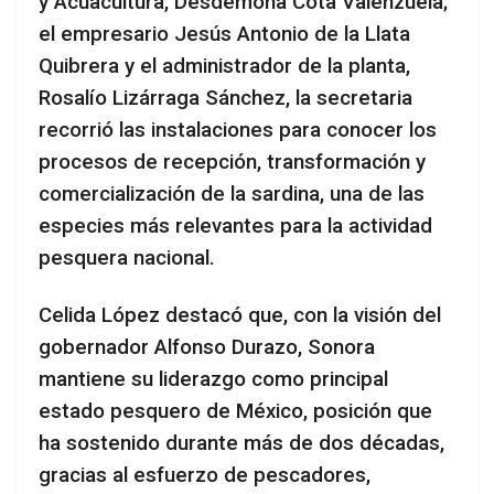
y Acuacultura, Desdémona Cota Valenzuela;
el empresario Jesús Antonio de la Llata
Quibrera y el administrador de la planta,
Rosalío Lizárraga Sánchez, la secretaria
recorrió las instalaciones para conocer los
procesos de recepción, transformación y
comercialización de la sardina, una de las
especies más relevantes para la actividad
pesquera nacional.
Celida López destacó que, con la visión del
gobernador Alfonso Durazo, Sonora
mantiene su liderazgo como principal
estado pesquero de México, posición que
ha sostenido durante más de dos décadas,
gracias al esfuerzo de pescadores,