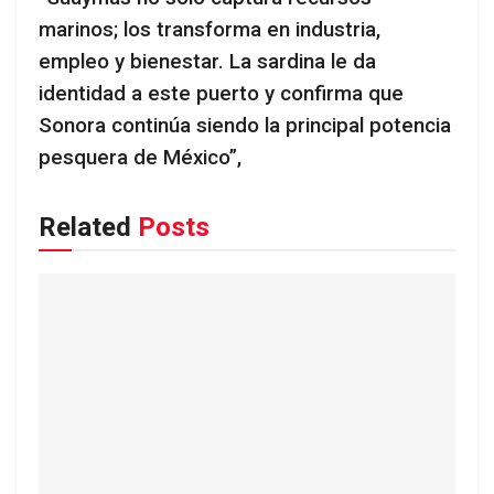
marinos; los transforma en industria,
empleo y bienestar. La sardina le da
identidad a este puerto y confirma que
Sonora continúa siendo la principal potencia
pesquera de México”,
Related
Posts