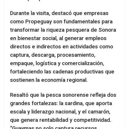
Durante la visita, destacó que empresas
como Propeguay son fundamentales para
transformar la riqueza pesquera de Sonora
en bienestar social, al generar empleos
directos e indirectos en actividades como
captura, descarga, procesamiento,
empaque, logística y comercialización,
fortaleciendo las cadenas productivas que
sostienen la economía regional.
Resaltó que la pesca sonorense refleja dos
grandes fortalezas: la sardina, que aporta
escala y liderazgo nacional, y el camarón,
que genera rentabilidad y competitividad.
“Guaymas no solo captura recursos