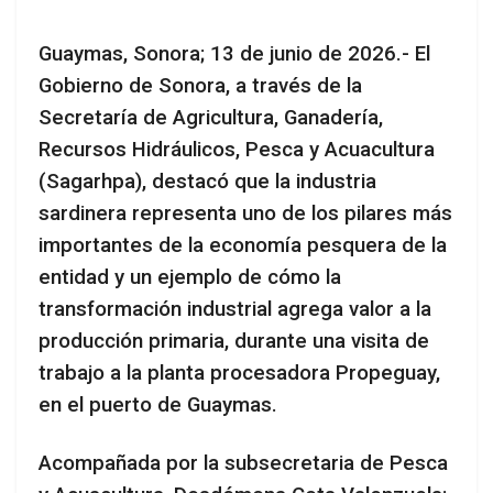
Guaymas, Sonora; 13 de junio de 2026.- El
Gobierno de Sonora, a través de la
Secretaría de Agricultura, Ganadería,
Recursos Hidráulicos, Pesca y Acuacultura
(Sagarhpa), destacó que la industria
sardinera representa uno de los pilares más
importantes de la economía pesquera de la
entidad y un ejemplo de cómo la
transformación industrial agrega valor a la
producción primaria, durante una visita de
trabajo a la planta procesadora Propeguay,
en el puerto de Guaymas.
Acompañada por la subsecretaria de Pesca