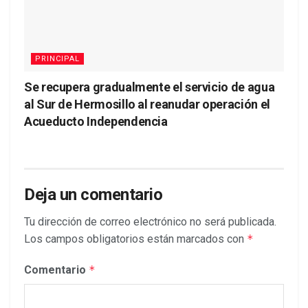
PRINCIPAL
Se recupera gradualmente el servicio de agua
al Sur de Hermosillo al reanudar operación el
Acueducto Independencia
Deja un comentario
Tu dirección de correo electrónico no será publicada.
Los campos obligatorios están marcados con
*
Comentario
*