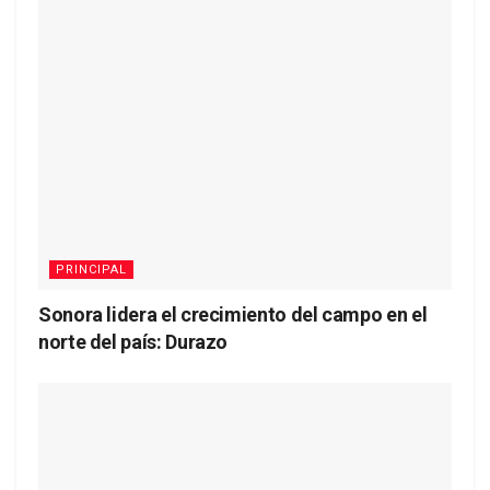
PRINCIPAL
Sonora lidera el crecimiento del campo en el
norte del país: Durazo