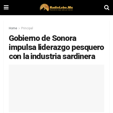
Home
Principal
Gobierno de Sonora
impulsa liderazgo pesquero
con la industria sardinera