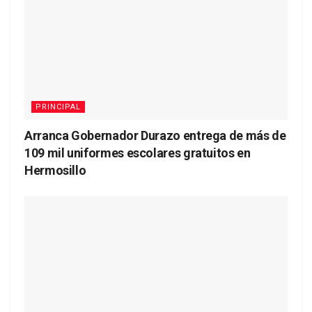
PRINCIPAL
Arranca Gobernador Durazo entrega de más de
109 mil uniformes escolares gratuitos en
Hermosillo