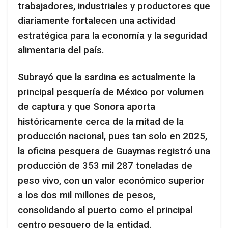
trabajadores, industriales y productores que
diariamente fortalecen una actividad
estratégica para la economía y la seguridad
alimentaria del país.
Subrayó que la sardina es actualmente la
principal pesquería de México por volumen
de captura y que Sonora aporta
históricamente cerca de la mitad de la
producción nacional, pues tan solo en 2025,
la oficina pesquera de Guaymas registró una
producción de 353 mil 287 toneladas de
peso vivo, con un valor económico superior
a los dos mil millones de pesos,
consolidando al puerto como el principal
centro pesquero de la entidad.