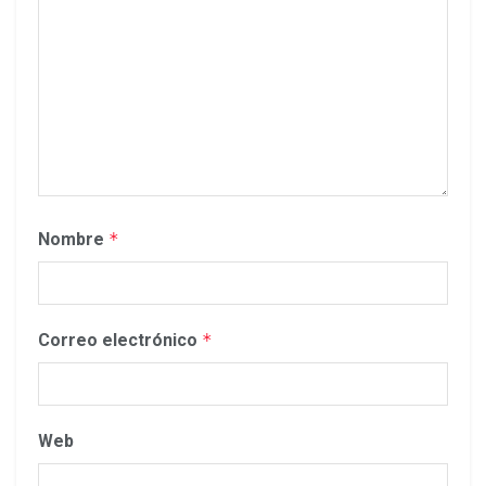
Nombre
*
Correo electrónico
*
Web