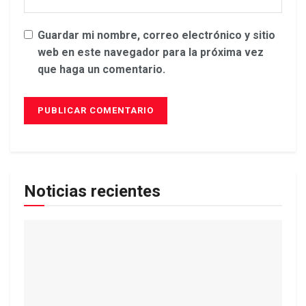
Guardar mi nombre, correo electrónico y sitio
web en este navegador para la próxima vez
que haga un comentario.
Noticias recientes