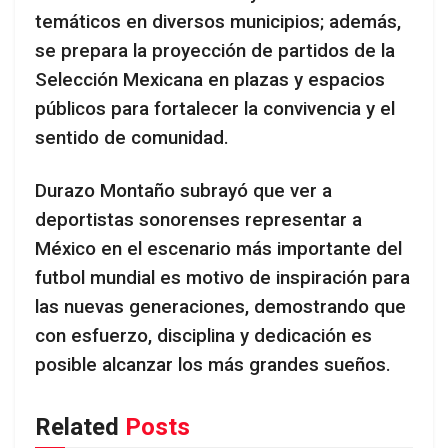
temáticos en diversos municipios; además,
se prepara la proyección de partidos de la
Selección Mexicana en plazas y espacios
públicos para fortalecer la convivencia y el
sentido de comunidad.
Durazo Montaño subrayó que ver a
deportistas sonorenses representar a
México en el escenario más importante del
futbol mundial es motivo de inspiración para
las nuevas generaciones, demostrando que
con esfuerzo, disciplina y dedicación es
posible alcanzar los más grandes sueños.
Related
Posts