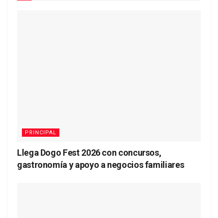
PRINCIPAL
Llega Dogo Fest 2026 con concursos,
gastronomía y apoyo a negocios familiares