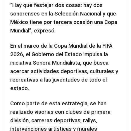
“Hay que festejar dos cosas: hay dos
sonorenses en la Selección Nacional y que
México tiene por tercera ocasión una Copa
Mundial”, expresó.
En el marco de la Copa Mundial de la FIFA
2026, el Gobierno del Estado impulsa la
iniciativa Sonora Mundialista, que busca
acercar actividades deportivas, culturales y
recreativas a las juventudes de todo el
estado.
Como parte de esta estrategia, se han
realizado visorias con clubes de primera
división, carreras deportivas, rallys,
intervenciones artísticas y murales