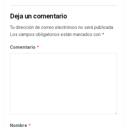
Deja un comentario
Tu dirección de correo electrónico no será publicada.
Los campos obligatorios están marcados con
*
Comentario
*
Nombre
*