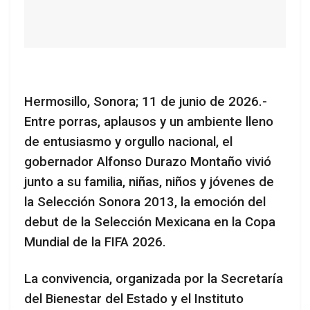
Hermosillo, Sonora; 11 de junio de 2026.-
Entre porras, aplausos y un ambiente lleno
de entusiasmo y orgullo nacional, el
gobernador Alfonso Durazo Montaño vivió
junto a su familia, niñas, niños y jóvenes de
la Selección Sonora 2013, la emoción del
debut de la Selección Mexicana en la Copa
Mundial de la FIFA 2026.
La convivencia, organizada por la Secretaría
del Bienestar del Estado y el Instituto