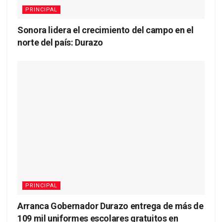
PRINCIPAL
Sonora lidera el crecimiento del campo en el
norte del país: Durazo
PRINCIPAL
Arranca Gobernador Durazo entrega de más de
109 mil uniformes escolares gratuitos en