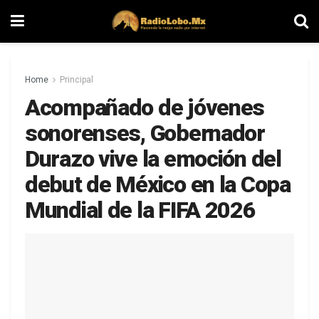
Home
Principal
Acompañado de jóvenes
sonorenses, Gobernador
Durazo vive la emoción del
debut de México en la Copa
Mundial de la FIFA 2026