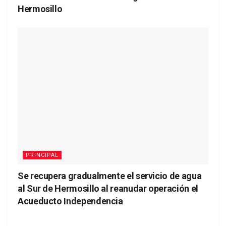
Hermosillo
PRINCIPAL
Se recupera gradualmente el servicio de agua
al Sur de Hermosillo al reanudar operación el
Acueducto Independencia