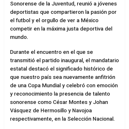
Sonorense de la Juventud, reunió a jóvenes
deportistas que compartieron la pasión por
el futbol y el orgullo de ver a México
competir en la máxima justa deportiva del
mundo.
Durante el encuentro en el que se
transmitió el partido inaugural, el mandatario
estatal destacó el significado histórico de
que nuestro país sea nuevamente anfitrión
de una Copa Mundial y celebró con emoción
y reconocimiento la presencia de talento
sonorense como César Montes y Johan
Vásquez de Hermosillo y Navojoa
respectivamente, en la Selección Nacional.