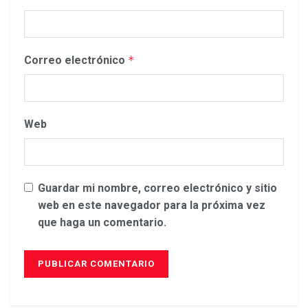
Correo electrónico
*
Web
Guardar mi nombre, correo electrónico y sitio
web en este navegador para la próxima vez
que haga un comentario.