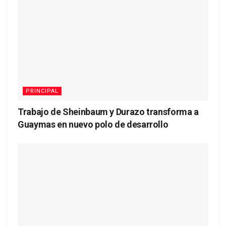
PRINCIPAL
Trabajo de Sheinbaum y Durazo transforma a
Guaymas en nuevo polo de desarrollo