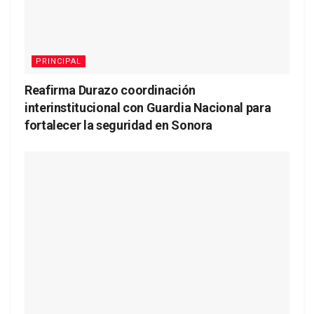
PRINCIPAL
Reafirma Durazo coordinación
interinstitucional con Guardia Nacional para
fortalecer la seguridad en Sonora