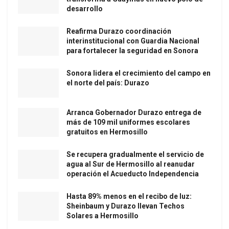
desarrollo
Reafirma Durazo coordinación
interinstitucional con Guardia Nacional
para fortalecer la seguridad en Sonora
Sonora lidera el crecimiento del campo en
el norte del país: Durazo
Arranca Gobernador Durazo entrega de
más de 109 mil uniformes escolares
gratuitos en Hermosillo
Se recupera gradualmente el servicio de
agua al Sur de Hermosillo al reanudar
operación el Acueducto Independencia
Hasta 89% menos en el recibo de luz:
Sheinbaum y Durazo llevan Techos
Solares a Hermosillo