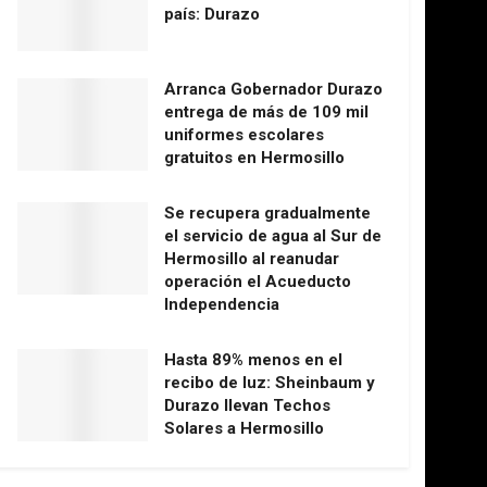
país: Durazo
Arranca Gobernador Durazo
entrega de más de 109 mil
uniformes escolares
gratuitos en Hermosillo
Se recupera gradualmente
el servicio de agua al Sur de
Hermosillo al reanudar
operación el Acueducto
Independencia
Hasta 89% menos en el
recibo de luz: Sheinbaum y
Durazo llevan Techos
Solares a Hermosillo