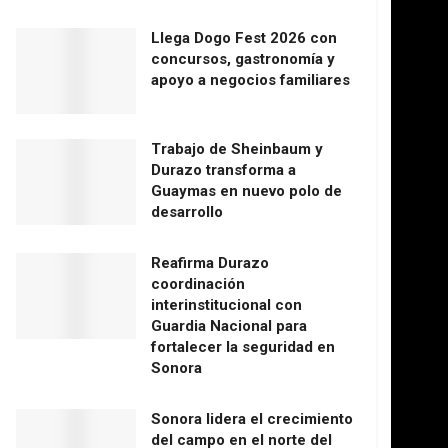
Llega Dogo Fest 2026 con
concursos, gastronomía y
apoyo a negocios familiares
Trabajo de Sheinbaum y
Durazo transforma a
Guaymas en nuevo polo de
desarrollo
Reafirma Durazo
coordinación
interinstitucional con
Guardia Nacional para
fortalecer la seguridad en
Sonora
Sonora lidera el crecimiento
del campo en el norte del