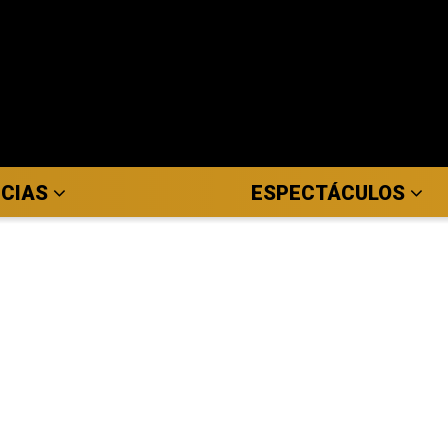
ICIAS
ESPECTÁCULOS