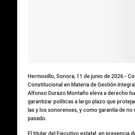
Hermosillo, Sonora; 11 de junio de 2026.- Con
Constitucional en Materia de Gestión Integra
Alfonso Durazo Montaño eleva a derecho huma
garantizar políticas a largo plazo que proteja
las y los sonorenses, y como garantía de no 
pasado.
El titular del Ejecutivo estatal, en presencia