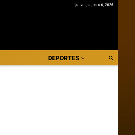
jueves, agosto 6, 2026
DEPORTES