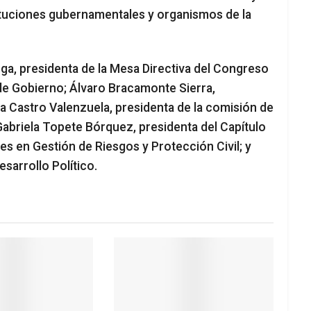
tituciones gubernamentales y organismos de la
ga, presidenta de la Mesa Directiva del Congreso
 de Gobierno; Álvaro Bracamonte Sierra,
a Castro Valenzuela, presidenta de la comisión de
Gabriela Topete Bórquez, presidenta del Capítulo
s en Gestión de Riesgos y Protección Civil; y
sarrollo Político.