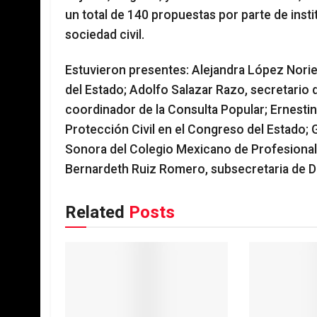
un total de 140 propuestas por parte de ins
sociedad civil.
Estuvieron presentes: Alejandra López Norie
del Estado; Adolfo Salazar Razo, secretario
coordinador de la Consulta Popular; Ernestin
Protección Civil en el Congreso del Estado; 
Sonora del Colegio Mexicano de Profesionale
Bernardeth Ruiz Romero, subsecretaria de De
Related
Posts