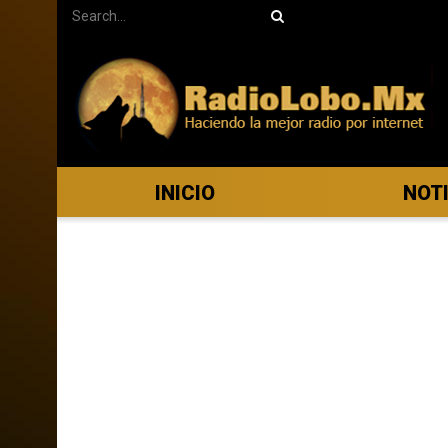
INICIO
NOT