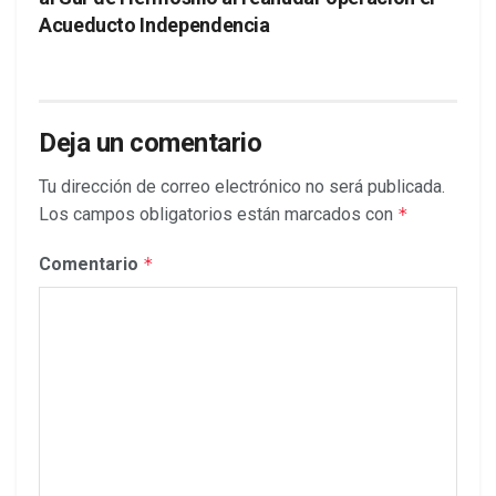
Acueducto Independencia
Deja un comentario
Tu dirección de correo electrónico no será publicada.
Los campos obligatorios están marcados con
*
Comentario
*