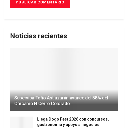
Noticias recientes
Supervisa Toño Astiazarán avance del 88% del
Cárcamo H Cerro Colorado
Llega Dogo Fest 2026 con concursos,
gastronomía y apoyo a negocios