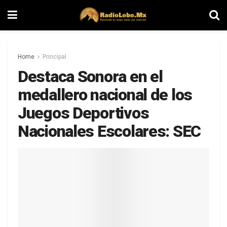
Home
Principal
Destaca Sonora en el
medallero nacional de los
Juegos Deportivos
Nacionales Escolares: SEC