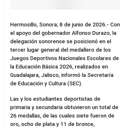
Hermosillo, Sonora; 8 de junio de 2026.- Con
el apoyo del gobernador Alfonso Durazo, la
delegación sonorense se posicionó en el
tercer lugar general del medallero de los
Juegos Deportivos Nacionales Escolares de
la Educación Básica 2026, realizados en
Guadalajara, Jalisco, informó la Secretaría
de Educación y Cultura (SEC).
Las y los estudiantes deportistas de
primaria y secundaria obtuvieron un total de
26 medallas, de las cuales siete fueron de
oro, ocho de plata y 11 de bronce,