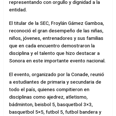
representando con orgullo y dignidad a la
entidad.
El titular de la SEC, Froylán Gámez Gamboa,
reconoció el gran desempeño de las niñas,
niños, jóvenes, entrenadores y sus familias
que en cada encuentro demostraron la
disciplina y el talento que hizo destacar a
Sonora en este importante evento nacional.
El evento, organizado por la Conade, reunió
a estudiantes de primaria y secundaria de
todo el país, quienes compitieron en
disciplinas como ajedrez, atletismo,
bádminton, beisbol 5, basquetbol 3×3,
basquetbol 5×5, futbol 5, futbol bandera y