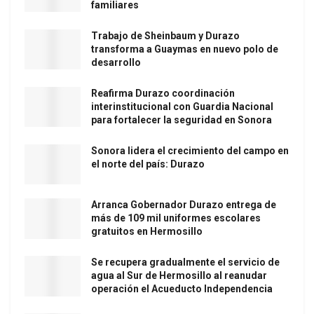
familiares
Trabajo de Sheinbaum y Durazo
transforma a Guaymas en nuevo polo de
desarrollo
Reafirma Durazo coordinación
interinstitucional con Guardia Nacional
para fortalecer la seguridad en Sonora
Sonora lidera el crecimiento del campo en
el norte del país: Durazo
Arranca Gobernador Durazo entrega de
más de 109 mil uniformes escolares
gratuitos en Hermosillo
Se recupera gradualmente el servicio de
agua al Sur de Hermosillo al reanudar
operación el Acueducto Independencia