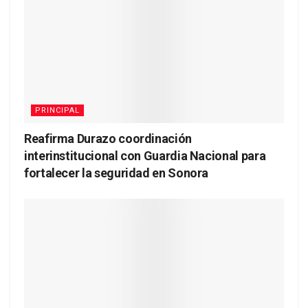
PRINCIPAL
Reafirma Durazo coordinación
interinstitucional con Guardia Nacional para
fortalecer la seguridad en Sonora