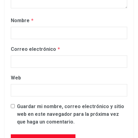
Nombre
*
Correo electrónico
*
Web
Guardar mi nombre, correo electrónico y sitio
web en este navegador para la próxima vez
que haga un comentario.