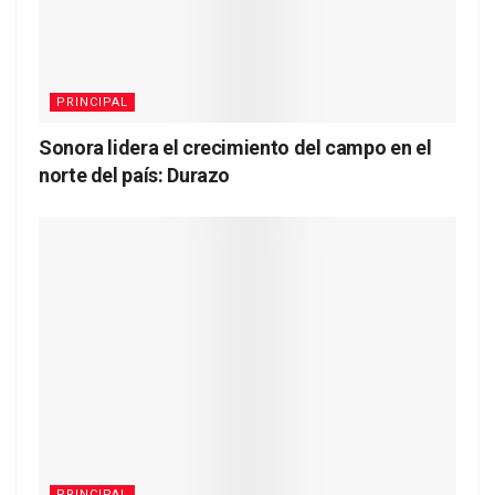
PRINCIPAL
Sonora lidera el crecimiento del campo en el
norte del país: Durazo
PRINCIPAL