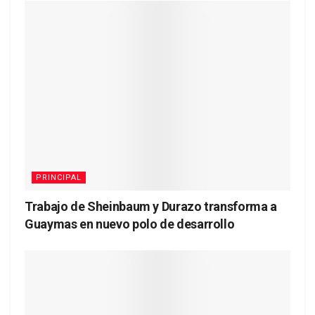
PRINCIPAL
Trabajo de Sheinbaum y Durazo transforma a
Guaymas en nuevo polo de desarrollo