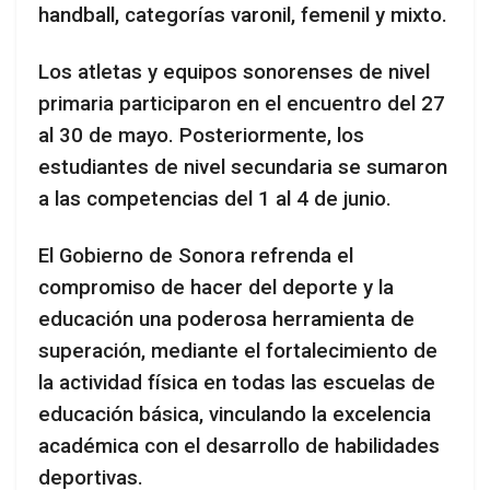
handball, categorías varonil, femenil y mixto.
Los atletas y equipos sonorenses de nivel
primaria participaron en el encuentro del 27
al 30 de mayo. Posteriormente, los
estudiantes de nivel secundaria se sumaron
a las competencias del 1 al 4 de junio.
El Gobierno de Sonora refrenda el
compromiso de hacer del deporte y la
educación una poderosa herramienta de
superación, mediante el fortalecimiento de
la actividad física en todas las escuelas de
educación básica, vinculando la excelencia
académica con el desarrollo de habilidades
deportivas.