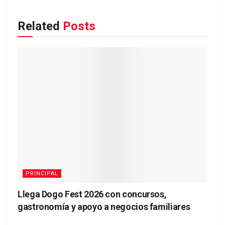
Related
Posts
PRINCIPAL
Llega Dogo Fest 2026 con concursos,
gastronomía y apoyo a negocios familiares