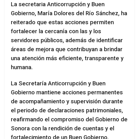
La secretaria Anticorrupción y Buen
Gobierno, María Dolores del Río Sánchez, ha
reiterado que estas acciones permiten
fortalecer la cercanía con las y los
servidores públicos, además de identificar
áreas de mejora que contribuyan a brindar
una atención más eficiente, transparente y
humana.
La Secretaría Anticorrupción y Buen
Gobierno mantiene acciones permanentes
de acompañamiento y supervisión durante
el periodo de declaraciones patrimoniales,
reafirmando el compromiso del Gobierno de
Sonora con la rendición de cuentas y el
fortalecimiento de un Buen Gobierno.