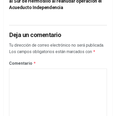
al Sur de Hermosillo al reanudar operación el
Acueducto Independencia
Deja un comentario
Tu dirección de correo electrónico no será publicada.
Los campos obligatorios están marcados con
*
Comentario
*