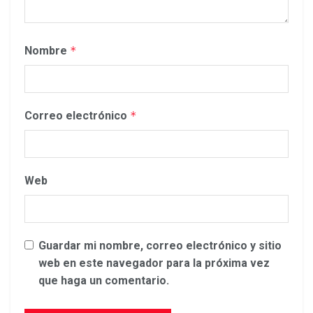
Nombre
*
Correo electrónico
*
Web
Guardar mi nombre, correo electrónico y sitio
web en este navegador para la próxima vez
que haga un comentario.