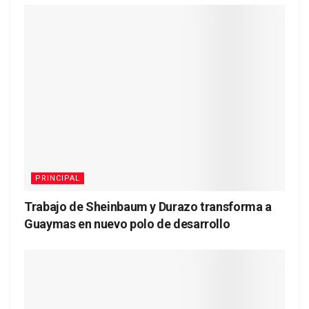
PRINCIPAL
Trabajo de Sheinbaum y Durazo transforma a
Guaymas en nuevo polo de desarrollo