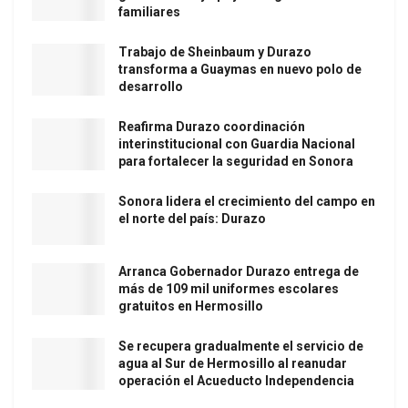
familiares
Trabajo de Sheinbaum y Durazo
transforma a Guaymas en nuevo polo de
desarrollo
Reafirma Durazo coordinación
interinstitucional con Guardia Nacional
para fortalecer la seguridad en Sonora
Sonora lidera el crecimiento del campo en
el norte del país: Durazo
Arranca Gobernador Durazo entrega de
más de 109 mil uniformes escolares
gratuitos en Hermosillo
Se recupera gradualmente el servicio de
agua al Sur de Hermosillo al reanudar
operación el Acueducto Independencia