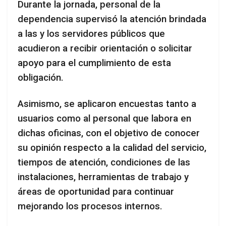
Durante la jornada, personal de la
dependencia supervisó la atención brindada
a las y los servidores públicos que
acudieron a recibir orientación o solicitar
apoyo para el cumplimiento de esta
obligación.
Asimismo, se aplicaron encuestas tanto a
usuarios como al personal que labora en
dichas oficinas, con el objetivo de conocer
su opinión respecto a la calidad del servicio,
tiempos de atención, condiciones de las
instalaciones, herramientas de trabajo y
áreas de oportunidad para continuar
mejorando los procesos internos.