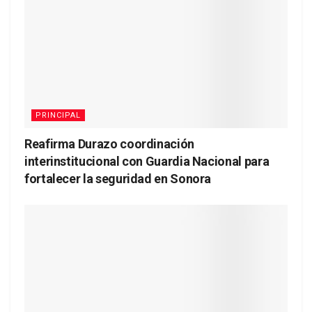
PRINCIPAL
Reafirma Durazo coordinación
interinstitucional con Guardia Nacional para
fortalecer la seguridad en Sonora