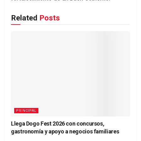
Related
Posts
PRINCIPAL
Llega Dogo Fest 2026 con concursos,
gastronomía y apoyo a negocios familiares