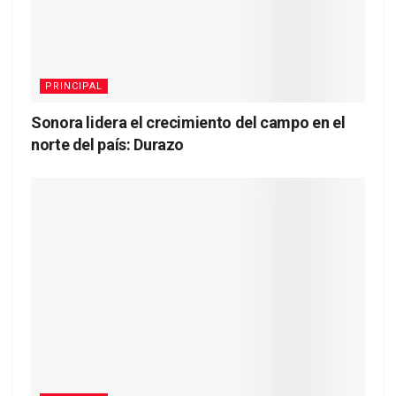
PRINCIPAL
Sonora lidera el crecimiento del campo en el
norte del país: Durazo