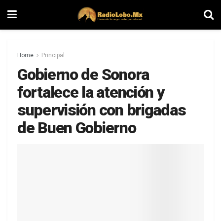
Home
Principal
Gobierno de Sonora
fortalece la atención y
supervisión con brigadas
de Buen Gobierno