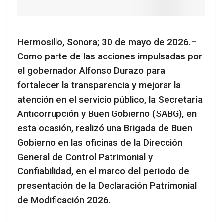
Hermosillo, Sonora; 30 de mayo de 2026.–
Como parte de las acciones impulsadas por
el gobernador Alfonso Durazo para
fortalecer la transparencia y mejorar la
atención en el servicio público, la Secretaría
Anticorrupción y Buen Gobierno (SABG), en
esta ocasión, realizó una Brigada de Buen
Gobierno en las oficinas de la Dirección
General de Control Patrimonial y
Confiabilidad, en el marco del periodo de
presentación de la Declaración Patrimonial
de Modificación 2026.