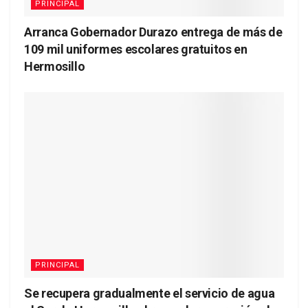
PRINCIPAL
Arranca Gobernador Durazo entrega de más de
109 mil uniformes escolares gratuitos en
Hermosillo
PRINCIPAL
Se recupera gradualmente el servicio de agua