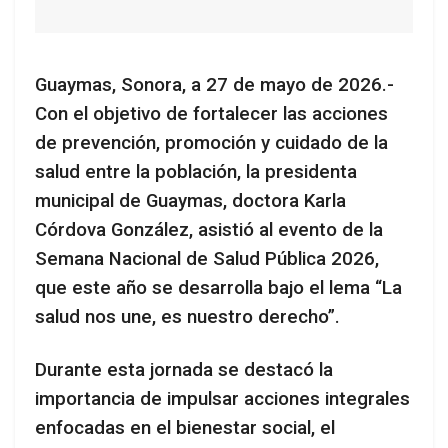
Guaymas, Sonora, a 27 de mayo de 2026.-
Con el objetivo de fortalecer las acciones
de prevención, promoción y cuidado de la
salud entre la población, la presidenta
municipal de Guaymas, doctora Karla
Córdova González, asistió al evento de la
Semana Nacional de Salud Pública 2026,
que este año se desarrolla bajo el lema “La
salud nos une, es nuestro derecho”.
Durante esta jornada se destacó la
importancia de impulsar acciones integrales
enfocadas en el bienestar social, el