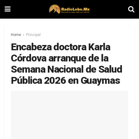
Home
Principal
Encabeza doctora Karla
Córdova arranque de la
Semana Nacional de Salud
Pública 2026 en Guaymas