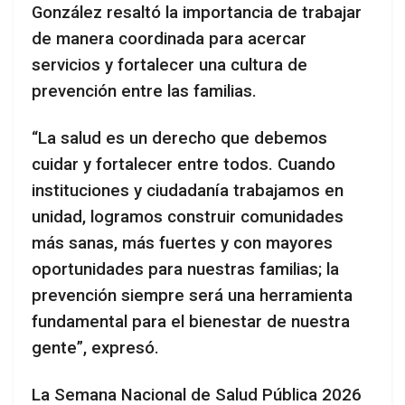
González resaltó la importancia de trabajar
de manera coordinada para acercar
servicios y fortalecer una cultura de
prevención entre las familias.
“La salud es un derecho que debemos
cuidar y fortalecer entre todos. Cuando
instituciones y ciudadanía trabajamos en
unidad, logramos construir comunidades
más sanas, más fuertes y con mayores
oportunidades para nuestras familias; la
prevención siempre será una herramienta
fundamental para el bienestar de nuestra
gente”, expresó.
La Semana Nacional de Salud Pública 2026