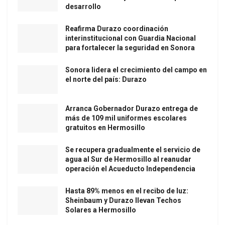
desarrollo
Reafirma Durazo coordinación
interinstitucional con Guardia Nacional
para fortalecer la seguridad en Sonora
Sonora lidera el crecimiento del campo en
el norte del país: Durazo
Arranca Gobernador Durazo entrega de
más de 109 mil uniformes escolares
gratuitos en Hermosillo
Se recupera gradualmente el servicio de
agua al Sur de Hermosillo al reanudar
operación el Acueducto Independencia
Hasta 89% menos en el recibo de luz:
Sheinbaum y Durazo llevan Techos
Solares a Hermosillo