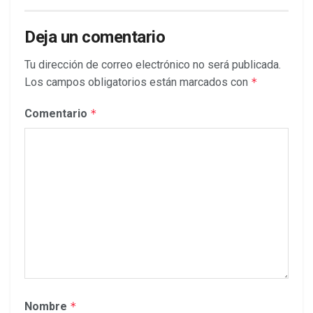
Deja un comentario
Tu dirección de correo electrónico no será publicada.
Los campos obligatorios están marcados con
*
Comentario
*
Nombre
*