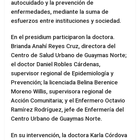
autocuidado y la prevención de
enfermedades, mediante la suma de
esfuerzos entre instituciones y sociedad.
En el presidium participaron la doctora.
Brianda Anahí Reyes Cruz, directora del
Centro de Salud Urbano de Guaymas Norte;
el doctor Daniel Robles Cárdenas,
supervisor regional de Epidemiología y
Prevención; la licenciada Belina Berenice
Moreno Willis, supervisora regional de
Acción Comunitaria; y el Enfermero Octavio
Ramírez Rodríguez, jefe de Enfermería del
Centro Urbano de Guaymas Norte.
En su intervención, la doctora Karla Córdova