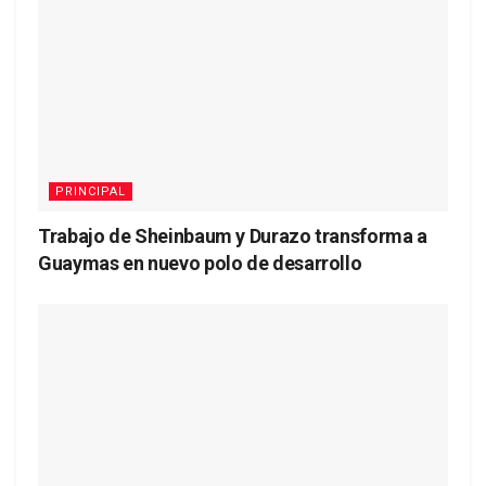
PRINCIPAL
Trabajo de Sheinbaum y Durazo transforma a
Guaymas en nuevo polo de desarrollo