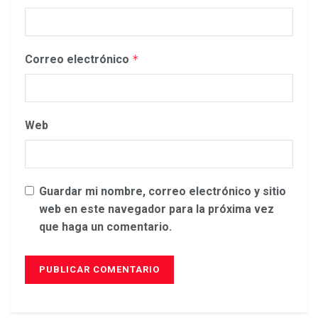
Correo electrónico
*
Web
Guardar mi nombre, correo electrónico y sitio
web en este navegador para la próxima vez
que haga un comentario.