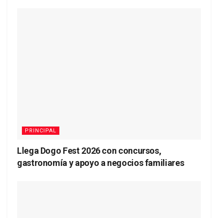
PRINCIPAL
Llega Dogo Fest 2026 con concursos,
gastronomía y apoyo a negocios familiares