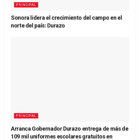
PRINCIPAL
Sonora lidera el crecimiento del campo en el
norte del país: Durazo
PRINCIPAL
Arranca Gobernador Durazo entrega de más de
109 mil uniformes escolares gratuitos en