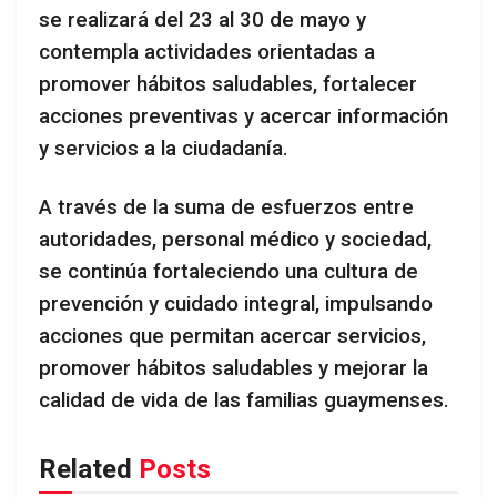
se realizará del 23 al 30 de mayo y
contempla actividades orientadas a
promover hábitos saludables, fortalecer
acciones preventivas y acercar información
y servicios a la ciudadanía.
A través de la suma de esfuerzos entre
autoridades, personal médico y sociedad,
se continúa fortaleciendo una cultura de
prevención y cuidado integral, impulsando
acciones que permitan acercar servicios,
promover hábitos saludables y mejorar la
calidad de vida de las familias guaymenses.
Related
Posts