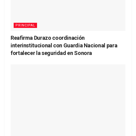
PRINCIPAL
Reafirma Durazo coordinación
interinstitucional con Guardia Nacional para
fortalecer la seguridad en Sonora