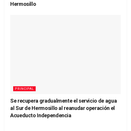
Hermosillo
PRINCIPAL
Se recupera gradualmente el servicio de agua
al Sur de Hermosillo al reanudar operación el
Acueducto Independencia