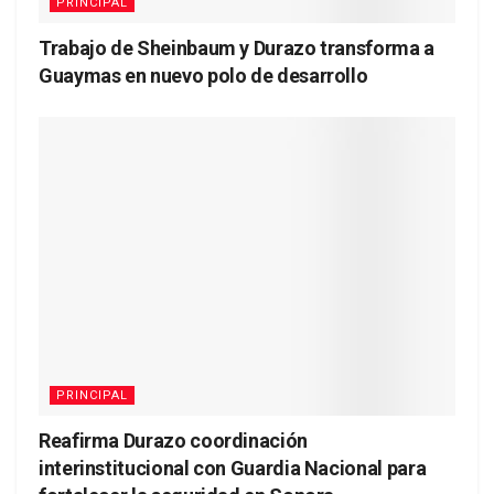
PRINCIPAL
Trabajo de Sheinbaum y Durazo transforma a
Guaymas en nuevo polo de desarrollo
PRINCIPAL
Reafirma Durazo coordinación
interinstitucional con Guardia Nacional para