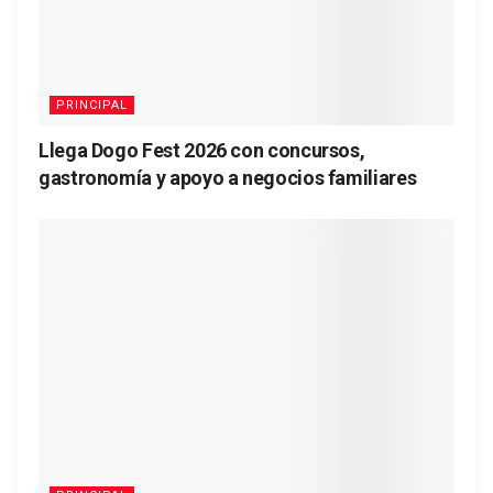
PRINCIPAL
Llega Dogo Fest 2026 con concursos,
gastronomía y apoyo a negocios familiares