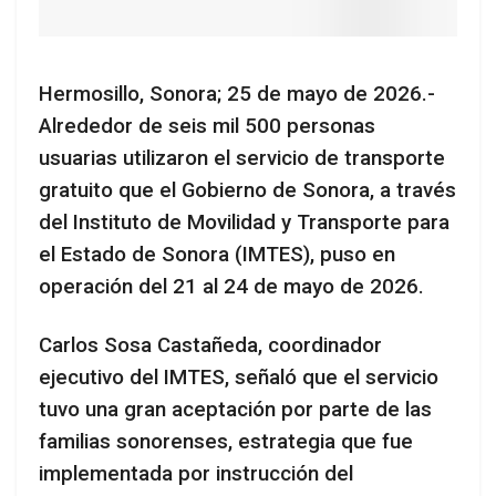
Hermosillo, Sonora; 25 de mayo de 2026.-
Alrededor de seis mil 500 personas
usuarias utilizaron el servicio de transporte
gratuito que el Gobierno de Sonora, a través
del Instituto de Movilidad y Transporte para
el Estado de Sonora (IMTES), puso en
operación del 21 al 24 de mayo de 2026.
Carlos Sosa Castañeda, coordinador
ejecutivo del IMTES, señaló que el servicio
tuvo una gran aceptación por parte de las
familias sonorenses, estrategia que fue
implementada por instrucción del