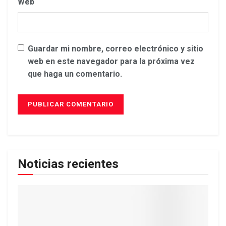
Web
Guardar mi nombre, correo electrónico y sitio
web en este navegador para la próxima vez
que haga un comentario.
Noticias recientes