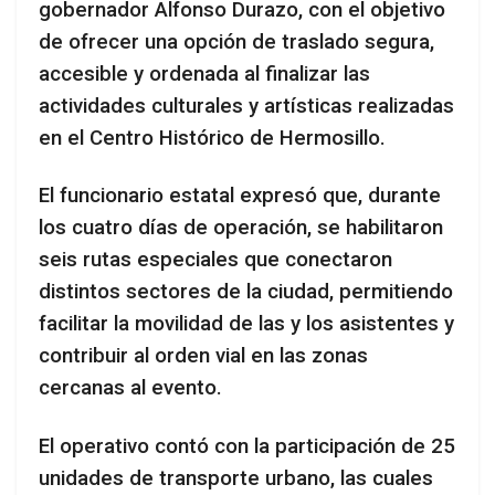
gobernador Alfonso Durazo, con el objetivo
de ofrecer una opción de traslado segura,
accesible y ordenada al finalizar las
actividades culturales y artísticas realizadas
en el Centro Histórico de Hermosillo.
El funcionario estatal expresó que, durante
los cuatro días de operación, se habilitaron
seis rutas especiales que conectaron
distintos sectores de la ciudad, permitiendo
facilitar la movilidad de las y los asistentes y
contribuir al orden vial en las zonas
cercanas al evento.
El operativo contó con la participación de 25
unidades de transporte urbano, las cuales