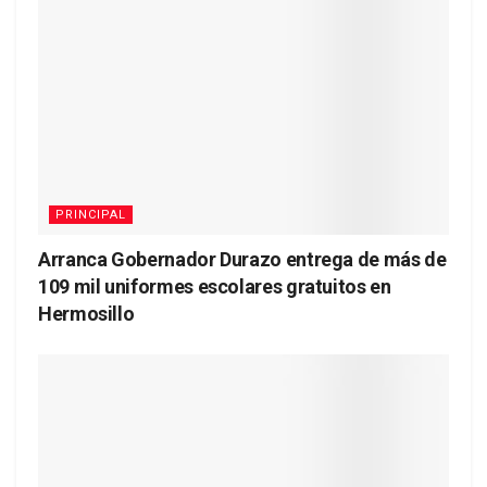
PRINCIPAL
Arranca Gobernador Durazo entrega de más de
109 mil uniformes escolares gratuitos en
Hermosillo