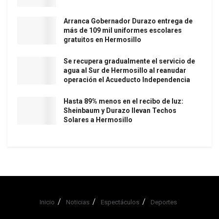
Arranca Gobernador Durazo entrega de
más de 109 mil uniformes escolares
gratuitos en Hermosillo
Se recupera gradualmente el servicio de
agua al Sur de Hermosillo al reanudar
operación el Acueducto Independencia
Hasta 89% menos en el recibo de luz:
Sheinbaum y Durazo llevan Techos
Solares a Hermosillo
Inicio
Noticias
Espectáculos
Deportes