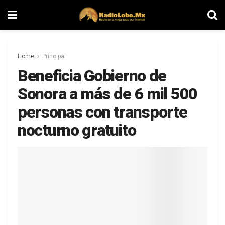
Home
Principal
Beneficia Gobierno de
Sonora a más de 6 mil 500
personas con transporte
nocturno gratuito