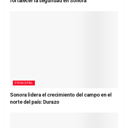
fortalecer la seguridad en Sonora
PRINCIPAL
Sonora lidera el crecimiento del campo en el
norte del país: Durazo