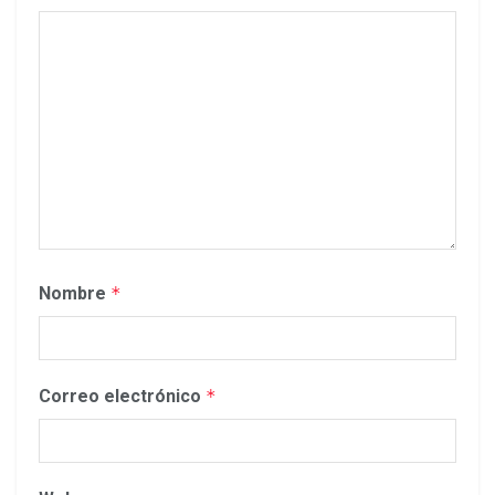
Nombre
*
Correo electrónico
*