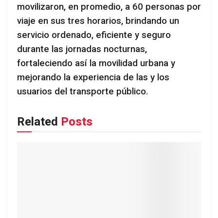
movilizaron, en promedio, a 60 personas por
viaje en sus tres horarios, brindando un
servicio ordenado, eficiente y seguro
durante las jornadas nocturnas,
fortaleciendo así la movilidad urbana y
mejorando la experiencia de las y los
usuarios del transporte público.
Related
Posts