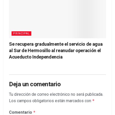
PRINCIPAL
Se recupera gradualmente el servicio de agua
al Sur de Hermosillo al reanudar operación el
Acueducto Independencia
Deja un comentario
Tu dirección de correo electrónico no será publicada.
Los campos obligatorios están marcados con
*
Comentario
*