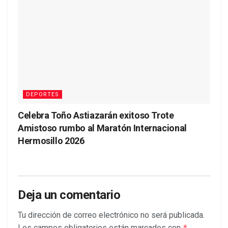
DEPORTES
Celebra Toño Astiazarán exitoso Trote
Amistoso rumbo al Maratón Internacional
Hermosillo 2026
Deja un comentario
Tu dirección de correo electrónico no será publicada.
Los campos obligatorios están marcados con
*