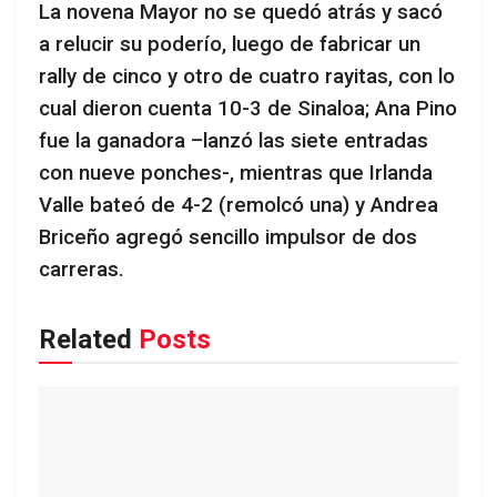
La novena Mayor no se quedó atrás y sacó
a relucir su poderío, luego de fabricar un
rally de cinco y otro de cuatro rayitas, con lo
cual dieron cuenta 10-3 de Sinaloa; Ana Pino
fue la ganadora –lanzó las siete entradas
con nueve ponches-, mientras que Irlanda
Valle bateó de 4-2 (remolcó una) y Andrea
Briceño agregó sencillo impulsor de dos
carreras.
Related
Posts