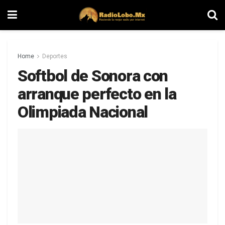
Home
Deportes
Softbol de Sonora con
arranque perfecto en la
Olimpiada Nacional