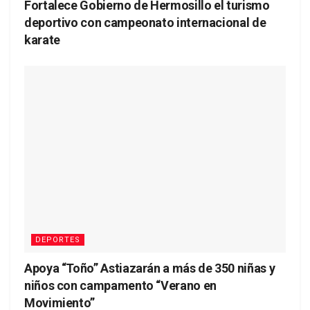
Fortalece Gobierno de Hermosillo el turismo
deportivo con campeonato internacional de
karate
DEPORTES
Apoya “Toño” Astiazarán a más de 350 niñas y
niños con campamento “Verano en
Movimiento”