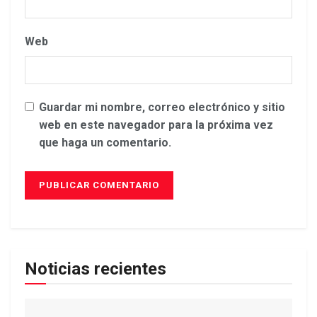
Web
Guardar mi nombre, correo electrónico y sitio
web en este navegador para la próxima vez
que haga un comentario.
Noticias recientes