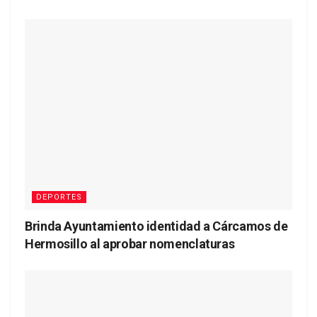
DEPORTES
Brinda Ayuntamiento identidad a Cárcamos de
Hermosillo al aprobar nomenclaturas