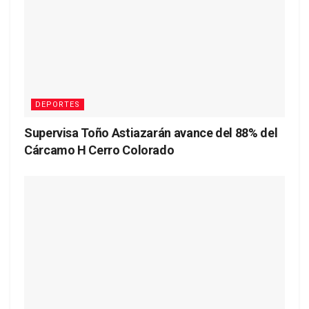
DEPORTES
Supervisa Toño Astiazarán avance del 88% del
Cárcamo H Cerro Colorado