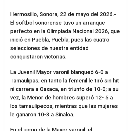
Hermosillo, Sonora, 22 de mayo del 2026.-
El softbol sonorense tuvo un arranque
perfecto en la Olimpiada Nacional 2026, que
inició en Puebla, Puebla, pues las cuatro
selecciones de nuestra entidad
conquistaron victorias.
La Juvenil Mayor varonil blanqueó 6-0 a
Tamaulipas, en tanto la femenil le tiró sin hit
ni carrera a Oaxaca, en triunfo de 10-0; a su
vez, la Menor de hombres superó 12- 5 a
los tamaulipecos, mientras que las mujeres
le ganaron 10-3 a Sinaloa.
En el juego de la Mayor varonil, el