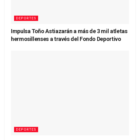
DEPORTES
Impulsa Toño Astiazarán a más de 3 mil atletas
hermosillenses a través del Fondo Deportivo
DEPORTES