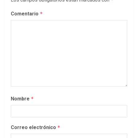
Comentario
*
Nombre
*
Correo electrónico
*