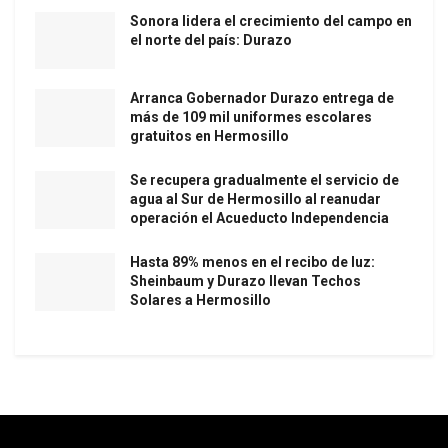
Sonora lidera el crecimiento del campo en
el norte del país: Durazo
Arranca Gobernador Durazo entrega de
más de 109 mil uniformes escolares
gratuitos en Hermosillo
Se recupera gradualmente el servicio de
agua al Sur de Hermosillo al reanudar
operación el Acueducto Independencia
Hasta 89% menos en el recibo de luz:
Sheinbaum y Durazo llevan Techos
Solares a Hermosillo