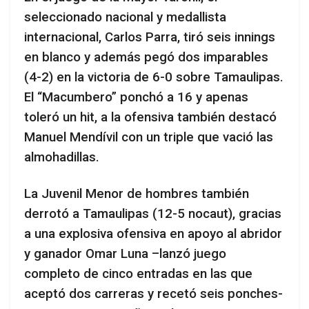
seleccionado nacional y medallista
internacional, Carlos Parra, tiró seis innings
en blanco y además pegó dos imparables
(4-2) en la victoria de 6-0 sobre Tamaulipas.
El “Macumbero” ponchó a 16 y apenas
toleró un hit, a la ofensiva también destacó
Manuel Mendívil con un triple que vació las
almohadillas.
La Juvenil Menor de hombres también
derrotó a Tamaulipas (12-5 nocaut), gracias
a una explosiva ofensiva en apoyo al abridor
y ganador Omar Luna –lanzó juego
completo de cinco entradas en las que
aceptó dos carreras y recetó seis ponches-