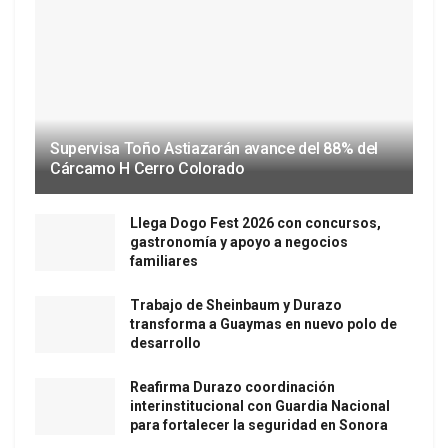
Supervisa Toño Astiazarán avance del 88% del
Cárcamo H Cerro Colorado
Llega Dogo Fest 2026 con concursos,
gastronomía y apoyo a negocios
familiares
Trabajo de Sheinbaum y Durazo
transforma a Guaymas en nuevo polo de
desarrollo
Reafirma Durazo coordinación
interinstitucional con Guardia Nacional
para fortalecer la seguridad en Sonora