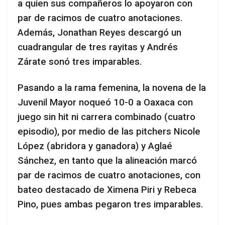
a quien sus compañeros lo apoyaron con
par de racimos de cuatro anotaciones.
Además, Jonathan Reyes descargó un
cuadrangular de tres rayitas y Andrés
Zárate sonó tres imparables.
Pasando a la rama femenina, la novena de la
Juvenil Mayor noqueó 10-0 a Oaxaca con
juego sin hit ni carrera combinado (cuatro
episodio), por medio de las pitchers Nicole
López (abridora y ganadora) y Aglaé
Sánchez, en tanto que la alineación marcó
par de racimos de cuatro anotaciones, con
bateo destacado de Ximena Piri y Rebeca
Pino, pues ambas pegaron tres imparables.