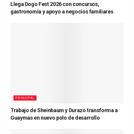
Llega Dogo Fest 2026 con concursos,
gastronomía y apoyo a negocios familiares
PRINCIPAL
Trabajo de Sheinbaum y Durazo transforma a
Guaymas en nuevo polo de desarrollo