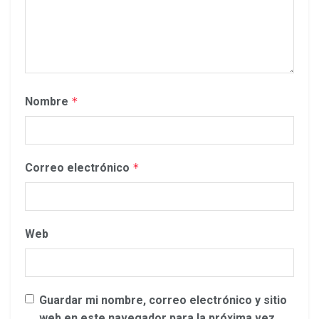
Nombre
*
Correo electrónico
*
Web
Guardar mi nombre, correo electrónico y sitio
web en este navegador para la próxima vez