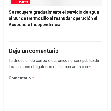
PRINCIPAL
Se recupera gradualmente el servicio de agua
al Sur de Hermosillo al reanudar operación el
Acueducto Independencia
Deja un comentario
Tu dirección de correo electrónico no será publicada.
Los campos obligatorios están marcados con
*
Comentario
*