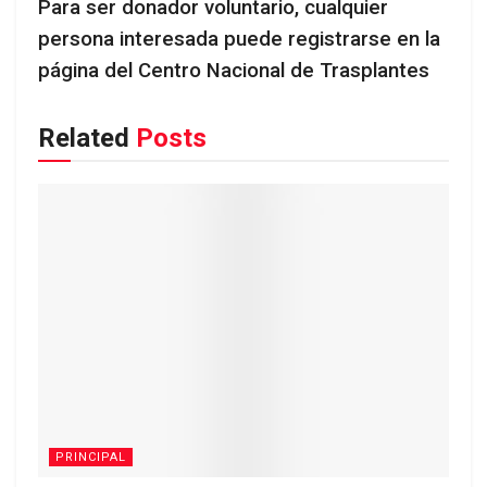
Para ser donador voluntario, cualquier
persona interesada puede registrarse en la
página del Centro Nacional de Trasplantes
Related
Posts
PRINCIPAL