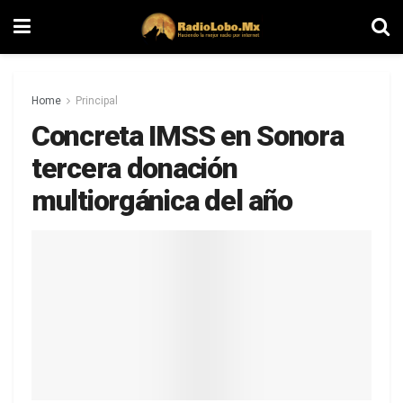
Home
Principal
Concreta IMSS en Sonora
tercera donación
multiorgánica del año