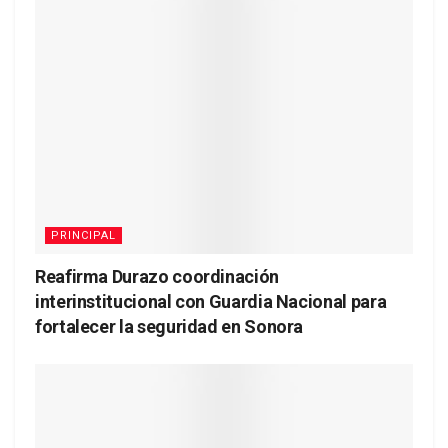
PRINCIPAL
Reafirma Durazo coordinación
interinstitucional con Guardia Nacional para
fortalecer la seguridad en Sonora