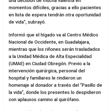
una decisión de mucha valentía en
momentos difíciles, gracias a ello pacientes
en lista de espera tendrán otra oportunidad
de vida”, subrayó.
Informó que el hígado va al Centro Médico
Nacional de Occidente, en Guadalajara,
mientras que los riñones serán trasladados
a la Unidad Médica de Alta Especialidad
(UMAE) en Ciudad Obregón. Previo a la
intervención quirúrgica, personal del
hospital y familiares le rindieron un
homenaje al donador a través del “Pasillo de
la vida”, donde los presentes lo despidieron
con aplausos camino al quirófano.