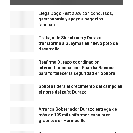
Llega Dogo Fest 2026 con concursos,
gastronomía y apoyo a negocios
familiares
Trabajo de Sheinbaum y Durazo
transforma a Guaymas en nuevo polo de
desarrollo
Reafirma Durazo coordinación
interinstitucional con Guardia Nacional
para fortalecer la seguridad en Sonora
Sonora lidera el crecimiento del campo en
el norte del país: Durazo
Arranca Gobernador Durazo entrega de
más de 109 mil uniformes escolares
gratuitos en Hermosillo