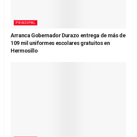
PRINCIPAL
Arranca Gobernador Durazo entrega de más de
109 mil uniformes escolares gratuitos en
Hermosillo