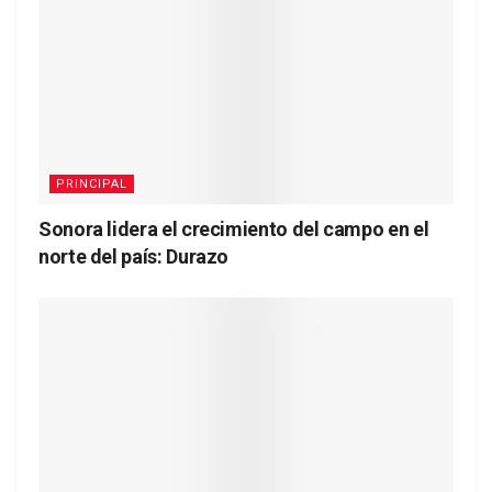
PRINCIPAL
Sonora lidera el crecimiento del campo en el
norte del país: Durazo