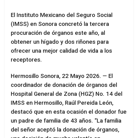
El Instituto Mexicano del Seguro Social
(IMSS) en Sonora concretó la tercera
procuración de órganos este año, al
obtener un hígado y dos riñones para
ofrecer una mejor calidad de vida a los
receptores.
Hermosillo Sonora, 22 Mayo 2026. — El
coordinador de donación de órganos del
Hospital General de Zona (HGZ) No. 14 del
IMSS en Hermosillo, Raúl Pereida León,
destacó que en esta ocasión el donador fue
un padre de familia de 43 años. “La familia
del señor aceptó la donación de órganos,