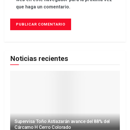
que haga un comentario.
Noticias recientes
Supervisa Toño Astiazarán avance del 88% del
Cárcamo H Cerro Colorado