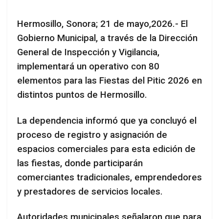
Hermosillo, Sonora; 21 de mayo,2026.- El
Gobierno Municipal, a través de la Dirección
General de Inspección y Vigilancia,
implementará un operativo con 80
elementos para las Fiestas del Pitic 2026 en
distintos puntos de Hermosillo.
La dependencia informó que ya concluyó el
proceso de registro y asignación de
espacios comerciales para esta edición de
las fiestas, donde participarán
comerciantes tradicionales, emprendedores
y prestadores de servicios locales.
Autoridades municipales señalaron que para