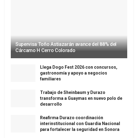
Supervisa Toño Astiazarán avance del 88% del
Cárcamo H Cerro Colorado
Llega Dogo Fest 2026 con concursos,
gastronomía y apoyo a negocios
familiares
Trabajo de Sheinbaum y Durazo
transforma a Guaymas en nuevo polo de
desarrollo
Reafirma Durazo coordinación
interinstitucional con Guardia Nacional
para fortalecer la seguridad en Sonora