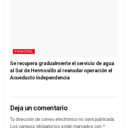
PRINCIPAL
Se recupera gradualmente el servicio de agua
al Sur de Hermosillo al reanudar operación el
Acueducto Independencia
Deja un comentario
Tu dirección de correo electrónico no será publicada.
Los campos obligatorios están marcados con
*