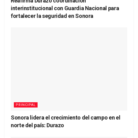
Reafirma Durazo coordinación
interinstitucional con Guardia Nacional para
fortalecer la seguridad en Sonora
PRINCIPAL
Sonora lidera el crecimiento del campo en el
norte del país: Durazo