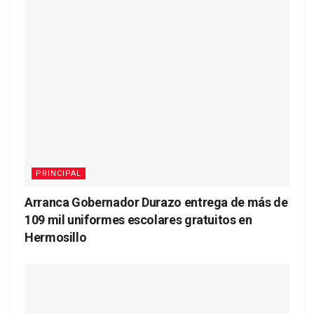
PRINCIPAL
Arranca Gobernador Durazo entrega de más de
109 mil uniformes escolares gratuitos en
Hermosillo