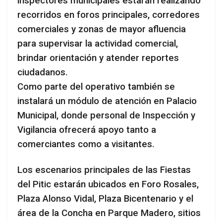
inspectores municipales estarán realizando
recorridos en foros principales, corredores
comerciales y zonas de mayor afluencia
para supervisar la actividad comercial,
brindar orientación y atender reportes
ciudadanos.
Como parte del operativo también se
instalará un módulo de atención en Palacio
Municipal, donde personal de Inspección y
Vigilancia ofrecerá apoyo tanto a
comerciantes como a visitantes.
Los escenarios principales de las Fiestas
del Pitic estarán ubicados en Foro Rosales,
Plaza Alonso Vidal, Plaza Bicentenario y el
área de la Concha en Parque Madero, sitios