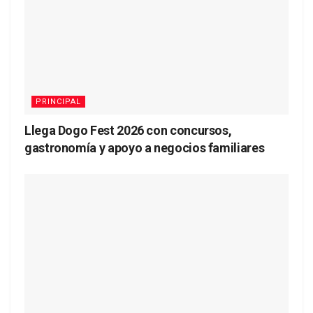
PRINCIPAL
Llega Dogo Fest 2026 con concursos,
gastronomía y apoyo a negocios familiares