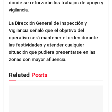
donde se reforzarán los trabajos de apoyo y
vigilancia.
La Dirección General de Inspección y
Vigilancia señaló que el objetivo del
operativo será mantener el orden durante
las festividades y atender cualquier
situación que pudiera presentarse en las
zonas con mayor afluencia.
Related
Posts