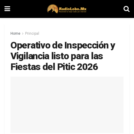
Home
Principal
Operativo de Inspección y
Vigilancia listo para las
Fiestas del Pitic 2026