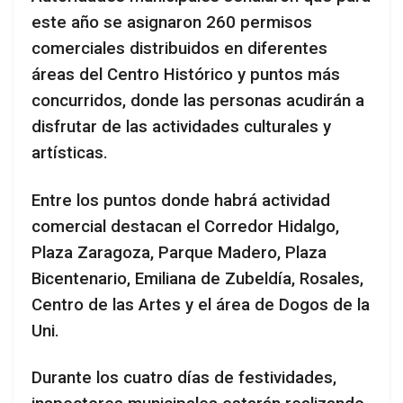
este año se asignaron 260 permisos
comerciales distribuidos en diferentes
áreas del Centro Histórico y puntos más
concurridos, donde las personas acudirán a
disfrutar de las actividades culturales y
artísticas.
Entre los puntos donde habrá actividad
comercial destacan el Corredor Hidalgo,
Plaza Zaragoza, Parque Madero, Plaza
Bicentenario, Emiliana de Zubeldía, Rosales,
Centro de las Artes y el área de Dogos de la
Uni.
Durante los cuatro días de festividades,