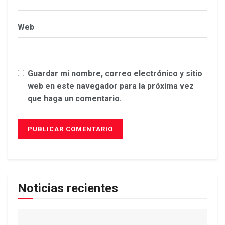
Web
Guardar mi nombre, correo electrónico y sitio
web en este navegador para la próxima vez
que haga un comentario.
Noticias recientes