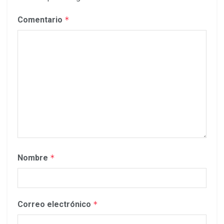
Comentario
*
Nombre
*
Correo electrónico
*