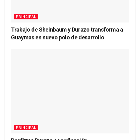
PRINCIPAL
Trabajo de Sheinbaum y Durazo transforma a
Guaymas en nuevo polo de desarrollo
PRINCIPAL