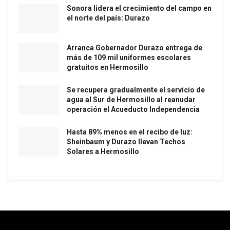
Sonora lidera el crecimiento del campo en
el norte del país: Durazo
Arranca Gobernador Durazo entrega de
más de 109 mil uniformes escolares
gratuitos en Hermosillo
Se recupera gradualmente el servicio de
agua al Sur de Hermosillo al reanudar
operación el Acueducto Independencia
Hasta 89% menos en el recibo de luz:
Sheinbaum y Durazo llevan Techos
Solares a Hermosillo