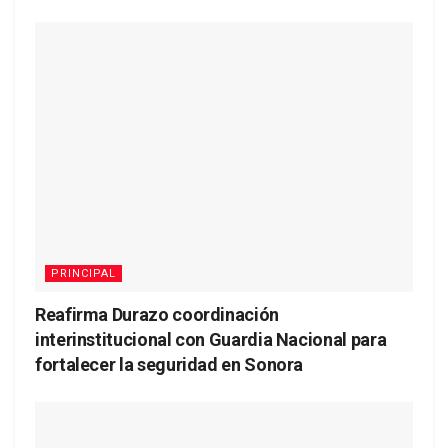
PRINCIPAL
Reafirma Durazo coordinación
interinstitucional con Guardia Nacional para
fortalecer la seguridad en Sonora