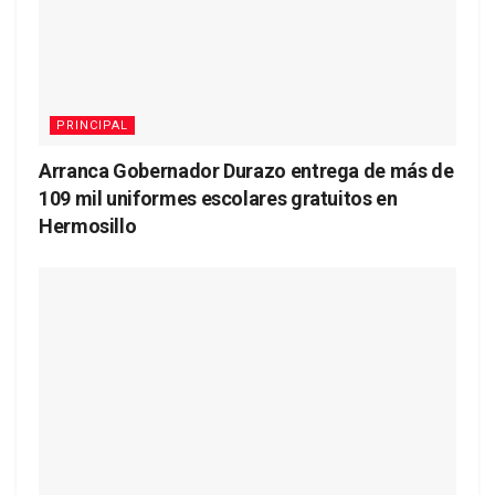
PRINCIPAL
Arranca Gobernador Durazo entrega de más de
109 mil uniformes escolares gratuitos en
Hermosillo