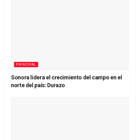
PRINCIPAL
Sonora lidera el crecimiento del campo en el
norte del país: Durazo