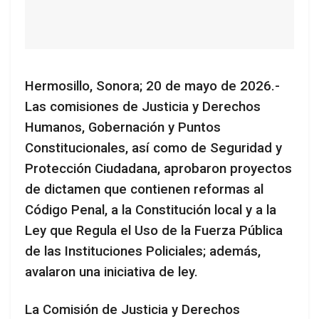
Hermosillo, Sonora; 20 de mayo de 2026.-
Las comisiones de Justicia y Derechos
Humanos, Gobernación y Puntos
Constitucionales, así como de Seguridad y
Protección Ciudadana, aprobaron proyectos
de dictamen que contienen reformas al
Código Penal, a la Constitución local y a la
Ley que Regula el Uso de la Fuerza Pública
de las Instituciones Policiales; además,
avalaron una iniciativa de ley.
La Comisión de Justicia y Derechos