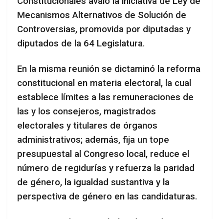
Constitucionales avaló la iniciativa de Ley de
Mecanismos Alternativos de Solución de
Controversias, promovida por diputadas y
diputados de la 64 Legislatura.
En la misma reunión se dictaminó la reforma
constitucional en materia electoral, la cual
establece límites a las remuneraciones de
las y los consejeros, magistrados
electorales y titulares de órganos
administrativos; además, fija un tope
presupuestal al Congreso local, reduce el
número de regidurías y refuerza la paridad
de género, la igualdad sustantiva y la
perspectiva de género en las candidaturas.