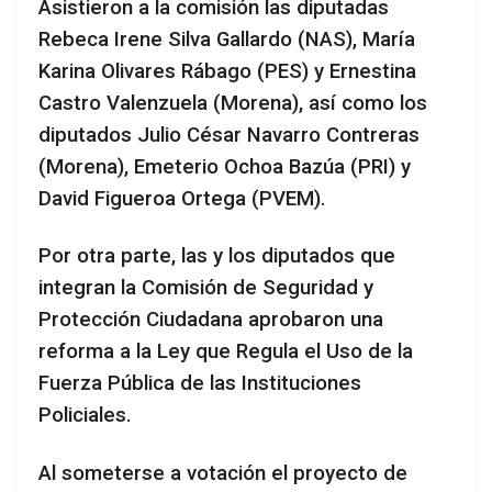
Asistieron a la comisión las diputadas
Rebeca Irene Silva Gallardo (NAS), María
Karina Olivares Rábago (PES) y Ernestina
Castro Valenzuela (Morena), así como los
diputados Julio César Navarro Contreras
(Morena), Emeterio Ochoa Bazúa (PRI) y
David Figueroa Ortega (PVEM).
Por otra parte, las y los diputados que
integran la Comisión de Seguridad y
Protección Ciudadana aprobaron una
reforma a la Ley que Regula el Uso de la
Fuerza Pública de las Instituciones
Policiales.
Al someterse a votación el proyecto de