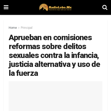
Home
Principal
Aprueban en comisiones
reformas sobre delitos
sexuales contra la infancia,
justicia alternativa y uso de
la fuerza