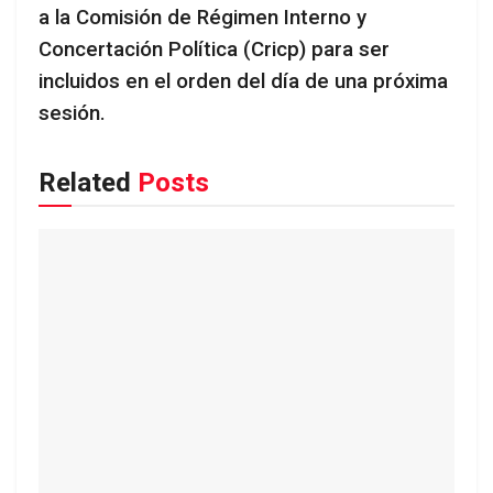
a la Comisión de Régimen Interno y
Concertación Política (Cricp) para ser
incluidos en el orden del día de una próxima
sesión.
Related
Posts