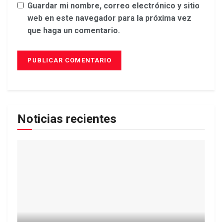
Guardar mi nombre, correo electrónico y sitio
web en este navegador para la próxima vez
que haga un comentario.
Noticias recientes