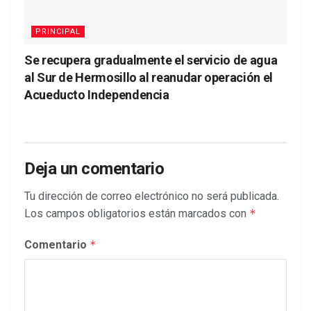
PRINCIPAL
Se recupera gradualmente el servicio de agua
al Sur de Hermosillo al reanudar operación el
Acueducto Independencia
Deja un comentario
Tu dirección de correo electrónico no será publicada.
Los campos obligatorios están marcados con
*
Comentario
*