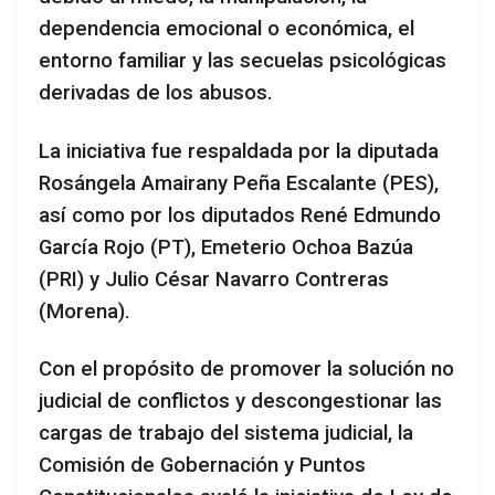
dependencia emocional o económica, el
entorno familiar y las secuelas psicológicas
derivadas de los abusos.
La iniciativa fue respaldada por la diputada
Rosángela Amairany Peña Escalante (PES),
así como por los diputados René Edmundo
García Rojo (PT), Emeterio Ochoa Bazúa
(PRI) y Julio César Navarro Contreras
(Morena).
Con el propósito de promover la solución no
judicial de conflictos y descongestionar las
cargas de trabajo del sistema judicial, la
Comisión de Gobernación y Puntos