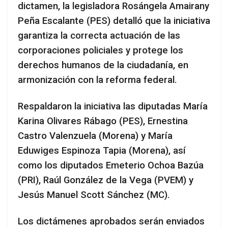
dictamen, la legisladora Rosángela Amairany
Peña Escalante (PES) detalló que la iniciativa
garantiza la correcta actuación de las
corporaciones policiales y protege los
derechos humanos de la ciudadanía, en
armonización con la reforma federal.
Respaldaron la iniciativa las diputadas María
Karina Olivares Rábago (PES), Ernestina
Castro Valenzuela (Morena) y María
Eduwiges Espinoza Tapia (Morena), así
como los diputados Emeterio Ochoa Bazúa
(PRI), Raúl González de la Vega (PVEM) y
Jesús Manuel Scott Sánchez (MC).
Los dictámenes aprobados serán enviados