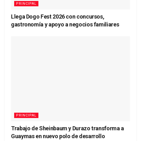
PRINCIPAL
Llega Dogo Fest 2026 con concursos,
gastronomía y apoyo a negocios familiares
PRINCIPAL
Trabajo de Sheinbaum y Durazo transforma a
Guaymas en nuevo polo de desarrollo