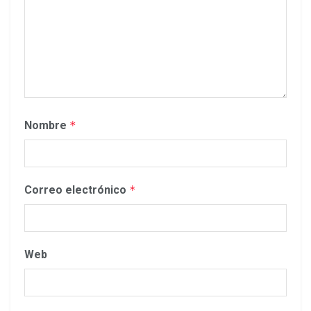
Nombre
*
Correo electrónico
*
Web