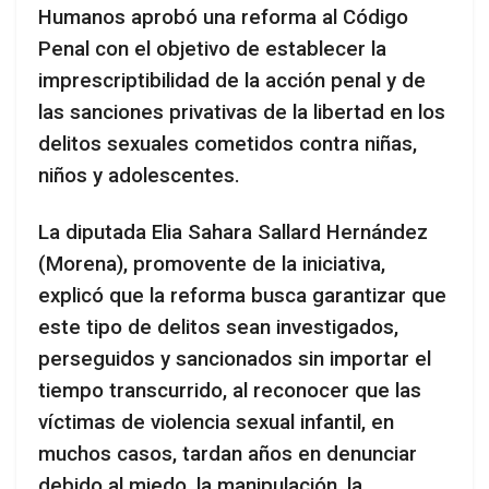
Humanos aprobó una reforma al Código
Penal con el objetivo de establecer la
imprescriptibilidad de la acción penal y de
las sanciones privativas de la libertad en los
delitos sexuales cometidos contra niñas,
niños y adolescentes.
La diputada Elia Sahara Sallard Hernández
(Morena), promovente de la iniciativa,
explicó que la reforma busca garantizar que
este tipo de delitos sean investigados,
perseguidos y sancionados sin importar el
tiempo transcurrido, al reconocer que las
víctimas de violencia sexual infantil, en
muchos casos, tardan años en denunciar
debido al miedo, la manipulación, la