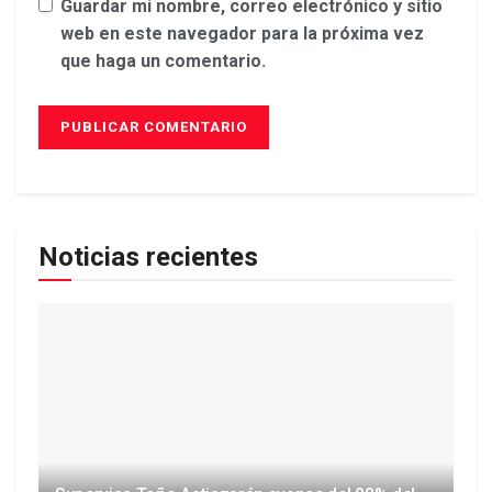
Guardar mi nombre, correo electrónico y sitio
web en este navegador para la próxima vez
que haga un comentario.
Noticias recientes