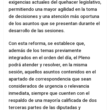
exigencias actuales del quehacer legislativo,
permitiendo una mayor agilidad en la toma
de decisiones y una atención más oportuna
de los asuntos que se presentan durante el
desarrollo de las sesiones.
Con esta reforma, se establece que,
además de los temas previamente
integrados en el orden del día, el Pleno
podrá atender y resolver, en la misma
sesión, aquellos asuntos contenidos en el
apartado de correspondencia que sean
considerados de urgencia o relevancia
inmediata, siempre que cuenten con el
respaldo de una mayoría calificada de dos
terceras partes de las diputadas y