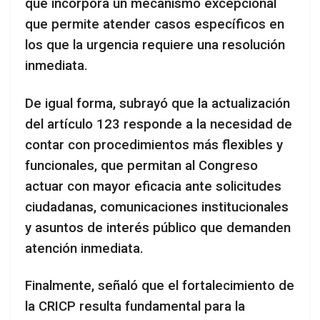
que incorpora un mecanismo excepcional
que permite atender casos específicos en
los que la urgencia requiere una resolución
inmediata.
De igual forma, subrayó que la actualización
del artículo 123 responde a la necesidad de
contar con procedimientos más flexibles y
funcionales, que permitan al Congreso
actuar con mayor eficacia ante solicitudes
ciudadanas, comunicaciones institucionales
y asuntos de interés público que demanden
atención inmediata.
Finalmente, señaló que el fortalecimiento de
la CRICP resulta fundamental para la