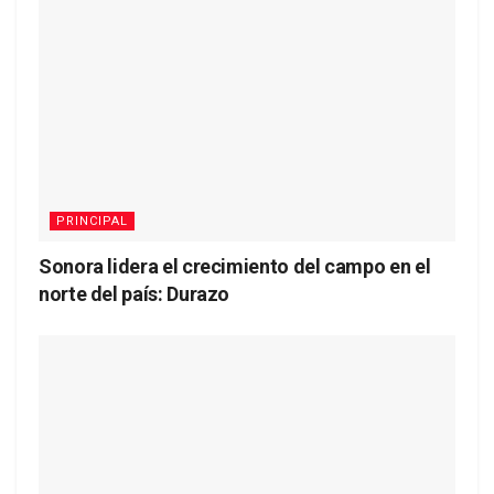
PRINCIPAL
Sonora lidera el crecimiento del campo en el
norte del país: Durazo