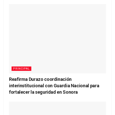
PRINCIPAL
Reafirma Durazo coordinación
interinstitucional con Guardia Nacional para
fortalecer la seguridad en Sonora