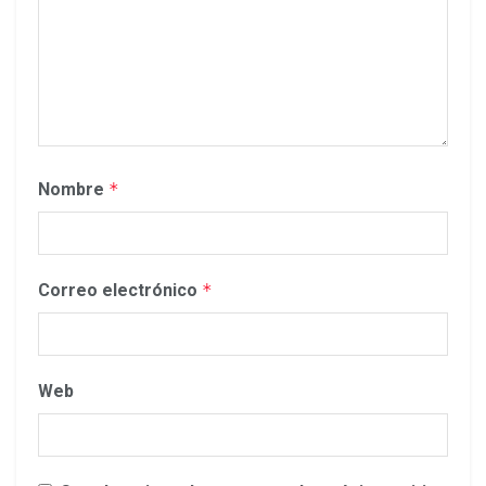
Nombre
*
Correo electrónico
*
Web