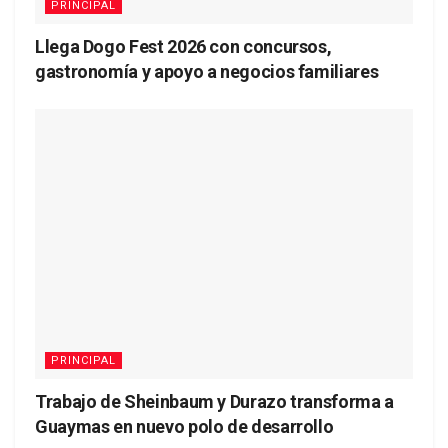
PRINCIPAL
Llega Dogo Fest 2026 con concursos,
gastronomía y apoyo a negocios familiares
PRINCIPAL
Trabajo de Sheinbaum y Durazo transforma a
Guaymas en nuevo polo de desarrollo