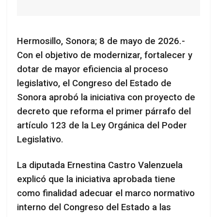
Hermosillo, Sonora; 8 de mayo de 2026.-
Con el objetivo de modernizar, fortalecer y
dotar de mayor eficiencia al proceso
legislativo, el Congreso del Estado de
Sonora aprobó la iniciativa con proyecto de
decreto que reforma el primer párrafo del
artículo 123 de la Ley Orgánica del Poder
Legislativo.
La diputada Ernestina Castro Valenzuela
explicó que la iniciativa aprobada tiene
como finalidad adecuar el marco normativo
interno del Congreso del Estado a las