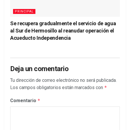
PRINCIPAL
Se recupera gradualmente el servicio de agua
al Sur de Hermosillo al reanudar operación el
Acueducto Independencia
Deja un comentario
Tu dirección de correo electrónico no será publicada.
Los campos obligatorios están marcados con
*
Comentario
*