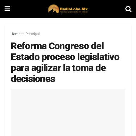
Home
Principal
Reforma Congreso del
Estado proceso legislativo
para agilizar la toma de
decisiones