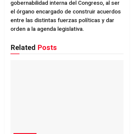
gobernabilidad interna del Congreso, al ser
el órgano encargado de construir acuerdos
entre las distintas fuerzas políticas y dar
orden a la agenda legislativa.
Related
Posts