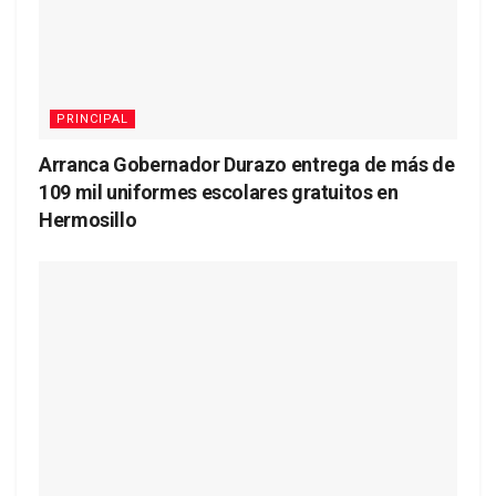
PRINCIPAL
Arranca Gobernador Durazo entrega de más de
109 mil uniformes escolares gratuitos en
Hermosillo