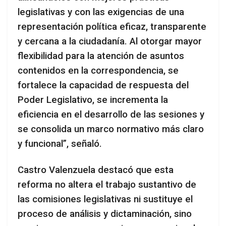
legislativas y con las exigencias de una
representación política eficaz, transparente
y cercana a la ciudadanía. Al otorgar mayor
flexibilidad para la atención de asuntos
contenidos en la correspondencia, se
fortalece la capacidad de respuesta del
Poder Legislativo, se incrementa la
eficiencia en el desarrollo de las sesiones y
se consolida un marco normativo más claro
y funcional”, señaló.
Castro Valenzuela destacó que esta
reforma no altera el trabajo sustantivo de
las comisiones legislativas ni sustituye el
proceso de análisis y dictaminación, sino