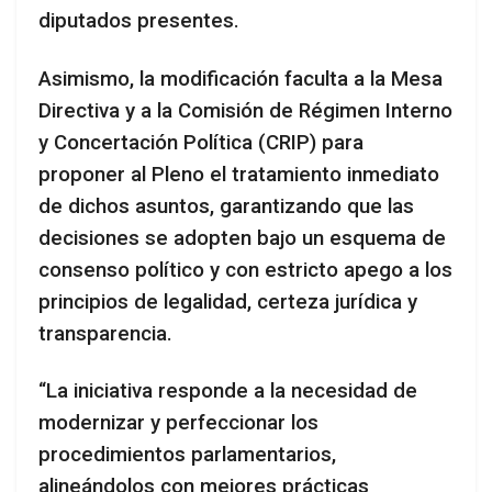
diputados presentes.
Asimismo, la modificación faculta a la Mesa
Directiva y a la Comisión de Régimen Interno
y Concertación Política (CRIP) para
proponer al Pleno el tratamiento inmediato
de dichos asuntos, garantizando que las
decisiones se adopten bajo un esquema de
consenso político y con estricto apego a los
principios de legalidad, certeza jurídica y
transparencia.
“La iniciativa responde a la necesidad de
modernizar y perfeccionar los
procedimientos parlamentarios,
alineándolos con mejores prácticas