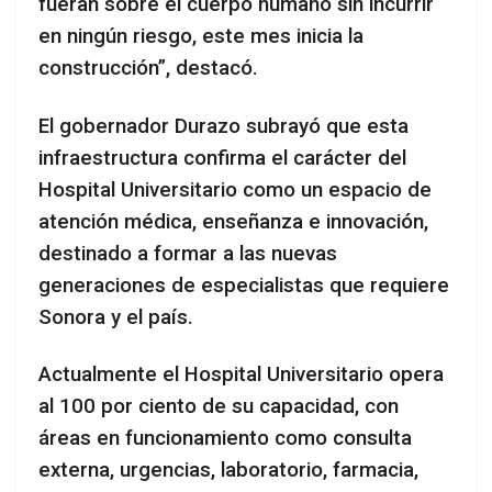
fueran sobre el cuerpo humano sin incurrir
en ningún riesgo, este mes inicia la
construcción”, destacó.
El gobernador Durazo subrayó que esta
infraestructura confirma el carácter del
Hospital Universitario como un espacio de
atención médica, enseñanza e innovación,
destinado a formar a las nuevas
generaciones de especialistas que requiere
Sonora y el país.
Actualmente el Hospital Universitario opera
al 100 por ciento de su capacidad, con
áreas en funcionamiento como consulta
externa, urgencias, laboratorio, farmacia,