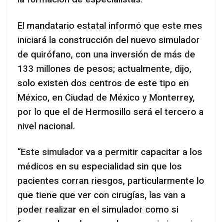
El mandatario estatal informó que este mes
iniciará la construcción del nuevo simulador
de quirófano, con una inversión de más de
133 millones de pesos; actualmente, dijo,
solo existen dos centros de este tipo en
México, en Ciudad de México y Monterrey,
por lo que el de Hermosillo será el tercero a
nivel nacional.
“Este simulador va a permitir capacitar a los
médicos en su especialidad sin que los
pacientes corran riesgos, particularmente lo
que tiene que ver con cirugías, las van a
poder realizar en el simulador como si