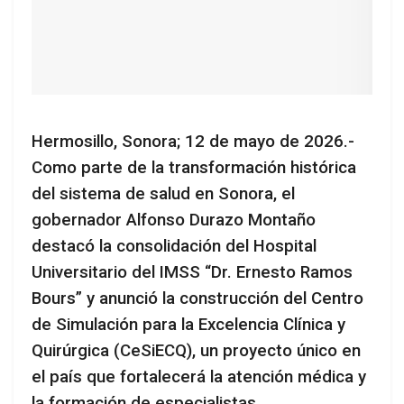
Hermosillo, Sonora; 12 de mayo de 2026.-
Como parte de la transformación histórica
del sistema de salud en Sonora, el
gobernador Alfonso Durazo Montaño
destacó la consolidación del Hospital
Universitario del IMSS “Dr. Ernesto Ramos
Bours” y anunció la construcción del Centro
de Simulación para la Excelencia Clínica y
Quirúrgica (CeSiECQ), un proyecto único en
el país que fortalecerá la atención médica y
la formación de especialistas.