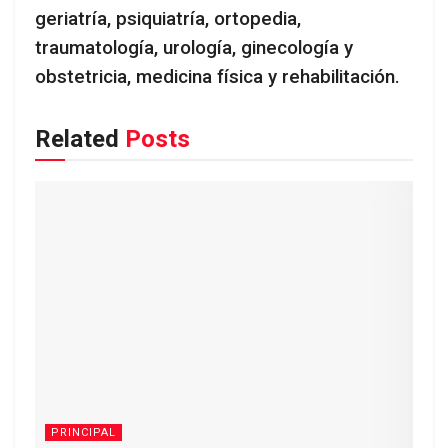
geriatría, psiquiatría, ortopedia,
traumatología, urología, ginecología y
obstetricia, medicina física y rehabilitación.
Related
Posts
PRINCIPAL