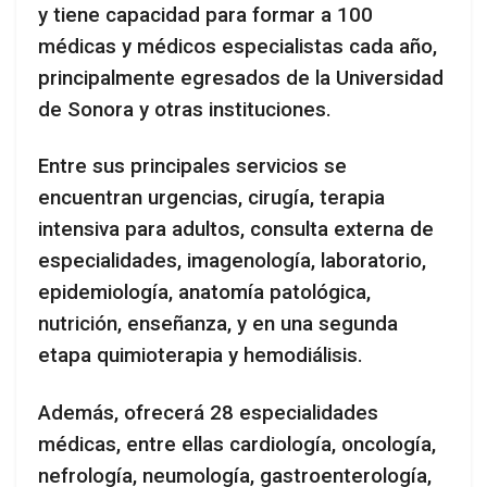
y tiene capacidad para formar a 100
médicas y médicos especialistas cada año,
principalmente egresados de la Universidad
de Sonora y otras instituciones.
Entre sus principales servicios se
encuentran urgencias, cirugía, terapia
intensiva para adultos, consulta externa de
especialidades, imagenología, laboratorio,
epidemiología, anatomía patológica,
nutrición, enseñanza, y en una segunda
etapa quimioterapia y hemodiálisis.
Además, ofrecerá 28 especialidades
médicas, entre ellas cardiología, oncología,
nefrología, neumología, gastroenterología,