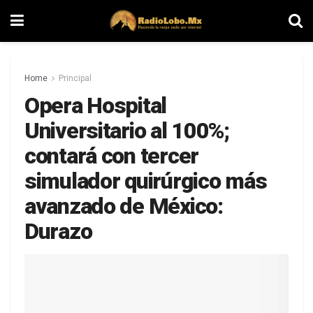
Home
Principal
Opera Hospital
Universitario al 100%;
contará con tercer
simulador quirúrgico más
avanzado de México:
Durazo