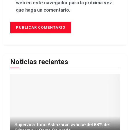
web en este navegador para la próxima vez
que haga un comentario.
Noticias recientes
Supervisa Toño Astiazarán avance del 88% del