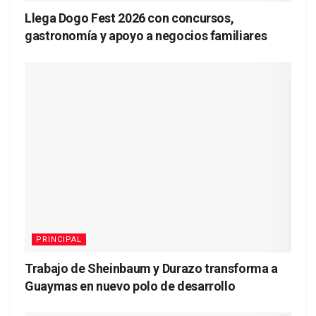
Llega Dogo Fest 2026 con concursos,
gastronomía y apoyo a negocios familiares
PRINCIPAL
Trabajo de Sheinbaum y Durazo transforma a
Guaymas en nuevo polo de desarrollo