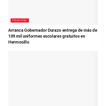
PRINCIPAL
Arranca Gobernador Durazo entrega de más de
109 mil uniformes escolares gratuitos en
Hermosillo