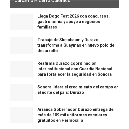
Cárcamo H Cerro Colorado
Llega Dogo Fest 2026 con concursos,
gastronomía y apoyo a negocios
familiares
Trabajo de Sheinbaum y Durazo
transforma a Guaymas en nuevo polo de
desarrollo
Reafirma Durazo coordinación
interinstitucional con Guardia Nacional
para fortalecer la seguridad en Sonora
Sonora lidera el crecimiento del campo en
el norte del país: Durazo
Arranca Gobernador Durazo entrega de
más de 109 mil uniformes escolares
gratuitos en Hermosillo