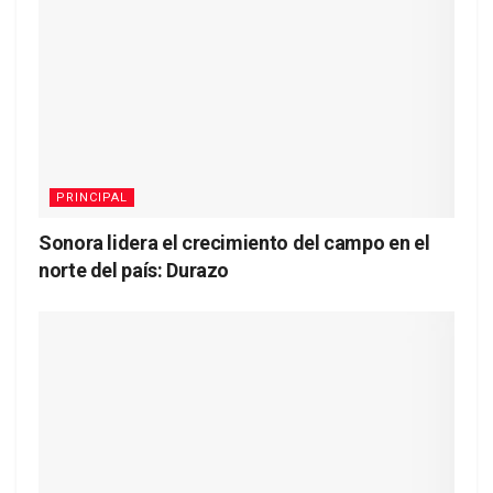
PRINCIPAL
Sonora lidera el crecimiento del campo en el
norte del país: Durazo