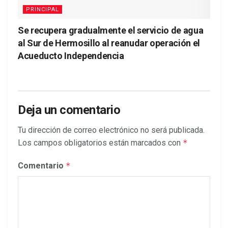
PRINCIPAL
Se recupera gradualmente el servicio de agua
al Sur de Hermosillo al reanudar operación el
Acueducto Independencia
Deja un comentario
Tu dirección de correo electrónico no será publicada.
Los campos obligatorios están marcados con
*
Comentario
*