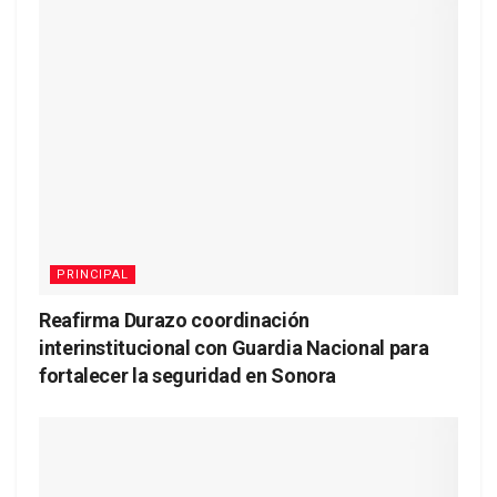
PRINCIPAL
Reafirma Durazo coordinación
interinstitucional con Guardia Nacional para
fortalecer la seguridad en Sonora