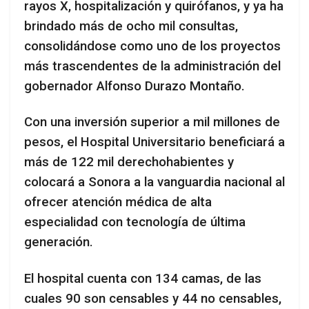
rayos X, hospitalización y quirófanos, y ya ha
brindado más de ocho mil consultas,
consolidándose como uno de los proyectos
más trascendentes de la administración del
gobernador Alfonso Durazo Montaño.
Con una inversión superior a mil millones de
pesos, el Hospital Universitario beneficiará a
más de 122 mil derechohabientes y
colocará a Sonora a la vanguardia nacional al
ofrecer atención médica de alta
especialidad con tecnología de última
generación.
El hospital cuenta con 134 camas, de las
cuales 90 son censables y 44 no censables,