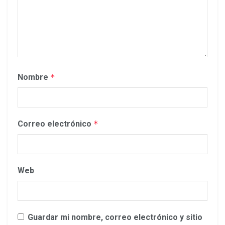
Nombre
*
Correo electrónico
*
Web
Guardar mi nombre, correo electrónico y sitio