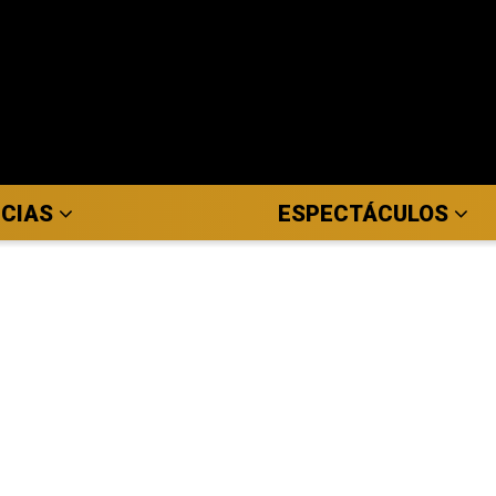
ICIAS
ESPECTÁCULOS