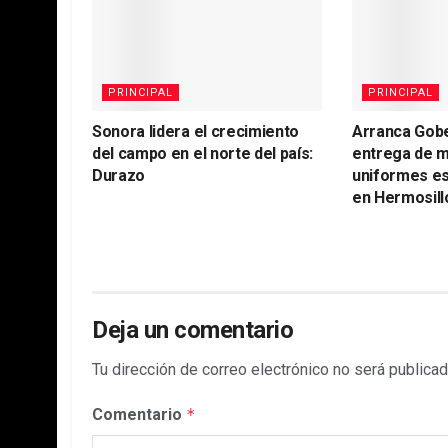
PRINCIPAL
PRINCIPAL
Sonora lidera el crecimiento
Arranca Gob
del campo en el norte del país:
entrega de m
Durazo
uniformes es
en Hermosill
Deja un comentario
Tu dirección de correo electrónico no será publicad
Comentario
*