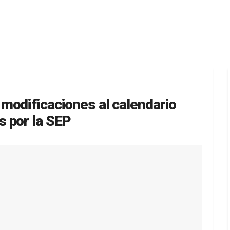
modificaciones al calendario
 por la SEP