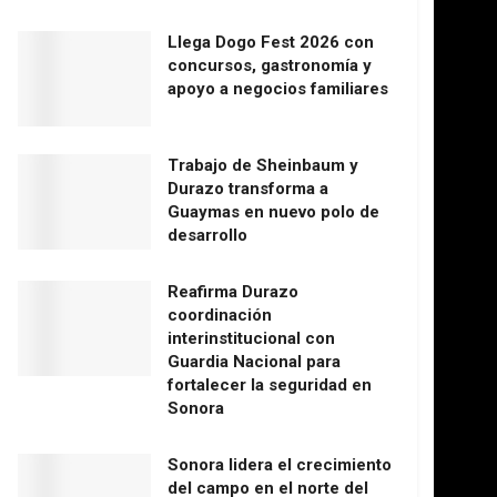
Llega Dogo Fest 2026 con
concursos, gastronomía y
apoyo a negocios familiares
Trabajo de Sheinbaum y
Durazo transforma a
Guaymas en nuevo polo de
desarrollo
Reafirma Durazo
coordinación
interinstitucional con
Guardia Nacional para
fortalecer la seguridad en
Sonora
Sonora lidera el crecimiento
del campo en el norte del