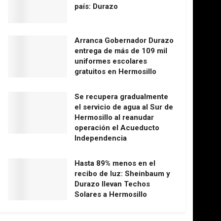
país: Durazo
Arranca Gobernador Durazo
entrega de más de 109 mil
uniformes escolares
gratuitos en Hermosillo
Se recupera gradualmente
el servicio de agua al Sur de
Hermosillo al reanudar
operación el Acueducto
Independencia
Hasta 89% menos en el
recibo de luz: Sheinbaum y
Durazo llevan Techos
Solares a Hermosillo