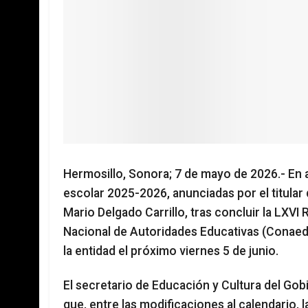
Hermosillo, Sonora; 7 de mayo de 2026.- En a
escolar 2025-2026, anunciadas por el titular 
Mario Delgado Carrillo, tras concluir la LXVI
Nacional de Autoridades Educativas (Conaedu)
la entidad el próximo viernes 5 de junio.
El secretario de Educación y Cultura del Go
que, entre las modificaciones al calendario, l