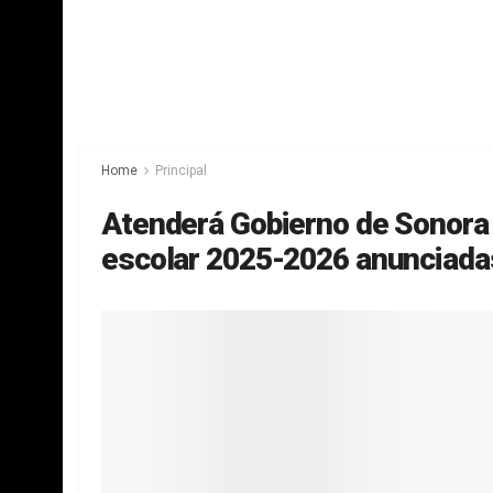
Home
Principal
Atenderá Gobierno de Sonora 
escolar 2025-2026 anunciadas