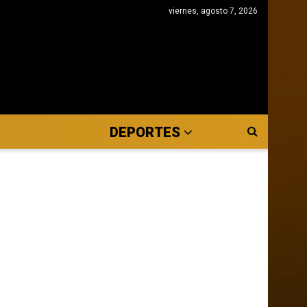
viernes, agosto 7, 2026
DEPORTES