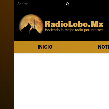
INICIO
NOT