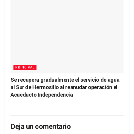
PRINCIPAL
Se recupera gradualmente el servicio de agua
al Sur de Hermosillo al reanudar operación el
Acueducto Independencia
Deja un comentario