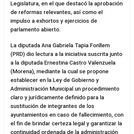
Legislatura, en el que destacó la aprobación
de reformas relevantes, así como el
impulso a exhortos y ejercicios de
parlamento abierto.
La diputada Ana Gabriela Tapia Fonllem
(PRD) dio lectura a la iniciativa suscrita junto
a la diputada Ernestina Castro Valenzuela
(Morena), mediante la cual se propone
establecer en la Ley de Gobierno y
Administración Municipal un procedimiento
claro y jurídicamente definido para la
sustitución de integrantes de los
ayuntamientos en caso de fallecimiento, con
el fin de brindar certeza legal y garantizar la
continuidad ordenada de la administración