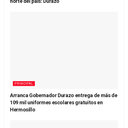
norte del país: Durazo
PRINCIPAL
Arranca Gobernador Durazo entrega de más de
109 mil uniformes escolares gratuitos en
Hermosillo