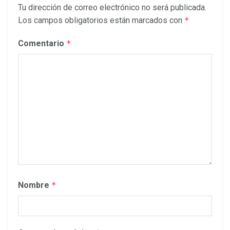
Tu dirección de correo electrónico no será publicada.
Los campos obligatorios están marcados con
*
Comentario
*
Nombre
*