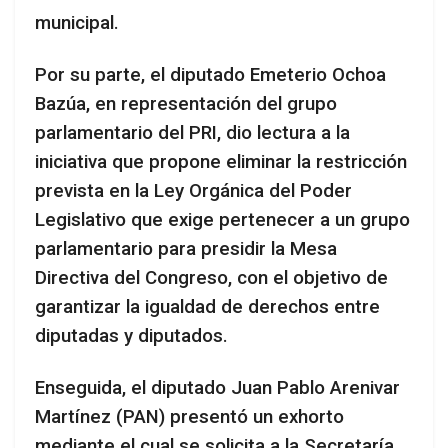
municipal.
Por su parte, el diputado Emeterio Ochoa
Bazúa, en representación del grupo
parlamentario del PRI, dio lectura a la
iniciativa que propone eliminar la restricción
prevista en la Ley Orgánica del Poder
Legislativo que exige pertenecer a un grupo
parlamentario para presidir la Mesa
Directiva del Congreso, con el objetivo de
garantizar la igualdad de derechos entre
diputadas y diputados.
Enseguida, el diputado Juan Pablo Arenivar
Martínez (PAN) presentó un exhorto
mediante el cual se solicita a la Secretaría