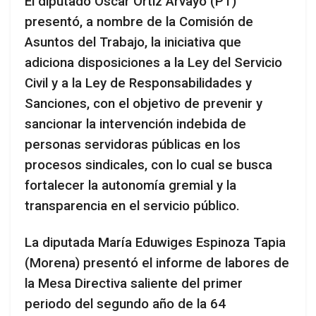
El diputado Óscar Ortiz Arvayo (PT)
presentó, a nombre de la Comisión de
Asuntos del Trabajo, la iniciativa que
adiciona disposiciones a la Ley del Servicio
Civil y a la Ley de Responsabilidades y
Sanciones, con el objetivo de prevenir y
sancionar la intervención indebida de
personas servidoras públicas en los
procesos sindicales, con lo cual se busca
fortalecer la autonomía gremial y la
transparencia en el servicio público.
La diputada María Eduwiges Espinoza Tapia
(Morena) presentó el informe de labores de
la Mesa Directiva saliente del primer
periodo del segundo año de la 64