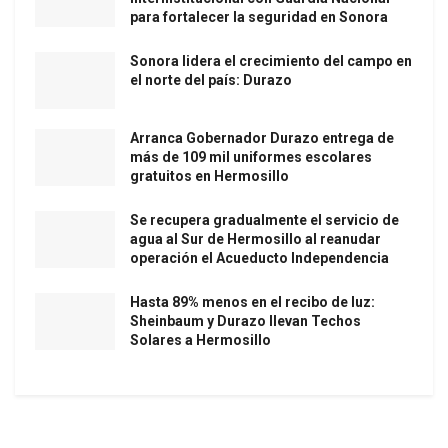
para fortalecer la seguridad en Sonora
Sonora lidera el crecimiento del campo en
el norte del país: Durazo
Arranca Gobernador Durazo entrega de
más de 109 mil uniformes escolares
gratuitos en Hermosillo
Se recupera gradualmente el servicio de
agua al Sur de Hermosillo al reanudar
operación el Acueducto Independencia
Hasta 89% menos en el recibo de luz:
Sheinbaum y Durazo llevan Techos
Solares a Hermosillo