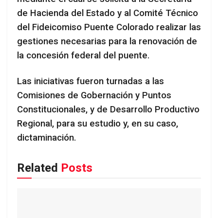
de Hacienda del Estado y al Comité Técnico
del Fideicomiso Puente Colorado realizar las
gestiones necesarias para la renovación de
la concesión federal del puente.
Las iniciativas fueron turnadas a las
Comisiones de Gobernación y Puntos
Constitucionales, y de Desarrollo Productivo
Regional, para su estudio y, en su caso,
dictaminación.
Related
Posts