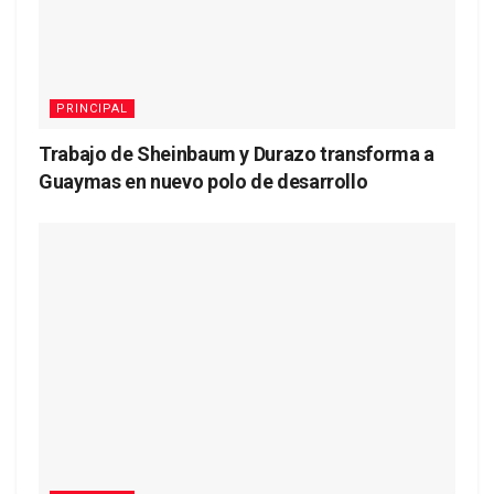
PRINCIPAL
Trabajo de Sheinbaum y Durazo transforma a
Guaymas en nuevo polo de desarrollo