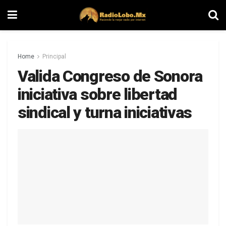
Home
Principal
Valida Congreso de Sonora
iniciativa sobre libertad
sindical y turna iniciativas