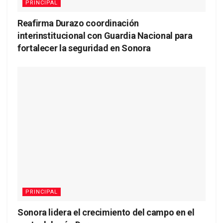
PRINCIPAL
Reafirma Durazo coordinación
interinstitucional con Guardia Nacional para
fortalecer la seguridad en Sonora
PRINCIPAL
Sonora lidera el crecimiento del campo en el