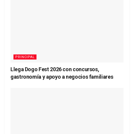
PRINCIPAL
Llega Dogo Fest 2026 con concursos,
gastronomía y apoyo a negocios familiares