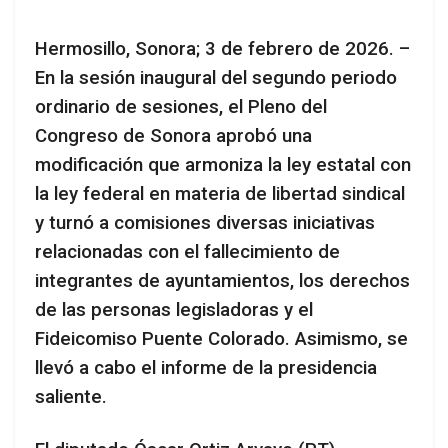
Hermosillo, Sonora; 3 de febrero de 2026. –
En la sesión inaugural del segundo periodo
ordinario de sesiones, el Pleno del
Congreso de Sonora aprobó una
modificación que armoniza la ley estatal con
la ley federal en materia de libertad sindical
y turnó a comisiones diversas iniciativas
relacionadas con el fallecimiento de
integrantes de ayuntamientos, los derechos
de las personas legisladoras y el
Fideicomiso Puente Colorado. Asimismo, se
llevó a cabo el informe de la presidencia
saliente.