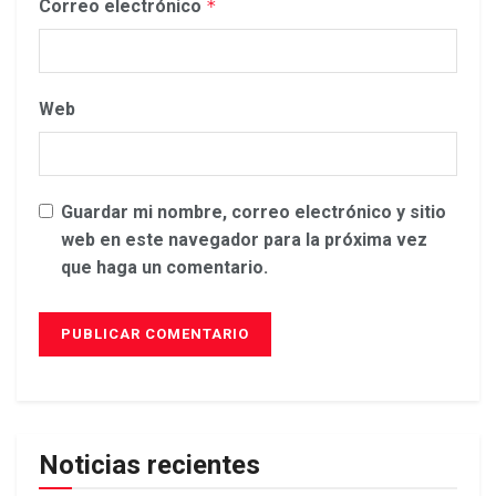
Correo electrónico
*
Web
Guardar mi nombre, correo electrónico y sitio
web en este navegador para la próxima vez
que haga un comentario.
Noticias recientes