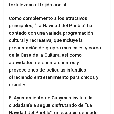
fortalezcan el tejido social.
Como complemento a los atractivos
principales, “La Navidad del Pueblo” ha
contado con una variada programación
cultural y recreativa, que incluye la
presentación de grupos musicales y coros
de la Casa de la Cultura, así como
actividades de cuenta cuentos y
proyecciones de películas infantiles,
ofreciendo entretenimiento para chicos y
grandes.
El Ayuntamiento de Guaymas invita a la
ciudadanía a seguir disfrutando de “La
Navidad del Pueblo”, un espacio pensado