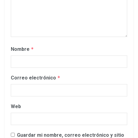
Nombre
*
Correo electrónico
*
Web
Guardar mi nombre, correo electrónico y sitio