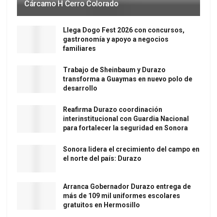
Cárcamo H Cerro Colorado
Llega Dogo Fest 2026 con concursos,
gastronomía y apoyo a negocios
familiares
Trabajo de Sheinbaum y Durazo
transforma a Guaymas en nuevo polo de
desarrollo
Reafirma Durazo coordinación
interinstitucional con Guardia Nacional
para fortalecer la seguridad en Sonora
Sonora lidera el crecimiento del campo en
el norte del país: Durazo
Arranca Gobernador Durazo entrega de
más de 109 mil uniformes escolares
gratuitos en Hermosillo