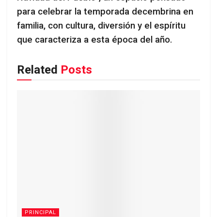
para celebrar la temporada decembrina en
familia, con cultura, diversión y el espíritu
que caracteriza a esta época del año.
Related
Posts
PRINCIPAL