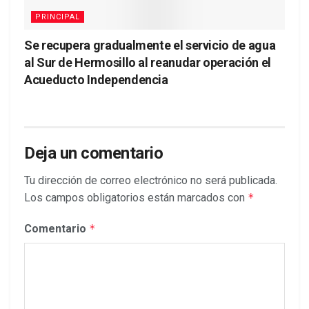
PRINCIPAL
Se recupera gradualmente el servicio de agua
al Sur de Hermosillo al reanudar operación el
Acueducto Independencia
Deja un comentario
Tu dirección de correo electrónico no será publicada.
Los campos obligatorios están marcados con
*
Comentario
*