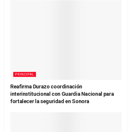
PRINCIPAL
Reafirma Durazo coordinación
interinstitucional con Guardia Nacional para
fortalecer la seguridad en Sonora