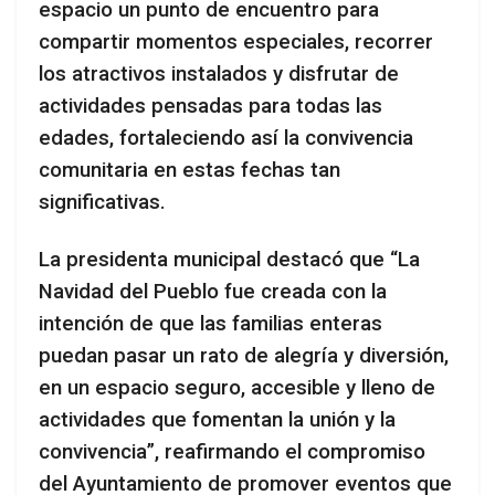
espacio un punto de encuentro para
compartir momentos especiales, recorrer
los atractivos instalados y disfrutar de
actividades pensadas para todas las
edades, fortaleciendo así la convivencia
comunitaria en estas fechas tan
significativas.
La presidenta municipal destacó que “La
Navidad del Pueblo fue creada con la
intención de que las familias enteras
puedan pasar un rato de alegría y diversión,
en un espacio seguro, accesible y lleno de
actividades que fomentan la unión y la
convivencia”, reafirmando el compromiso
del Ayuntamiento de promover eventos que