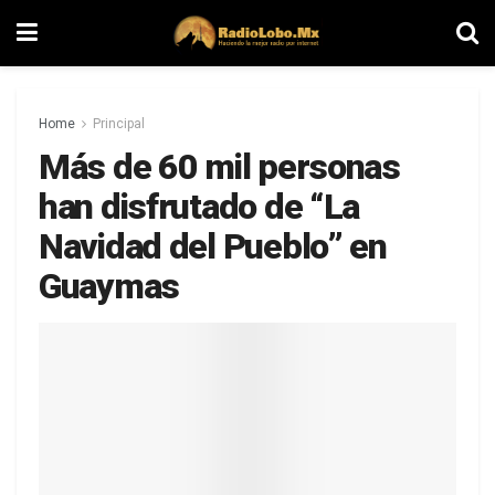
Home
Principal
Más de 60 mil personas
han disfrutado de “La
Navidad del Pueblo” en
Guaymas