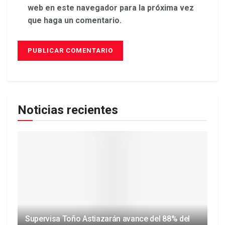
web en este navegador para la próxima vez
que haga un comentario.
Noticias recientes
Supervisa Toño Astiazarán avance del 88% del