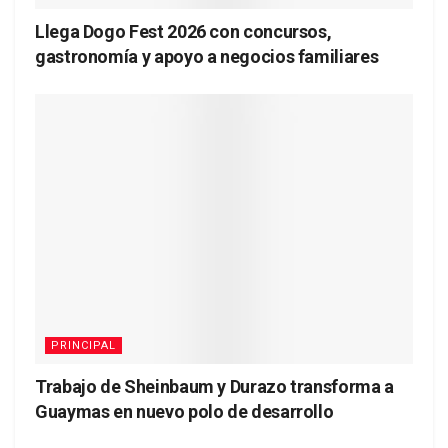
Llega Dogo Fest 2026 con concursos,
gastronomía y apoyo a negocios familiares
PRINCIPAL
Trabajo de Sheinbaum y Durazo transforma a
Guaymas en nuevo polo de desarrollo