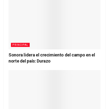
PRINCIPAL
Sonora lidera el crecimiento del campo en el
norte del país: Durazo