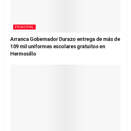
PRINCIPAL
Arranca Gobernador Durazo entrega de más de
109 mil uniformes escolares gratuitos en
Hermosillo