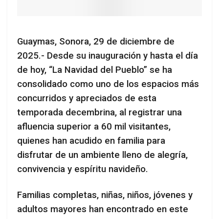
Guaymas, Sonora, 29 de diciembre de
2025.- Desde su inauguración y hasta el día
de hoy, “La Navidad del Pueblo” se ha
consolidado como uno de los espacios más
concurridos y apreciados de esta
temporada decembrina, al registrar una
afluencia superior a 60 mil visitantes,
quienes han acudido en familia para
disfrutar de un ambiente lleno de alegría,
convivencia y espíritu navideño.
Familias completas, niñas, niños, jóvenes y
adultos mayores han encontrado en este