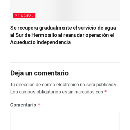
PRINCIPAL
Se recupera gradualmente el servicio de agua
al Sur de Hermosillo al reanudar operación el
Acueducto Independencia
Deja un comentario
Tu dirección de correo electrónico no será publicada.
Los campos obligatorios están marcados con
*
Comentario
*