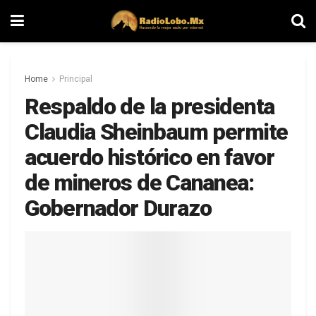
Home
Principal
Respaldo de la presidenta
Claudia Sheinbaum permite
acuerdo histórico en favor
de mineros de Cananea:
Gobernador Durazo