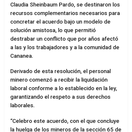
Claudia Sheinbaum Pardo, se destinaron los
recursos complementarios necesarios para
concretar el acuerdo bajo un modelo de
solución amistosa, lo que permitió
destrabar un conflicto que por años afectó
a las y los trabajadores y a la comunidad de
Cananea.
Derivado de esta resolución, el personal
minero comenzó a recibir la liquidación
laboral conforme a lo establecido en la ley,
garantizando el respeto a sus derechos
laborales.
“Celebro este acuerdo, con el que concluye
la huelga de los mineros de la sección 65 de