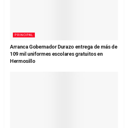
PRINCIPAL
Arranca Gobernador Durazo entrega de más de
109 mil uniformes escolares gratuitos en
Hermosillo