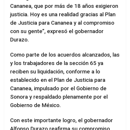
Cananea, que por más de 18 años exigieron
justicia. Hoy es una realidad gracias al Plan
de Justicia para Cananea y al compromiso
con su gente”, expresó el gobernador
Durazo.
Como parte de los acuerdos alcanzados, las
y los trabajadores de la sección 65 ya
reciben su liquidación, conforme a lo
establecido en el Plan de Justicia para
Cananea, impulsado por el Gobierno de
Sonora y respaldado plenamente por el
Gobierno de México.
Con este importante logro, el gobernador
Alfonso Durazo reafirma su compromiso