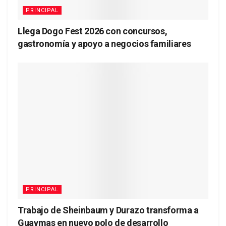
PRINCIPAL
Llega Dogo Fest 2026 con concursos,
gastronomía y apoyo a negocios familiares
PRINCIPAL
Trabajo de Sheinbaum y Durazo transforma a
Guaymas en nuevo polo de desarrollo