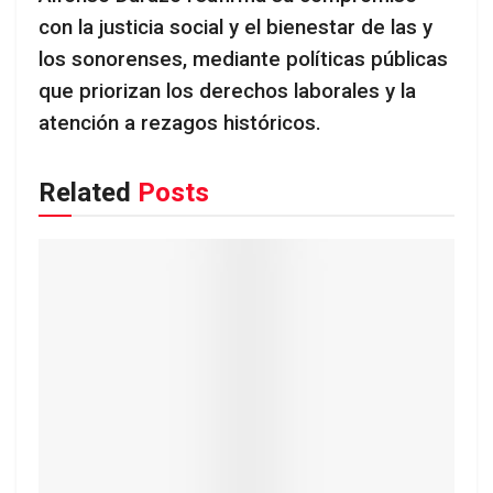
con la justicia social y el bienestar de las y
los sonorenses, mediante políticas públicas
que priorizan los derechos laborales y la
atención a rezagos históricos.
Related
Posts