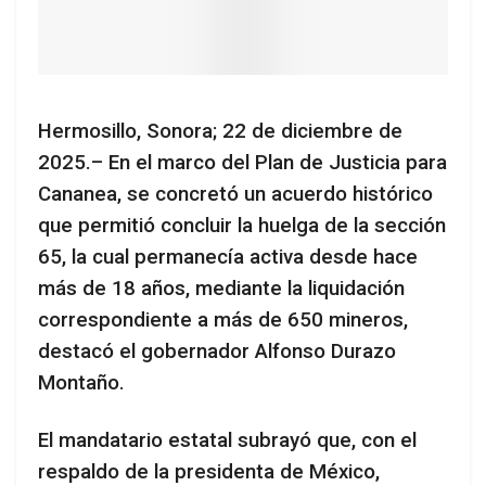
Hermosillo, Sonora; 22 de diciembre de
2025.– En el marco del Plan de Justicia para
Cananea, se concretó un acuerdo histórico
que permitió concluir la huelga de la sección
65, la cual permanecía activa desde hace
más de 18 años, mediante la liquidación
correspondiente a más de 650 mineros,
destacó el gobernador Alfonso Durazo
Montaño.
El mandatario estatal subrayó que, con el
respaldo de la presidenta de México,