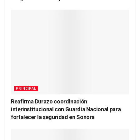
PRINCIPAL
Reafirma Durazo coordinación
interinstitucional con Guardia Nacional para
fortalecer la seguridad en Sonora