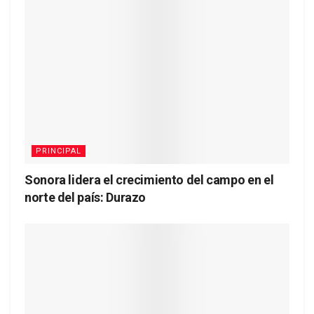
PRINCIPAL
Sonora lidera el crecimiento del campo en el
norte del país: Durazo