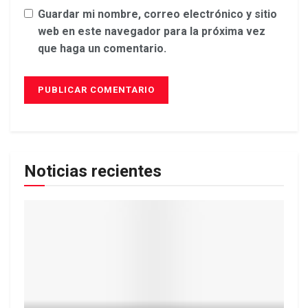
Guardar mi nombre, correo electrónico y sitio
web en este navegador para la próxima vez
que haga un comentario.
Noticias recientes