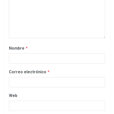
Nombre
*
Correo electrónico
*
Web