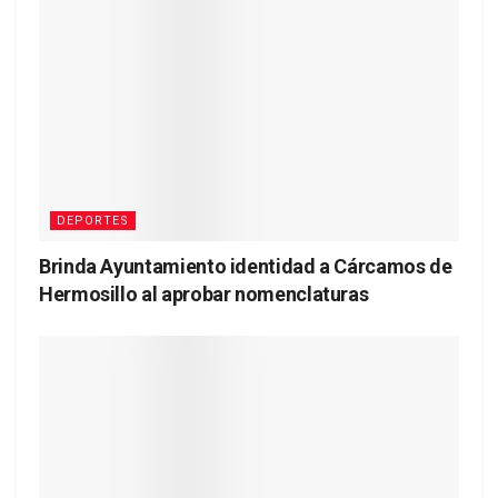
DEPORTES
Brinda Ayuntamiento identidad a Cárcamos de
Hermosillo al aprobar nomenclaturas