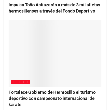
Impulsa Toño Astiazarán a más de 3 mil atletas
hermosillenses a través del Fondo Deportivo
DEPORTES
Fortalece Gobierno de Hermosillo el turismo
deportivo con campeonato internacional de
karate