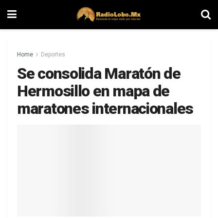
Home
Deportes
Se consolida Maratón de
Hermosillo en mapa de
maratones internacionales