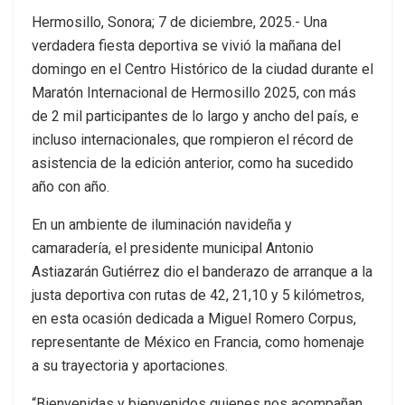
Hermosillo, Sonora; 7 de diciembre, 2025.- Una
verdadera fiesta deportiva se vivió la mañana del
domingo en el Centro Histórico de la ciudad durante el
Maratón Internacional de Hermosillo 2025, con más
de 2 mil participantes de lo largo y ancho del país, e
incluso internacionales, que rompieron el récord de
asistencia de la edición anterior, como ha sucedido
año con año.
En un ambiente de iluminación navideña y
camaradería, el presidente municipal Antonio
Astiazarán Gutiérrez dio el banderazo de arranque a la
justa deportiva con rutas de 42, 21,10 y 5 kilómetros,
en esta ocasión dedicada a Miguel Romero Corpus,
representante de México en Francia, como homenaje
a su trayectoria y aportaciones.
“Bienvenidas y bienvenidos quienes nos acompañan