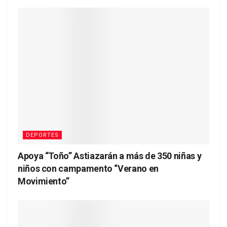
DEPORTES
Apoya “Toño” Astiazarán a más de 350 niñas y
niños con campamento “Verano en
Movimiento”