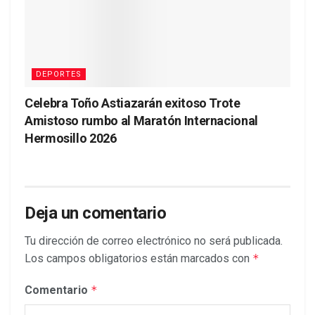
DEPORTES
Celebra Toño Astiazarán exitoso Trote
Amistoso rumbo al Maratón Internacional
Hermosillo 2026
Deja un comentario
Tu dirección de correo electrónico no será publicada.
Los campos obligatorios están marcados con
*
Comentario
*