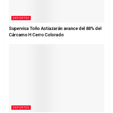
DEPORTES
Supervisa Toño Astiazarán avance del 88% del
Cárcamo H Cerro Colorado
DEPORTES