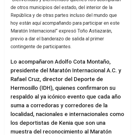
de otros municipios del estado, del interior de la
República y de otras partes incluso del mundo que
hoy están aquí acompañando para participar en este
Maratón Internacional” expresó Toño Astiazarán,
previo a dar el banderazo de salida al primer
contingente de participantes.
Lo acompañaron Adolfo Cota Montaño,
presidente del Maratón Internacional A.C. y
Rafael Cruz, director del Deporte de
Hermosillo (IDH), quienes confirmaron su
respaldo al ya icónico evento que cada año
suma a corredoras y corredores de la
localidad, nacionales e internacionales como
los deportistas de Kenia que son una
muestra del reconocimiento al Maratón