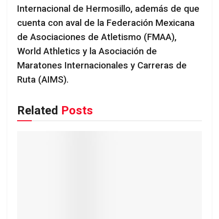
Internacional de Hermosillo, además de que
cuenta con aval de la Federación Mexicana
de Asociaciones de Atletismo (FMAA),
World Athletics y la Asociación de
Maratones Internacionales y Carreras de
Ruta (AIMS).
Related
Posts