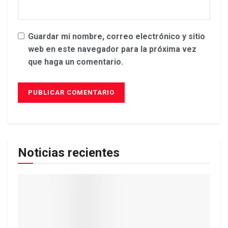
Guardar mi nombre, correo electrónico y sitio
web en este navegador para la próxima vez
que haga un comentario.
Noticias recientes