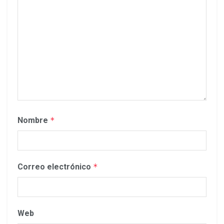
Nombre
*
Correo electrónico
*
Web