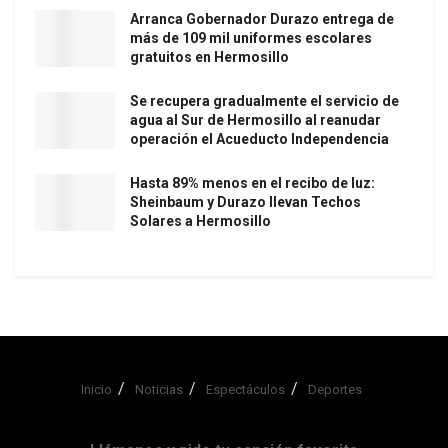
Arranca Gobernador Durazo entrega de
más de 109 mil uniformes escolares
gratuitos en Hermosillo
Se recupera gradualmente el servicio de
agua al Sur de Hermosillo al reanudar
operación el Acueducto Independencia
Hasta 89% menos en el recibo de luz:
Sheinbaum y Durazo llevan Techos
Solares a Hermosillo
Inicio
Noticias
Espectáculos
Deportes