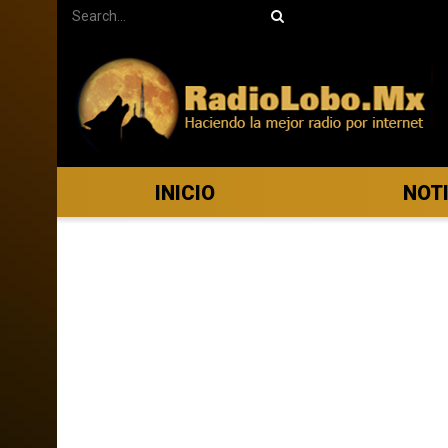
INICIO
NOT