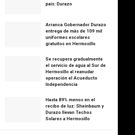
país: Durazo
Arranca Gobernador Durazo
entrega de más de 109 mil
uniformes escolares
gratuitos en Hermosillo
Se recupera gradualmente
el servicio de agua al Sur de
Hermosillo al reanudar
operación el Acueducto
Independencia
Hasta 89% menos en el
recibo de luz: Sheinbaum y
Durazo llevan Techos
Solares a Hermosillo