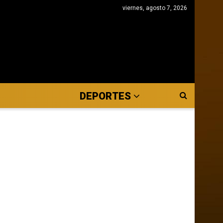
viernes, agosto 7, 2026
DEPORTES