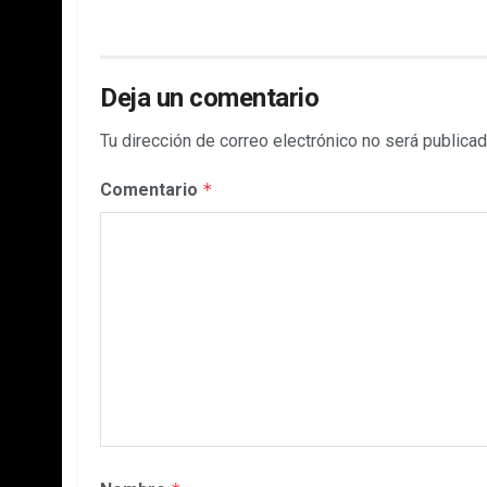
Deja un comentario
Tu dirección de correo electrónico no será publicad
Comentario
*