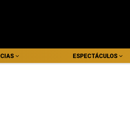
ICIAS
ESPECTÁCULOS