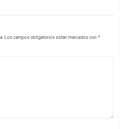
a.
Los campos obligatorios están marcados con
*