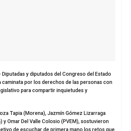
- Diputadas y diputados del Congreso del Estado
la caminata por los derechos de las personas con
gislativo para compartir inquietudes y
noza Tapia (Morena), Jazmín Gómez Lizarraga
) y Omar Del Valle Colosio (PVEM), sostuvieron
objetivo de escuchar de primera mano los retos que