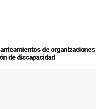
lanteamientos de organizaciones
ión de discapacidad