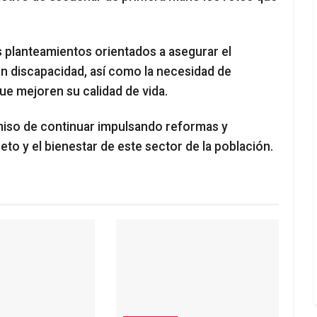
 planteamientos orientados a asegurar el
on discapacidad, así como la necesidad de
ue mejoren su calidad de vida.
miso de continuar impulsando reformas y
to y el bienestar de este sector de la población.