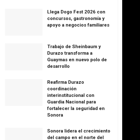
Llega Dogo Fest 2026 con
concursos, gastronomía y
apoyo a negocios familiares
Trabajo de Sheinbaum y
Durazo transforma a
Guaymas en nuevo polo de
desarrollo
Reafirma Durazo
coordinación
interinstitucional con
Guardia Nacional para
fortalecer la seguridad en
Sonora
Sonora lidera el crecimiento
del campo en el norte del