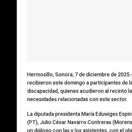
Hermosillo, Sonora; 7 de diciembre de 2025.
recibieron este domingo a participantes de 
discapacidad, quienes acudieron al recinto le
necesidades relacionadas con este sector.
La diputada presidenta María Eduwiges Espi
(PT), Julio César Navarro Contreras (Morena
un diálogo con las y los asistentes, con el 