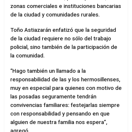
zonas comerciales e instituciones bancarias
de la ciudad y comunidades rurales.
Toño Astiazarán enfatizó que la seguridad
de la ciudad requiere no sólo del trabajo
policial, sino también de la participación de
la comunidad.
“Hago también un llamado a la
responsabilidad de las y los hermosillenses,
muy en especial para quienes con motivo de
las posadas seguramente tendrán
convivencias familiares: festejarlas siempre
con responsabilidad y pensando en que
alguien de nuestra familia nos espera”,
agregó.