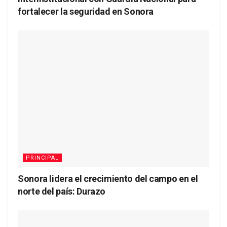
fortalecer la seguridad en Sonora
PRINCIPAL
Sonora lidera el crecimiento del campo en el
norte del país: Durazo