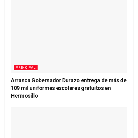
PRINCIPAL
Arranca Gobernador Durazo entrega de más de
109 mil uniformes escolares gratuitos en
Hermosillo