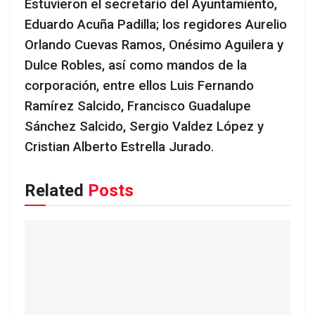
Estuvieron el secretario del Ayuntamiento,
Eduardo Acuña Padilla; los regidores Aurelio
Orlando Cuevas Ramos, Onésimo Aguilera y
Dulce Robles, así como mandos de la
corporación, entre ellos Luis Fernando
Ramírez Salcido, Francisco Guadalupe
Sánchez Salcido, Sergio Valdez López y
Cristian Alberto Estrella Jurado.
Related
Posts