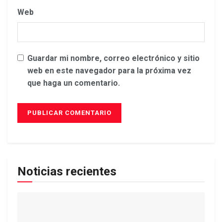
Web
Guardar mi nombre, correo electrónico y sitio
web en este navegador para la próxima vez
que haga un comentario.
Noticias recientes