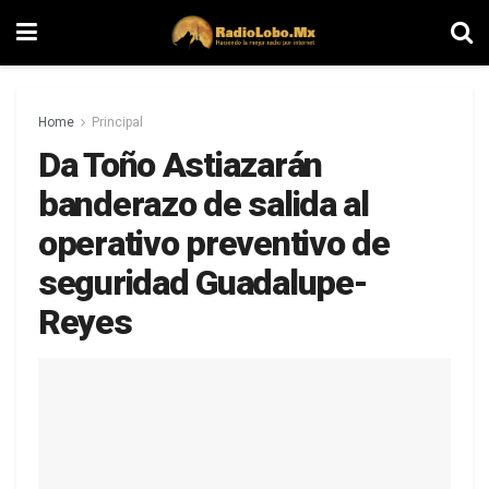
Home
Principal
Da Toño Astiazarán
banderazo de salida al
operativo preventivo de
seguridad Guadalupe-
Reyes