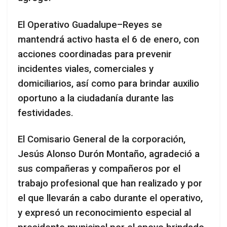
El Operativo Guadalupe–Reyes se
mantendrá activo hasta el 6 de enero, con
acciones coordinadas para prevenir
incidentes viales, comerciales y
domiciliarios, así como para brindar auxilio
oportuno a la ciudadanía durante las
festividades.
El Comisario General de la corporación,
Jesús Alonso Durón Montaño, agradeció a
sus compañeras y compañeros por el
trabajo profesional que han realizado y por
el que llevarán a cabo durante el operativo,
y expresó un reconocimiento especial al