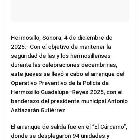
Hermosillo, Sonora; 4 de diciembre de
2025.- Con el objetivo de mantener la
seguridad de las y los hermosillenses
durante las celebraciones decembrinas,
este jueves se llevó a cabo el arranque del
Operativo Preventivo de la Policía de
Hermosillo Guadalupe–Reyes 2025, con el
banderazo del presidente municipal Antonio
Astiazarán Gutiérrez.
El arranque de salida fue en el “El Cárcamo”,
donde se desplegaron 94 unidades y