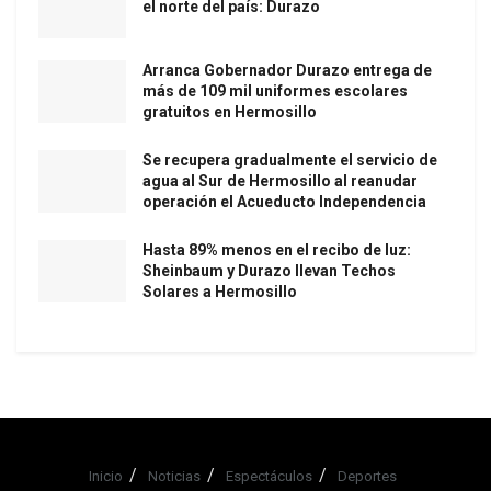
el norte del país: Durazo
Arranca Gobernador Durazo entrega de
más de 109 mil uniformes escolares
gratuitos en Hermosillo
Se recupera gradualmente el servicio de
agua al Sur de Hermosillo al reanudar
operación el Acueducto Independencia
Hasta 89% menos en el recibo de luz:
Sheinbaum y Durazo llevan Techos
Solares a Hermosillo
Inicio
Noticias
Espectáculos
Deportes