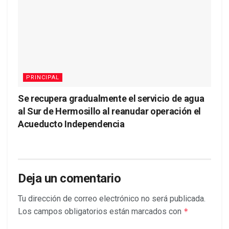
PRINCIPAL
Se recupera gradualmente el servicio de agua
al Sur de Hermosillo al reanudar operación el
Acueducto Independencia
Deja un comentario
Tu dirección de correo electrónico no será publicada.
Los campos obligatorios están marcados con
*