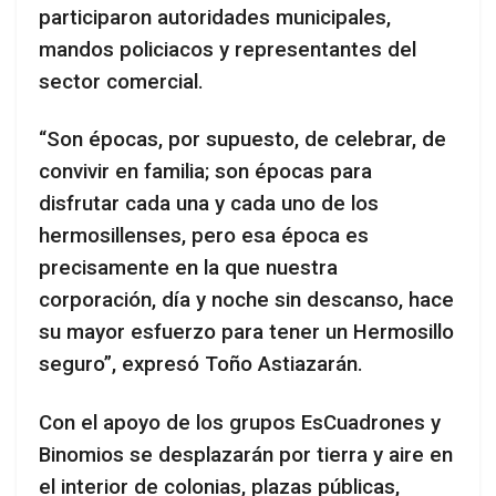
participaron autoridades municipales,
mandos policiacos y representantes del
sector comercial.
“Son épocas, por supuesto, de celebrar, de
convivir en familia; son épocas para
disfrutar cada una y cada uno de los
hermosillenses, pero esa época es
precisamente en la que nuestra
corporación, día y noche sin descanso, hace
su mayor esfuerzo para tener un Hermosillo
seguro”, expresó Toño Astiazarán.
Con el apoyo de los grupos EsCuadrones y
Binomios se desplazarán por tierra y aire en
el interior de colonias, plazas públicas,