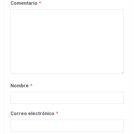
Comentario
*
Nombre
*
Correo electrónico
*