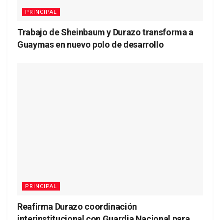
PRINCIPAL
Trabajo de Sheinbaum y Durazo transforma a
Guaymas en nuevo polo de desarrollo
PRINCIPAL
Reafirma Durazo coordinación
interinstitucional con Guardia Nacional para