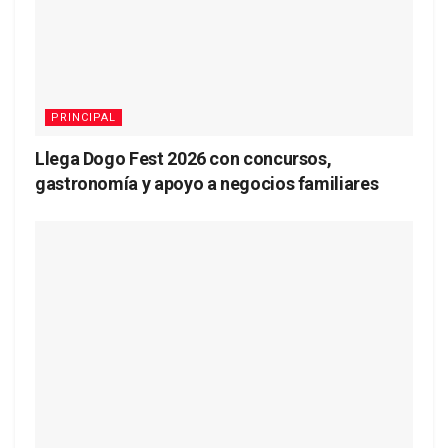
PRINCIPAL
Llega Dogo Fest 2026 con concursos,
gastronomía y apoyo a negocios familiares