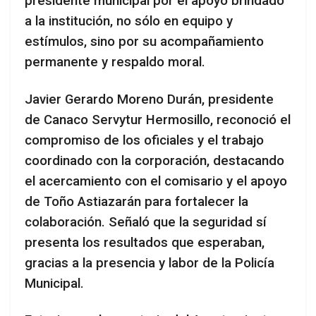
presidente municipal por el apoyo brindado
a la institución, no sólo en equipo y
estímulos, sino por su acompañamiento
permanente y respaldo moral.
Javier Gerardo Moreno Durán, presidente
de Canaco Servytur Hermosillo, reconoció el
compromiso de los oficiales y el trabajo
coordinado con la corporación, destacando
el acercamiento con el comisario y el apoyo
de Toño Astiazarán para fortalecer la
colaboración. Señaló que la seguridad sí
presenta los resultados que esperaban,
gracias a la presencia y labor de la Policía
Municipal.