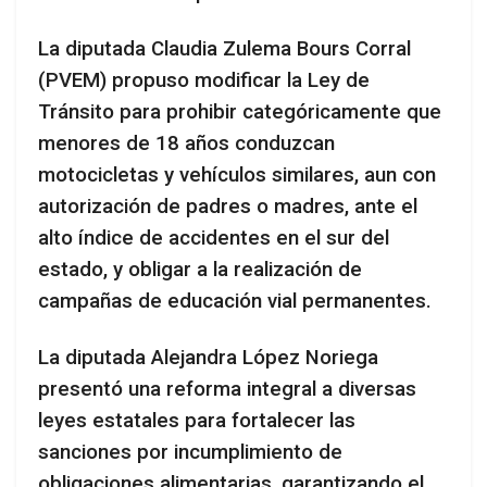
La diputada Claudia Zulema Bours Corral
(PVEM) propuso modificar la Ley de
Tránsito para prohibir categóricamente que
menores de 18 años conduzcan
motocicletas y vehículos similares, aun con
autorización de padres o madres, ante el
alto índice de accidentes en el sur del
estado, y obligar a la realización de
campañas de educación vial permanentes.
La diputada Alejandra López Noriega
presentó una reforma integral a diversas
leyes estatales para fortalecer las
sanciones por incumplimiento de
obligaciones alimentarias, garantizando el