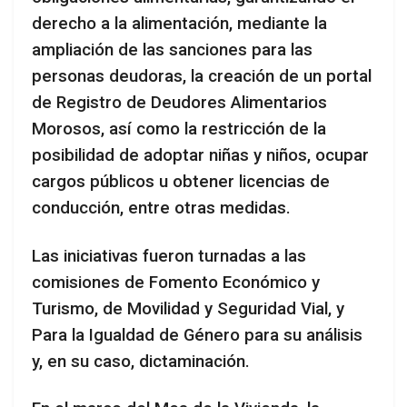
derecho a la alimentación, mediante la
ampliación de las sanciones para las
personas deudoras, la creación de un portal
de Registro de Deudores Alimentarios
Morosos, así como la restricción de la
posibilidad de adoptar niñas y niños, ocupar
cargos públicos u obtener licencias de
conducción, entre otras medidas.
Las iniciativas fueron turnadas a las
comisiones de Fomento Económico y
Turismo, de Movilidad y Seguridad Vial, y
Para la Igualdad de Género para su análisis
y, en su caso, dictaminación.