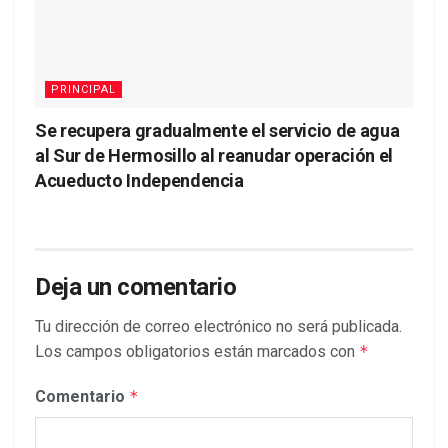
PRINCIPAL
Se recupera gradualmente el servicio de agua
al Sur de Hermosillo al reanudar operación el
Acueducto Independencia
Deja un comentario
Tu dirección de correo electrónico no será publicada.
Los campos obligatorios están marcados con
*
Comentario
*