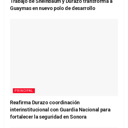
Trabajo de Sheinbaum y Durazo transforma a
Guaymas en nuevo polo de desarrollo
PRINCIPAL
Reafirma Durazo coordinación
interinstitucional con Guardia Nacional para
fortalecer la seguridad en Sonora