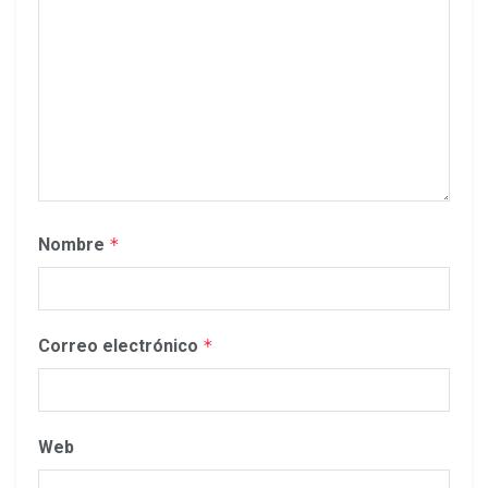
Nombre
*
Correo electrónico
*
Web