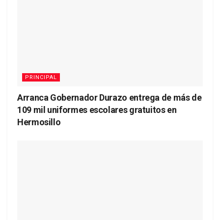
PRINCIPAL
Arranca Gobernador Durazo entrega de más de
109 mil uniformes escolares gratuitos en
Hermosillo