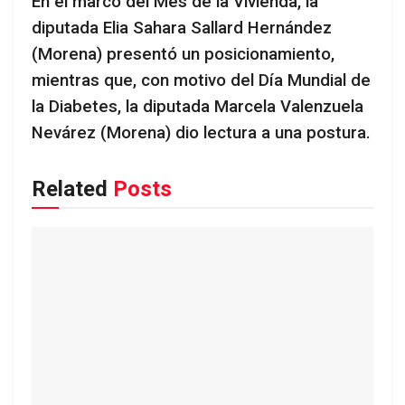
En el marco del Mes de la Vivienda, la
diputada Elia Sahara Sallard Hernández
(Morena) presentó un posicionamiento,
mientras que, con motivo del Día Mundial de
la Diabetes, la diputada Marcela Valenzuela
Nevárez (Morena) dio lectura a una postura.
Related
Posts