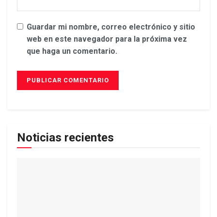
Guardar mi nombre, correo electrónico y sitio
web en este navegador para la próxima vez
que haga un comentario.
Noticias recientes