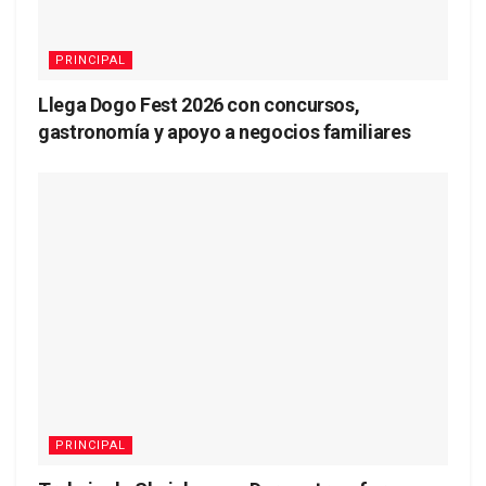
PRINCIPAL
Llega Dogo Fest 2026 con concursos,
gastronomía y apoyo a negocios familiares
PRINCIPAL