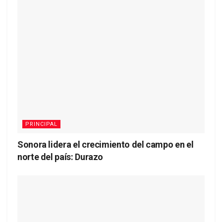
PRINCIPAL
Sonora lidera el crecimiento del campo en el
norte del país: Durazo