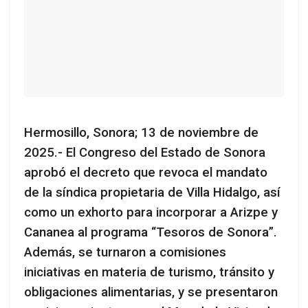
Hermosillo, Sonora; 13 de noviembre de
2025.- El Congreso del Estado de Sonora
aprobó el decreto que revoca el mandato
de la síndica propietaria de Villa Hidalgo, así
como un exhorto para incorporar a Arizpe y
Cananea al programa “Tesoros de Sonora”.
Además, se turnaron a comisiones
iniciativas en materia de turismo, tránsito y
obligaciones alimentarias, y se presentaron