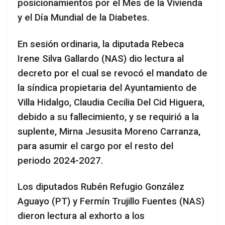
posicionamientos por el Mes de la Vivienda
y el Día Mundial de la Diabetes.
En sesión ordinaria, la diputada Rebeca
Irene Silva Gallardo (NAS) dio lectura al
decreto por el cual se revocó el mandato de
la síndica propietaria del Ayuntamiento de
Villa Hidalgo, Claudia Cecilia Del Cid Higuera,
debido a su fallecimiento, y se requirió a la
suplente, Mirna Jesusita Moreno Carranza,
para asumir el cargo por el resto del
periodo 2024-2027.
Los diputados Rubén Refugio González
Aguayo (PT) y Fermín Trujillo Fuentes (NAS)
dieron lectura al exhorto a los