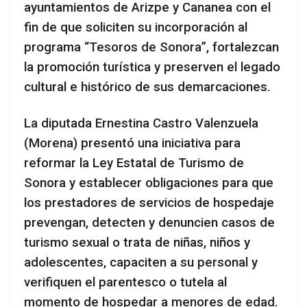
ayuntamientos de Arizpe y Cananea con el
fin de que soliciten su incorporación al
programa “Tesoros de Sonora”, fortalezcan
la promoción turística y preserven el legado
cultural e histórico de sus demarcaciones.
La diputada Ernestina Castro Valenzuela
(Morena) presentó una iniciativa para
reformar la Ley Estatal de Turismo de
Sonora y establecer obligaciones para que
los prestadores de servicios de hospedaje
prevengan, detecten y denuncien casos de
turismo sexual o trata de niñas, niños y
adolescentes, capaciten a su personal y
verifiquen el parentesco o tutela al
momento de hospedar a menores de edad.