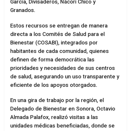
García, Divisaderos, Nácori Chico y
Granados.
Estos recursos se entregan de manera
directa a los Comités de Salud para el
Bienestar (COSABI), integrados por
habitantes de cada comunidad, quienes
definen de forma democrática las
prioridades y necesidades de sus centros
de salud, asegurando un uso transparente y
eficiente de los apoyos otorgados.
En una gira de trabajo por la región, el
Delegado de Bienestar en Sonora, Octavio
Almada Palafox, realizó visitas a las
unidades médicas beneficiadas, donde se