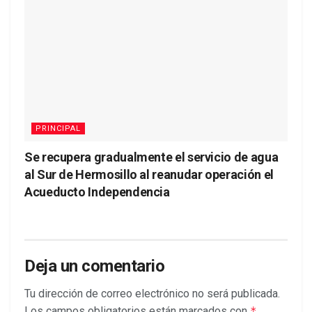
PRINCIPAL
Se recupera gradualmente el servicio de agua
al Sur de Hermosillo al reanudar operación el
Acueducto Independencia
Deja un comentario
Tu dirección de correo electrónico no será publicada.
Los campos obligatorios están marcados con
*