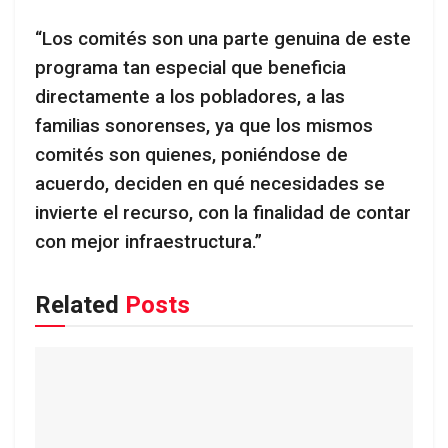
“Los comités son una parte genuina de este
programa tan especial que beneficia
directamente a los pobladores, a las
familias sonorenses, ya que los mismos
comités son quienes, poniéndose de
acuerdo, deciden en qué necesidades se
invierte el recurso, con la finalidad de contar
con mejor infraestructura.”
Related
Posts