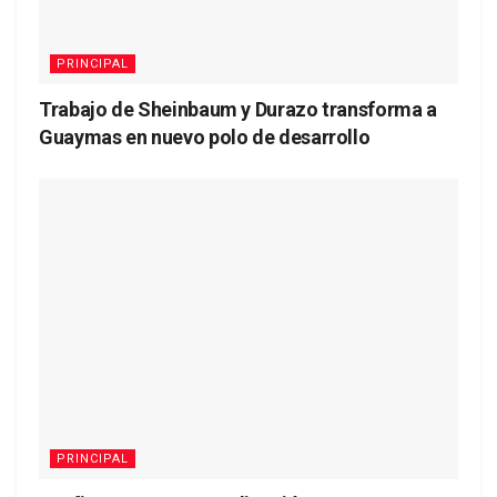
PRINCIPAL
Trabajo de Sheinbaum y Durazo transforma a
Guaymas en nuevo polo de desarrollo
PRINCIPAL