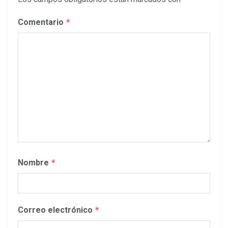
Comentario
*
Nombre
*
Correo electrónico
*