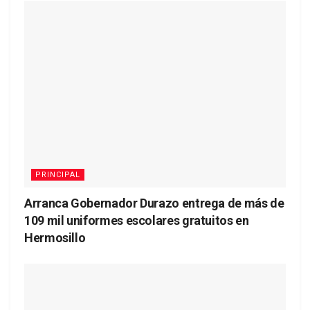
PRINCIPAL
Arranca Gobernador Durazo entrega de más de
109 mil uniformes escolares gratuitos en
Hermosillo