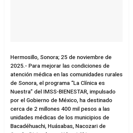
Hermosillo, Sonora; 25 de noviembre de
2025.- Para mejorar las condiciones de
atención médica en las comunidades rurales
de Sonora, el programa “La Clínica es
Nuestra” del IMSS-BIENESTAR, impulsado
por el Gobierno de México, ha destinado
cerca de 2 millones 400 mil pesos a las
unidades médicas de los municipios de
Bacadéhuachi, Huásabas, Nacozari de