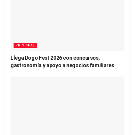
PRINCIPAL
Llega Dogo Fest 2026 con concursos,
gastronomía y apoyo a negocios familiares