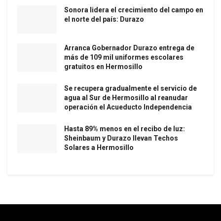
Sonora lidera el crecimiento del campo en
el norte del país: Durazo
Arranca Gobernador Durazo entrega de
más de 109 mil uniformes escolares
gratuitos en Hermosillo
Se recupera gradualmente el servicio de
agua al Sur de Hermosillo al reanudar
operación el Acueducto Independencia
Hasta 89% menos en el recibo de luz:
Sheinbaum y Durazo llevan Techos
Solares a Hermosillo