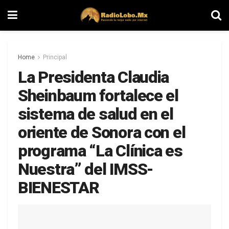
Home
Principal
La Presidenta Claudia
Sheinbaum fortalece el
sistema de salud en el
oriente de Sonora con el
programa “La Clínica es
Nuestra” del IMSS-
BIENESTAR