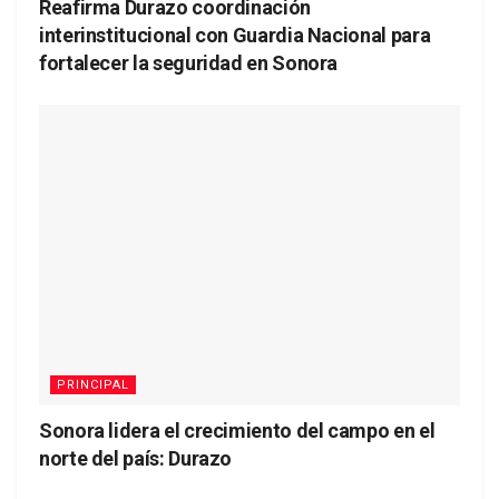
Reafirma Durazo coordinación
interinstitucional con Guardia Nacional para
fortalecer la seguridad en Sonora
PRINCIPAL
Sonora lidera el crecimiento del campo en el
norte del país: Durazo