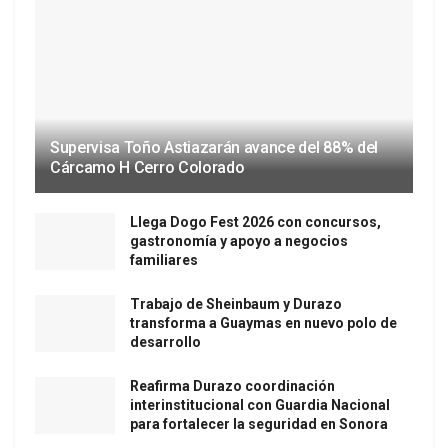
Supervisa Toño Astiazarán avance del 88% del
Cárcamo H Cerro Colorado
Llega Dogo Fest 2026 con concursos,
gastronomía y apoyo a negocios
familiares
Trabajo de Sheinbaum y Durazo
transforma a Guaymas en nuevo polo de
desarrollo
Reafirma Durazo coordinación
interinstitucional con Guardia Nacional
para fortalecer la seguridad en Sonora