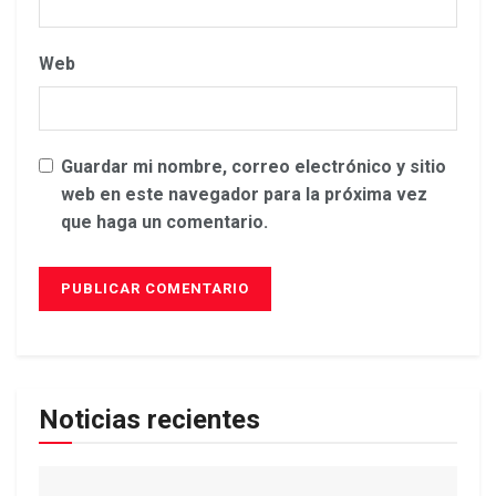
Web
Guardar mi nombre, correo electrónico y sitio
web en este navegador para la próxima vez
que haga un comentario.
Noticias recientes