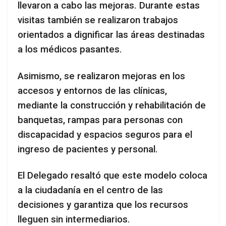
llevaron a cabo las mejoras. Durante estas
visitas también se realizaron trabajos
orientados a dignificar las áreas destinadas
a los médicos pasantes.
Asimismo, se realizaron mejoras en los
accesos y entornos de las clínicas,
mediante la construcción y rehabilitación de
banquetas, rampas para personas con
discapacidad y espacios seguros para el
ingreso de pacientes y personal.
El Delegado resaltó que este modelo coloca
a la ciudadanía en el centro de las
decisiones y garantiza que los recursos
lleguen sin intermediarios.