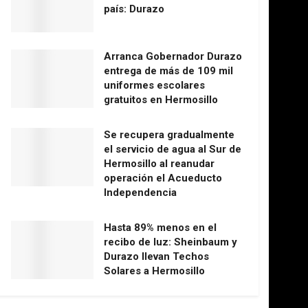
país: Durazo
Arranca Gobernador Durazo
entrega de más de 109 mil
uniformes escolares
gratuitos en Hermosillo
Se recupera gradualmente
el servicio de agua al Sur de
Hermosillo al reanudar
operación el Acueducto
Independencia
Hasta 89% menos en el
recibo de luz: Sheinbaum y
Durazo llevan Techos
Solares a Hermosillo