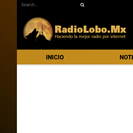
INICIO
NOT