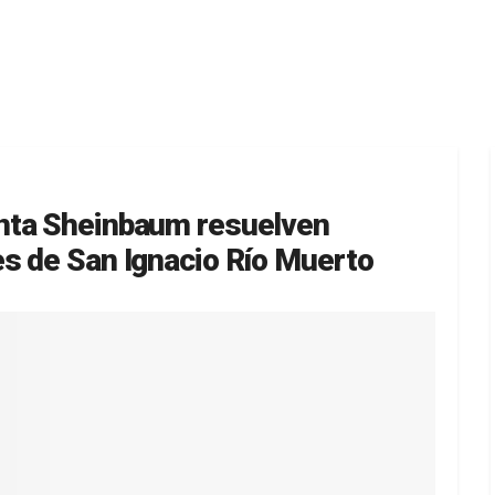
nta Sheinbaum resuelven
s de San Ignacio Río Muerto