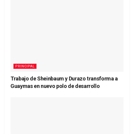
PRINCIPAL
Trabajo de Sheinbaum y Durazo transforma a
Guaymas en nuevo polo de desarrollo