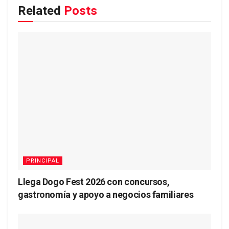
Related
Posts
PRINCIPAL
Llega Dogo Fest 2026 con concursos,
gastronomía y apoyo a negocios familiares