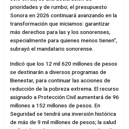
prioridades y de rumbo; el presupuesto
Sonora en 2026 continuará avanzando en la
transformación que iniciamos: garantizar
más derechos para las y los sonorenses,
especialmente para quienes menos tienen”,
subrayó el mandatario sonorense.
Indicó que los 12 mil 620 millones de pesos
se destinarán a diversos programas de
Bienestar, para continuar las acciones de
reducción de la pobreza extrema. El recurso
asignado a Protección Civil aumentará de 96
millones a 152 millones de pesos. En
Seguridad se tendrá una inversión histórica
de más de 9 mil millones de pesos; la salud