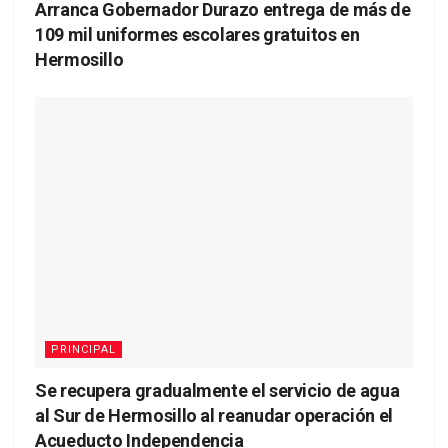
Arranca Gobernador Durazo entrega de más de
109 mil uniformes escolares gratuitos en
Hermosillo
PRINCIPAL
Se recupera gradualmente el servicio de agua
al Sur de Hermosillo al reanudar operación el
Acueducto Independencia