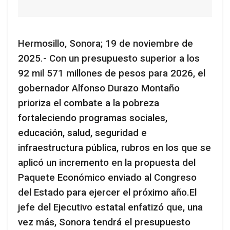
Hermosillo, Sonora; 19 de noviembre de
2025.- Con un presupuesto superior a los
92 mil 571 millones de pesos para 2026, el
gobernador Alfonso Durazo Montaño
prioriza el combate a la pobreza
fortaleciendo programas sociales,
educación, salud, seguridad e
infraestructura pública, rubros en los que se
aplicó un incremento en la propuesta del
Paquete Económico enviado al Congreso
del Estado para ejercer el próximo año.El
jefe del Ejecutivo estatal enfatizó que, una
vez más, Sonora tendrá el presupuesto