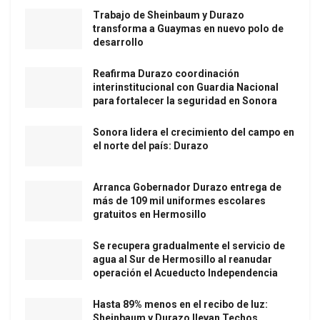
Trabajo de Sheinbaum y Durazo
transforma a Guaymas en nuevo polo de
desarrollo
Reafirma Durazo coordinación
interinstitucional con Guardia Nacional
para fortalecer la seguridad en Sonora
Sonora lidera el crecimiento del campo en
el norte del país: Durazo
Arranca Gobernador Durazo entrega de
más de 109 mil uniformes escolares
gratuitos en Hermosillo
Se recupera gradualmente el servicio de
agua al Sur de Hermosillo al reanudar
operación el Acueducto Independencia
Hasta 89% menos en el recibo de luz:
Sheinbaum y Durazo llevan Techos