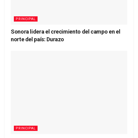
PRINCIPAL
Sonora lidera el crecimiento del campo en el
norte del país: Durazo
PRINCIPAL