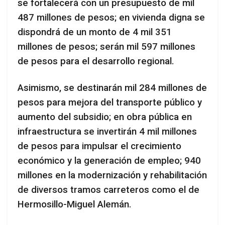
se fortalecerá con un presupuesto de mil
487 millones de pesos; en vivienda digna se
dispondrá de un monto de 4 mil 351
millones de pesos; serán mil 597 millones
de pesos para el desarrollo regional.
Asimismo, se destinarán mil 284 millones de
pesos para mejora del transporte público y
aumento del subsidio; en obra pública en
infraestructura se invertirán 4 mil millones
de pesos para impulsar el crecimiento
económico y la generación de empleo; 940
millones en la modernización y rehabilitación
de diversos tramos carreteros como el de
Hermosillo-Miguel Alemán.