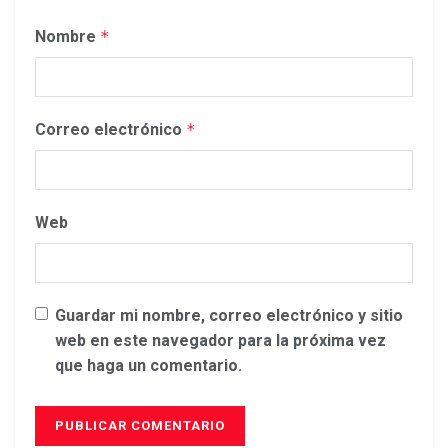
Nombre
*
Correo electrónico
*
Web
Guardar mi nombre, correo electrónico y sitio
web en este navegador para la próxima vez
que haga un comentario.