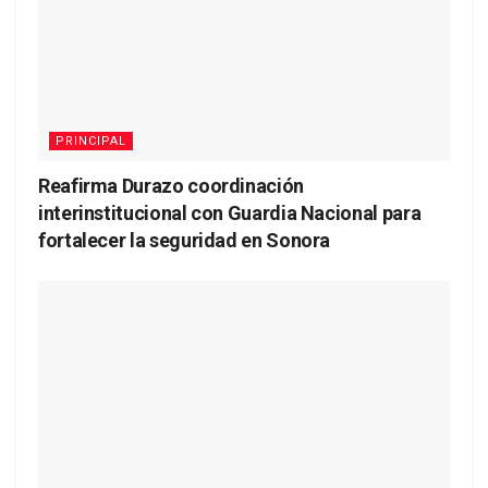
PRINCIPAL
Reafirma Durazo coordinación
interinstitucional con Guardia Nacional para
fortalecer la seguridad en Sonora