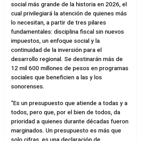
social más grande de la historia en 2026, el
cual privilegiará la atención de quienes más
lo necesitan, a partir de tres pilares
fundamentales: disciplina fiscal sin nuevos
impuestos, un enfoque social y la
continuidad de la inversión para el
desarrollo regional. Se destinarán más de
12 mil 600 millones de pesos en programas
sociales que beneficien a las y los
sonorenses.
“Es un presupuesto que atiende a todas y a
todos, pero que, por el bien de todos, da
prioridad a quienes durante décadas fueron
marginados. Un presupuesto es más que
solo cifras, es una declaración de