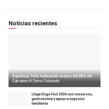
Noticias recientes
Supervisa Toño Astiazarán avance del 88% del
Cárcamo H Cerro Colorado
Llega Dogo Fest 2026 con concursos,
gastronomía y apoyo a negocios
familiares