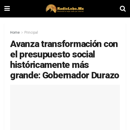
Home
Principal
Avanza transformación con
el presupuesto social
históricamente más
grande: Gobernador Durazo