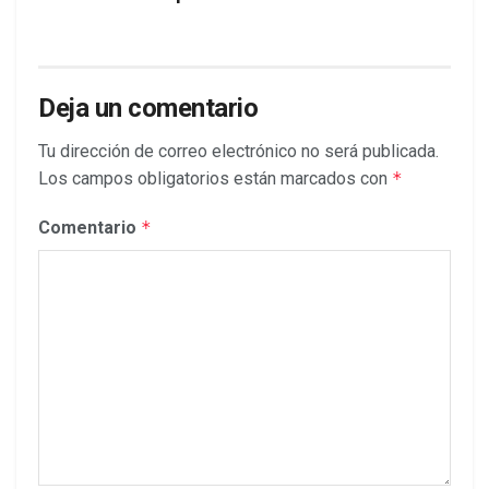
Deja un comentario
Tu dirección de correo electrónico no será publicada.
Los campos obligatorios están marcados con
*
Comentario
*